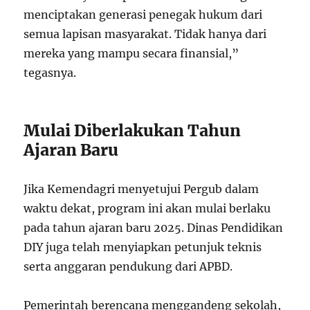
menciptakan generasi penegak hukum dari
semua lapisan masyarakat. Tidak hanya dari
mereka yang mampu secara finansial,”
tegasnya.
Mulai Diberlakukan Tahun
Ajaran Baru
Jika Kemendagri menyetujui Pergub dalam
waktu dekat, program ini akan mulai berlaku
pada tahun ajaran baru 2025. Dinas Pendidikan
DIY juga telah menyiapkan petunjuk teknis
serta anggaran pendukung dari APBD.
Pemerintah berencana menggandeng sekolah,