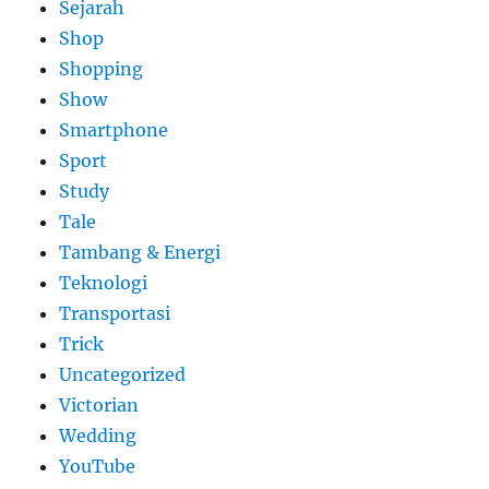
Sejarah
Shop
Shopping
Show
Smartphone
Sport
Study
Tale
Tambang & Energi
Teknologi
Transportasi
Trick
Uncategorized
Victorian
Wedding
YouTube