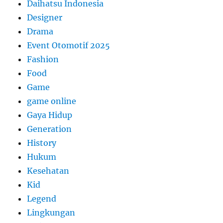
Daihatsu Indonesia
Designer
Drama
Event Otomotif 2025
Fashion
Food
Game
game online
Gaya Hidup
Generation
History
Hukum
Kesehatan
Kid
Legend
Lingkungan