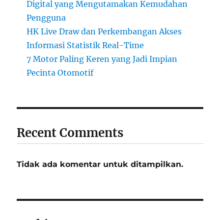
Digital yang Mengutamakan Kemudahan
Pengguna
HK Live Draw dan Perkembangan Akses
Informasi Statistik Real-Time
7 Motor Paling Keren yang Jadi Impian
Pecinta Otomotif
Recent Comments
Tidak ada komentar untuk ditampilkan.