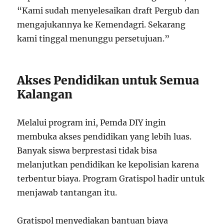
“Kami sudah menyelesaikan draft Pergub dan
mengajukannya ke Kemendagri. Sekarang
kami tinggal menunggu persetujuan.”
Akses Pendidikan untuk Semua
Kalangan
Melalui program ini, Pemda DIY ingin
membuka akses pendidikan yang lebih luas.
Banyak siswa berprestasi tidak bisa
melanjutkan pendidikan ke kepolisian karena
terbentur biaya. Program Gratispol hadir untuk
menjawab tantangan itu.
Gratispol menyediakan bantuan biaya