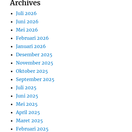
Archives
Juli 2026
Juni 2026
Mei 2026
Februari 2026
Januari 2026
Desember 2025
November 2025
Oktober 2025
September 2025
Juli 2025
Juni 2025
Mei 2025
April 2025
Maret 2025
Februari 2025