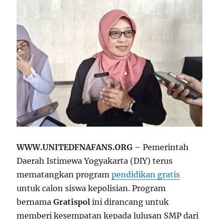
WWW.UNITEDFNAFANS.ORG
– Pemerintah
Daerah Istimewa Yogyakarta (DIY) terus
mematangkan program
pendidikan gratis
untuk calon siswa kepolisian. Program
bernama
Gratispol
ini dirancang untuk
memberi kesempatan kepada lulusan SMP dari