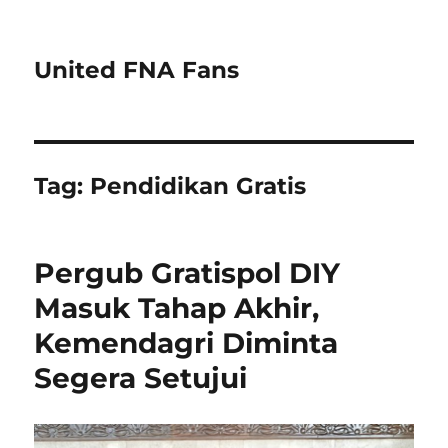
United FNA Fans
Tag:
Pendidikan Gratis
Pergub Gratispol DIY
Masuk Tahap Akhir,
Kemendagri Diminta
Segera Setujui