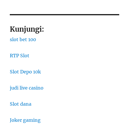
Kunjungi:
slot bet 100
RTP Slot
Slot Depo 10k
judi live casino
Slot dana
Joker gaming