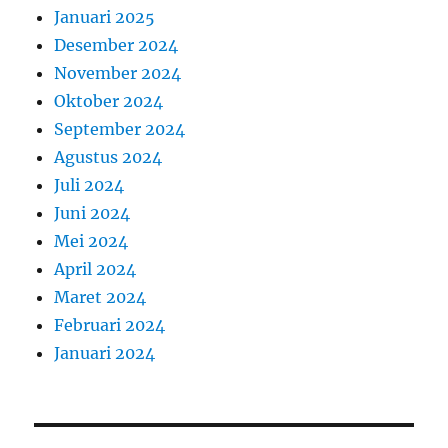
Januari 2025
Desember 2024
November 2024
Oktober 2024
September 2024
Agustus 2024
Juli 2024
Juni 2024
Mei 2024
April 2024
Maret 2024
Februari 2024
Januari 2024