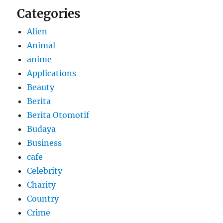
Categories
Alien
Animal
anime
Applications
Beauty
Berita
Berita Otomotif
Budaya
Business
cafe
Celebrity
Charity
Country
Crime