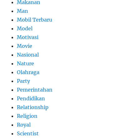
Makanan
Man
Mobil Terbaru
Model
Motivasi
Movie
Nasional
Nature
Olahraga
Party
Pemerintahan
Pendidikan
Relationship
Religion
Royal
Scientist