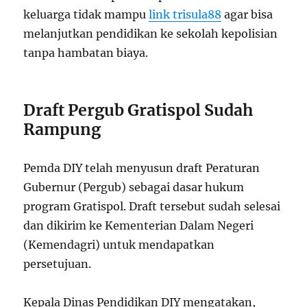
keluarga tidak mampu
link trisula88
agar bisa
melanjutkan pendidikan ke sekolah kepolisian
tanpa hambatan biaya.
Draft Pergub Gratispol Sudah
Rampung
Pemda DIY telah menyusun draft Peraturan
Gubernur (Pergub) sebagai dasar hukum
program Gratispol. Draft tersebut sudah selesai
dan dikirim ke Kementerian Dalam Negeri
(Kemendagri) untuk mendapatkan
persetujuan.
Kepala Dinas Pendidikan DIY mengatakan,