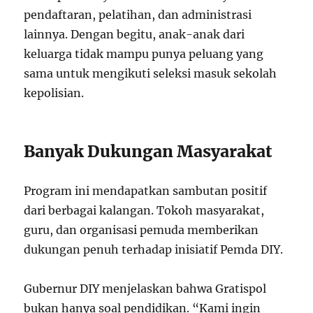
pendaftaran, pelatihan, dan administrasi
lainnya. Dengan begitu, anak-anak dari
keluarga tidak mampu punya peluang yang
sama untuk mengikuti seleksi masuk sekolah
kepolisian.
Banyak Dukungan Masyarakat
Program ini mendapatkan sambutan positif
dari berbagai kalangan. Tokoh masyarakat,
guru, dan organisasi pemuda memberikan
dukungan penuh terhadap inisiatif Pemda DIY.
Gubernur DIY menjelaskan bahwa Gratispol
bukan hanya soal pendidikan. “Kami ingin