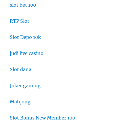
slot bet 100
RTP Slot
Slot Depo 10k
judi live casino
Slot dana
Joker gaming
Mahjong
Slot Bonus New Member 100