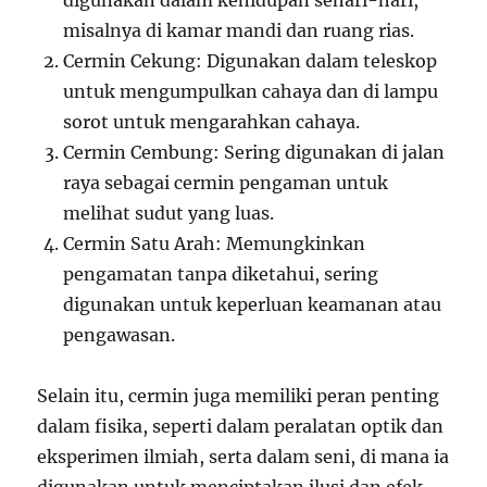
digunakan dalam kehidupan sehari-hari,
misalnya di kamar mandi dan ruang rias.
Cermin Cekung: Digunakan dalam teleskop
untuk mengumpulkan cahaya dan di lampu
sorot untuk mengarahkan cahaya.
Cermin Cembung: Sering digunakan di jalan
raya sebagai cermin pengaman untuk
melihat sudut yang luas.
Cermin Satu Arah: Memungkinkan
pengamatan tanpa diketahui, sering
digunakan untuk keperluan keamanan atau
pengawasan.
Selain itu, cermin juga memiliki peran penting
dalam fisika, seperti dalam peralatan optik dan
eksperimen ilmiah, serta dalam seni, di mana ia