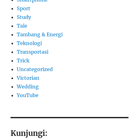
Sport
Study
Tale
Tambang & Energi
Teknologi
Transportasi
Trick
Uncategorized
Victorian
Wedding
YouTube
Kunjungi: