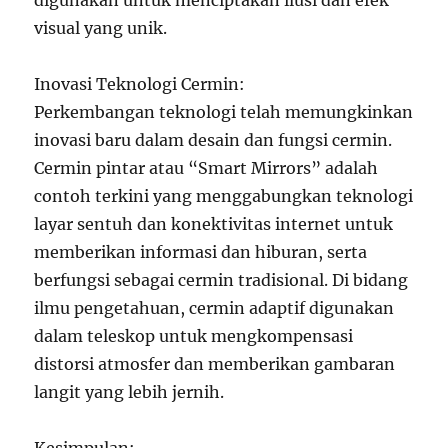
digunakan untuk menciptakan ilusi dan efek
visual yang unik.
Inovasi Teknologi Cermin:
Perkembangan teknologi telah memungkinkan
inovasi baru dalam desain dan fungsi cermin.
Cermin pintar atau “Smart Mirrors” adalah
contoh terkini yang menggabungkan teknologi
layar sentuh dan konektivitas internet untuk
memberikan informasi dan hiburan, serta
berfungsi sebagai cermin tradisional. Di bidang
ilmu pengetahuan, cermin adaptif digunakan
dalam teleskop untuk mengkompensasi
distorsi atmosfer dan memberikan gambaran
langit yang lebih jernih.