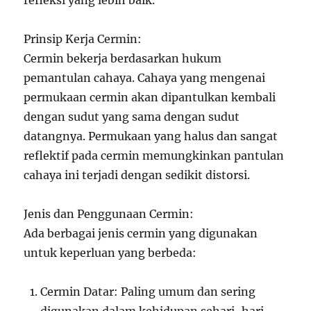
refleksi yang lebih baik.
Prinsip Kerja Cermin:
Cermin bekerja berdasarkan hukum
pemantulan cahaya. Cahaya yang mengenai
permukaan cermin akan dipantulkan kembali
dengan sudut yang sama dengan sudut
datangnya. Permukaan yang halus dan sangat
reflektif pada cermin memungkinkan pantulan
cahaya ini terjadi dengan sedikit distorsi.
Jenis dan Penggunaan Cermin:
Ada berbagai jenis cermin yang digunakan
untuk keperluan yang berbeda:
Cermin Datar: Paling umum dan sering