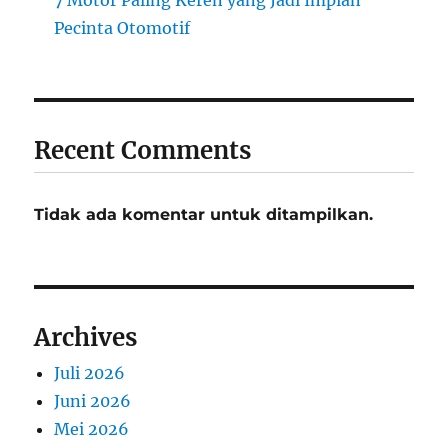
7 Motor Paling Keren yang Jadi Impian
Pecinta Otomotif
Recent Comments
Tidak ada komentar untuk ditampilkan.
Archives
Juli 2026
Juni 2026
Mei 2026