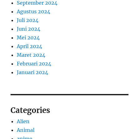
September 2024
Agustus 2024
Juli 2024
Juni 2024
Mei 2024
April 2024
Maret 2024
Februari 2024
Januari 2024
Categories
Alien
Animal
anime