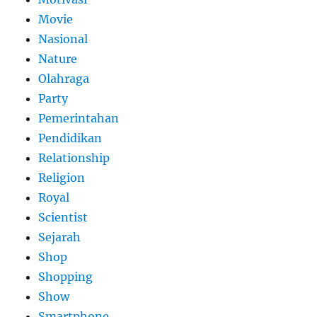
Movie
Nasional
Nature
Olahraga
Party
Pemerintahan
Pendidikan
Relationship
Religion
Royal
Scientist
Sejarah
Shop
Shopping
Show
Smartphone