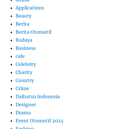
Applications
Beauty
Berita
Berita Otomotif
Budaya
Business
cafe
Celebrity
Charity
Country
Crime
Daihatsu Indonesia
Designer
Drama
Event Otomotif 2025
Fashion