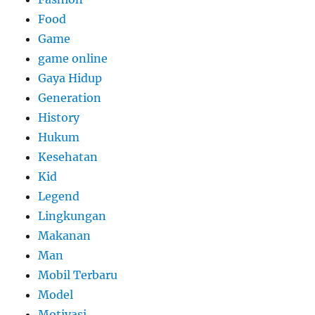
Food
Game
game online
Gaya Hidup
Generation
History
Hukum
Kesehatan
Kid
Legend
Lingkungan
Makanan
Man
Mobil Terbaru
Model
Motivasi