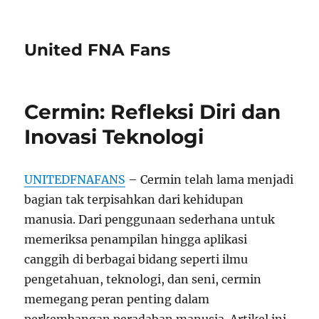
United FNA Fans
Cermin: Refleksi Diri dan
Inovasi Teknologi
UNITEDFNAFANS
– Cermin telah lama menjadi
bagian tak terpisahkan dari kehidupan
manusia. Dari penggunaan sederhana untuk
memeriksa penampilan hingga aplikasi
canggih di berbagai bidang seperti ilmu
pengetahuan, teknologi, dan seni, cermin
memegang peran penting dalam