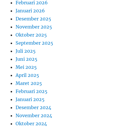
Februari 2026
Januari 2026
Desember 2025
November 2025
Oktober 2025
September 2025
Juli 2025
Juni 2025
Mei 2025
April 2025
Maret 2025
Februari 2025
Januari 2025
Desember 2024
November 2024
Oktober 2024