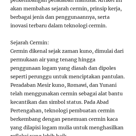
perkembangan peradaban manusia. Artikel ini
akan membahas sejarah cermin, prinsip kerja,
berbagai jenis dan penggunaannya, serta
inovasi terbaru dalam teknologi cermin.
Sejarah Cermin:
Cermin dikenal sejak zaman kuno, dimulai dari
permukaan air yang tenang hingga
penggunaan logam yang diasah dan dipoles
seperti perunggu untuk menciptakan pantulan.
Peradaban Mesir kuno, Romawi, dan Yunani
telah menggunakan cermin sebagai alat bantu
kecantikan dan simbol status. Pada Abad
Pertengahan, teknologi pembuatan cermin
berkembang dengan penemuan cermin kaca
yang dilapisi logam mulia untuk menghasilkan