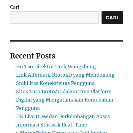
Cari
CARI
Recent Posts
Hu Tao Direktur Unik Wangsheng
Link Alternatif Broto4D yang Mendukung
Stabilitas Konektivitas Pengguna
Situs Toto Broto4D dalam Tren Platform
Digital yang Mengutamakan Kemudahan
Pengguna
HK Live Draw dan Perkembangan Akses
Informasi Statistik Real-Time