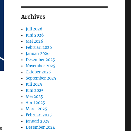
Archives
Juli 2026
Juni 2026
Mei 2026
Februari 2026
Januari 2026
Desember 2025
November 2025
Oktober 2025
September 2025
Juli 2025
Juni 2025
Mei 2025
April 2025
Maret 2025
Februari 2025
Januari 2025
Desember 2024
s