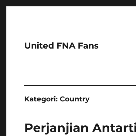
United FNA Fans
Kategori:
Country
Perjanjian Antart