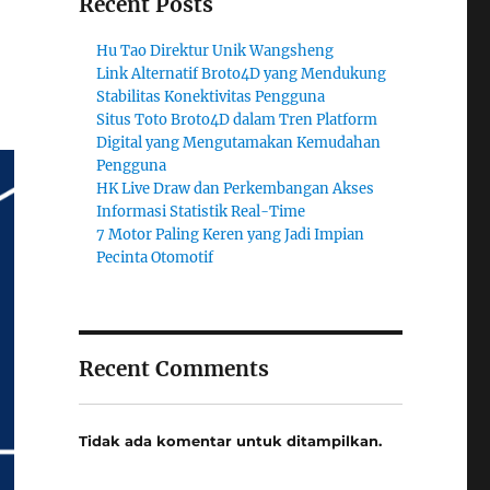
Recent Posts
Hu Tao Direktur Unik Wangsheng
Link Alternatif Broto4D yang Mendukung
Stabilitas Konektivitas Pengguna
Situs Toto Broto4D dalam Tren Platform
Digital yang Mengutamakan Kemudahan
Pengguna
HK Live Draw dan Perkembangan Akses
Informasi Statistik Real-Time
7 Motor Paling Keren yang Jadi Impian
Pecinta Otomotif
Recent Comments
Tidak ada komentar untuk ditampilkan.