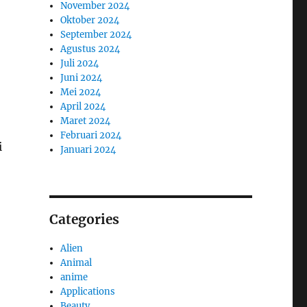
November 2024
Oktober 2024
September 2024
Agustus 2024
Juli 2024
Juni 2024
Mei 2024
April 2024
Maret 2024
Februari 2024
i
Januari 2024
Categories
Alien
Animal
anime
Applications
Beauty