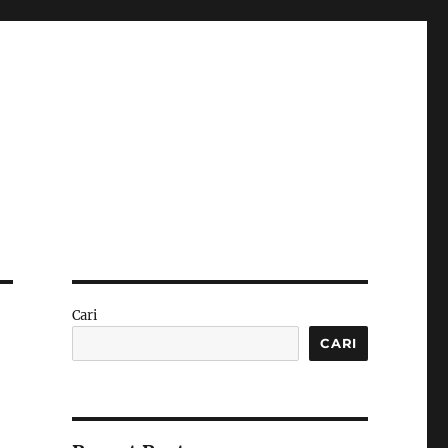
Cari
CARI