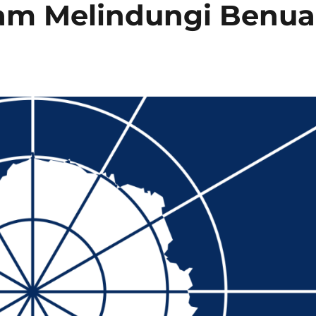
lam Melindungi Benua