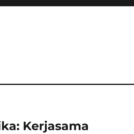
ika: Kerjasama