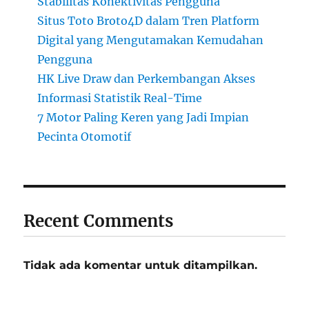
Stabilitas Konektivitas Pengguna
Situs Toto Broto4D dalam Tren Platform
Digital yang Mengutamakan Kemudahan
Pengguna
HK Live Draw dan Perkembangan Akses
Informasi Statistik Real-Time
7 Motor Paling Keren yang Jadi Impian
Pecinta Otomotif
Recent Comments
Tidak ada komentar untuk ditampilkan.