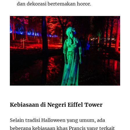
dan dekorasi bertemakan horor.
Kebiasaan di Negeri Eiffel Tower
Selain tradisi Halloween yang umum, ada
beberapa kebiasaan khas Prancis yang terkait