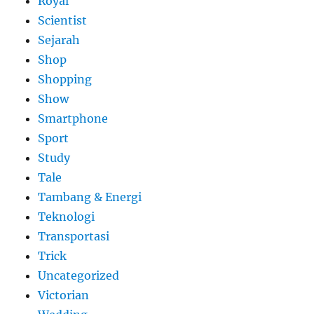
Royal
Scientist
Sejarah
Shop
Shopping
Show
Smartphone
Sport
Study
Tale
Tambang & Energi
Teknologi
Transportasi
Trick
Uncategorized
Victorian