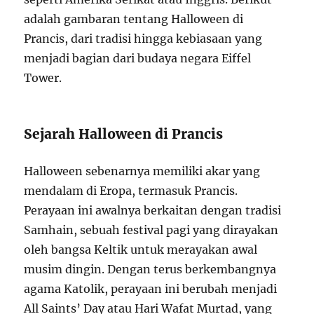
adalah gambaran tentang Halloween di
Prancis, dari tradisi hingga kebiasaan yang
menjadi bagian dari budaya negara Eiffel
Tower.
Sejarah Halloween di Prancis
Halloween sebenarnya memiliki akar yang
mendalam di Eropa, termasuk Prancis.
Perayaan ini awalnya berkaitan dengan tradisi
Samhain, sebuah festival pagi yang dirayakan
oleh bangsa Keltik untuk merayakan awal
musim dingin. Dengan terus berkembangnya
agama Katolik, perayaan ini berubah menjadi
All Saints’ Day atau Hari Wafat Murtad, yang