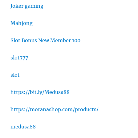
Joker gaming
Mahjong
Slot Bonus New Member 100
slot777
slot
https://bit.ly/Medusa88
https://moranashop.com/products/
medusa88