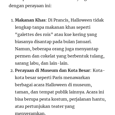
dengan perayaan ini:
Makanan Khas
: Di Prancis, Halloween tidak
lengkap tanpa makanan khas seperti
“galettes des rois” atau kue kering yang
biasanya disantap pada bulan Januari.
Namun, beberapa orang juga menyantap
permen dan cokelat yang berbentuk tulang,
sarang labu, dan lain-lain.
Perayaan di Museum dan Kota Besar
: Kota-
kota besar seperti Paris menawarkan
berbagai acara Halloween di museum,
taman, dan tempat publik lainnya. Acara ini
bisa berupa pesta kostum, perjalanan hantu,
atau pertunjukan teater yang
menyeramkan.