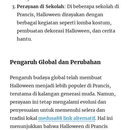
Perayaan di Sekolah
: Di beberapa sekolah di
Prancis, Halloween dirayakan dengan
berbagai kegiatan seperti lomba kostum,
pembuatan dekorasi Halloween, dan cerita
hantu.
Pengaruh Global dan Perubahan
Pengaruh budaya global telah membuat
Halloween menjadi lebih populer di Prancis,
terutama di kalangan generasi muda. Namun,
perayaan ini tetap mengalami evolusi dan
penyesuaian untuk memenuhi selera dan
tradisi lokal
medusa88 link alternatif
. Hal ini
menunjukkan bahwa Halloween di Prancis