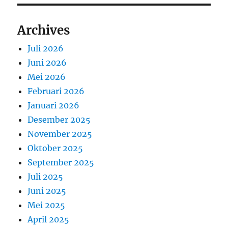
Archives
Juli 2026
Juni 2026
Mei 2026
Februari 2026
Januari 2026
Desember 2025
November 2025
Oktober 2025
September 2025
Juli 2025
Juni 2025
Mei 2025
April 2025