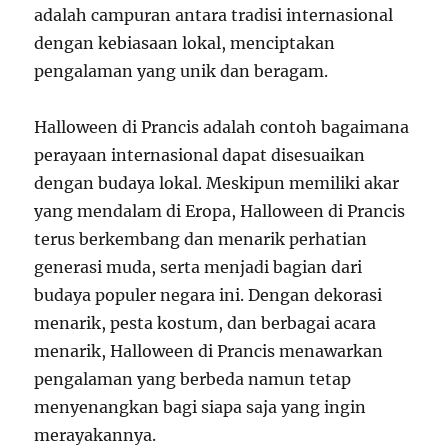
adalah campuran antara tradisi internasional
dengan kebiasaan lokal, menciptakan
pengalaman yang unik dan beragam.
Halloween di Prancis adalah contoh bagaimana
perayaan internasional dapat disesuaikan
dengan budaya lokal. Meskipun memiliki akar
yang mendalam di Eropa, Halloween di Prancis
terus berkembang dan menarik perhatian
generasi muda, serta menjadi bagian dari
budaya populer negara ini. Dengan dekorasi
menarik, pesta kostum, dan berbagai acara
menarik, Halloween di Prancis menawarkan
pengalaman yang berbeda namun tetap
menyenangkan bagi siapa saja yang ingin
merayakannya.