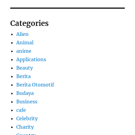
Categories
Alien
Animal
anime
Applications
Beauty
Berita
Berita Otomotif
Budaya
Business
cafe
Celebrity
Charity