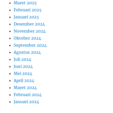
Maret 2025
Februari 2025
Januari 2025
Desember 2024
November 2024
Oktober 2024
September 2024
Agustus 2024
Juli 2024
Juni 2024
Mei 2024
April 2024
Maret 2024
Februari 2024
Januari 2024