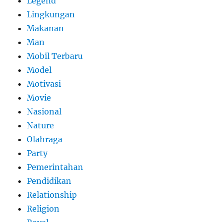
Legend
Lingkungan
Makanan
Man
Mobil Terbaru
Model
Motivasi
Movie
Nasional
Nature
Olahraga
Party
Pemerintahan
Pendidikan
Relationship
Religion