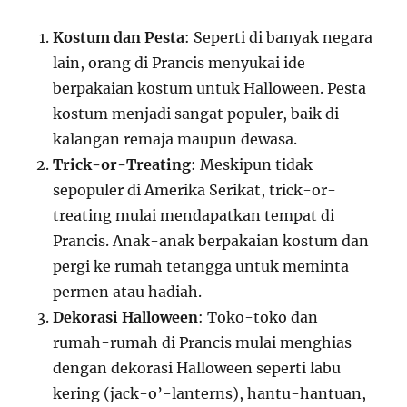
Kostum dan Pesta
: Seperti di banyak negara
lain, orang di Prancis menyukai ide
berpakaian kostum untuk Halloween. Pesta
kostum menjadi sangat populer, baik di
kalangan remaja maupun dewasa.
Trick-or-Treating
: Meskipun tidak
sepopuler di Amerika Serikat, trick-or-
treating mulai mendapatkan tempat di
Prancis. Anak-anak berpakaian kostum dan
pergi ke rumah tetangga untuk meminta
permen atau hadiah.
Dekorasi Halloween
: Toko-toko dan
rumah-rumah di Prancis mulai menghias
dengan dekorasi Halloween seperti labu
kering (jack-o’-lanterns), hantu-hantuan,