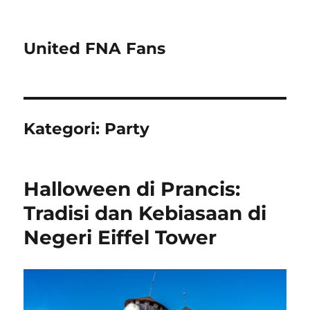
United FNA Fans
Kategori:
Party
Halloween di Prancis:
Tradisi dan Kebiasaan di
Negeri Eiffel Tower