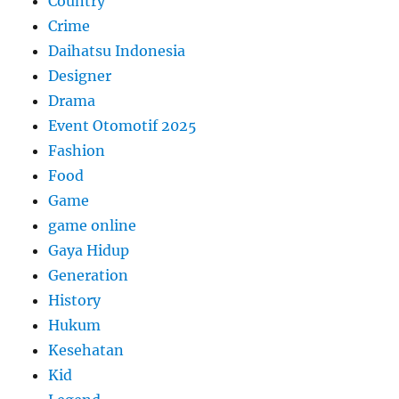
Country
Crime
Daihatsu Indonesia
Designer
Drama
Event Otomotif 2025
Fashion
Food
Game
game online
Gaya Hidup
Generation
History
Hukum
Kesehatan
Kid