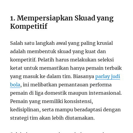
1. Mempersiapkan Skuad yang
Kompetitif
Salah satu langkah awal yang paling krusial
adalah membentuk skuad yang kuat dan
kompetitif. Pelatih harus melakukan seleksi
ketat untuk memastikan hanya pemain terbaik
yang masuk ke dalam tim. Biasanya
parlay judi
bola
, ini melibatkan pemantauan performa
pemain di liga domestik maupun internasional.
Pemain yang memiliki konsistensi,
kedisiplinan, serta mampu beradaptasi dengan
strategi tim akan lebih diutamakan.