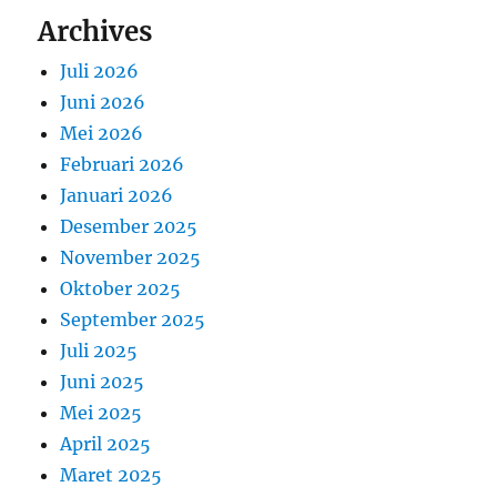
Archives
Juli 2026
Juni 2026
Mei 2026
Februari 2026
Januari 2026
Desember 2025
November 2025
Oktober 2025
September 2025
Juli 2025
Juni 2025
Mei 2025
April 2025
Maret 2025