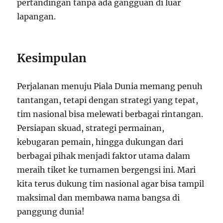
pertandingan tanpa ada gangguan di luar
lapangan.
Kesimpulan
Perjalanan menuju Piala Dunia memang penuh
tantangan, tetapi dengan strategi yang tepat,
tim nasional bisa melewati berbagai rintangan.
Persiapan skuad, strategi permainan,
kebugaran pemain, hingga dukungan dari
berbagai pihak menjadi faktor utama dalam
meraih tiket ke turnamen bergengsi ini. Mari
kita terus dukung tim nasional agar bisa tampil
maksimal dan membawa nama bangsa di
panggung dunia!