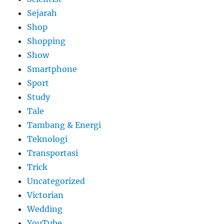
Sejarah
Shop
Shopping
Show
Smartphone
Sport
Study
Tale
Tambang & Energi
Teknologi
Transportasi
Trick
Uncategorized
Victorian
Wedding
YouTube