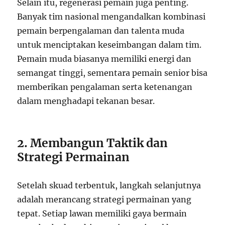
Selain itu, regenerasi pemain juga penting.
Banyak tim nasional mengandalkan kombinasi
pemain berpengalaman dan talenta muda
untuk menciptakan keseimbangan dalam tim.
Pemain muda biasanya memiliki energi dan
semangat tinggi, sementara pemain senior bisa
memberikan pengalaman serta ketenangan
dalam menghadapi tekanan besar.
2. Membangun Taktik dan
Strategi Permainan
Setelah skuad terbentuk, langkah selanjutnya
adalah merancang strategi permainan yang
tepat. Setiap lawan memiliki gaya bermain