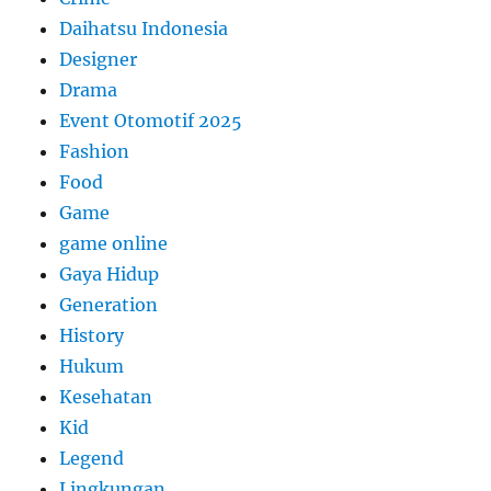
Daihatsu Indonesia
Designer
Drama
Event Otomotif 2025
Fashion
Food
Game
game online
Gaya Hidup
Generation
History
Hukum
Kesehatan
Kid
Legend
Lingkungan