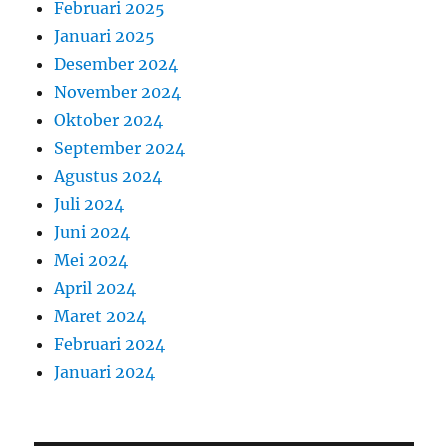
Februari 2025
Januari 2025
Desember 2024
November 2024
Oktober 2024
September 2024
Agustus 2024
Juli 2024
Juni 2024
Mei 2024
April 2024
Maret 2024
Februari 2024
Januari 2024