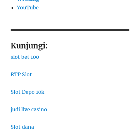
YouTube
Kunjungi:
slot bet 100
RTP Slot
Slot Depo 10k
judi live casino
Slot dana