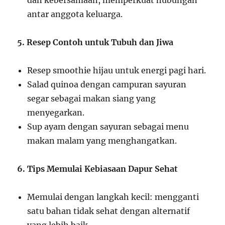
dan kebersamaan, memperkuat hubungan
antar anggota keluarga.
5. Resep Contoh untuk Tubuh dan Jiwa
Resep smoothie hijau untuk energi pagi hari.
Salad quinoa dengan campuran sayuran
segar sebagai makan siang yang
menyegarkan.
Sup ayam dengan sayuran sebagai menu
makan malam yang menghangatkan.
6. Tips Memulai Kebiasaan Dapur Sehat
Memulai dengan langkah kecil: mengganti
satu bahan tidak sehat dengan alternatif