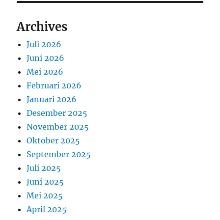
Archives
Juli 2026
Juni 2026
Mei 2026
Februari 2026
Januari 2026
Desember 2025
November 2025
Oktober 2025
September 2025
Juli 2025
Juni 2025
Mei 2025
April 2025