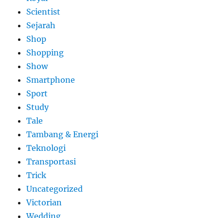
Scientist
Sejarah
Shop
Shopping
Show
Smartphone
Sport
Study
Tale
Tambang & Energi
Teknologi
Transportasi
Trick
Uncategorized
Victorian
Wedding