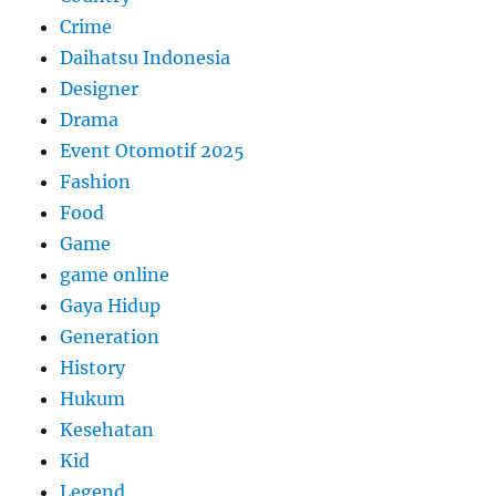
Crime
Daihatsu Indonesia
Designer
Drama
Event Otomotif 2025
Fashion
Food
Game
game online
Gaya Hidup
Generation
History
Hukum
Kesehatan
Kid
Legend