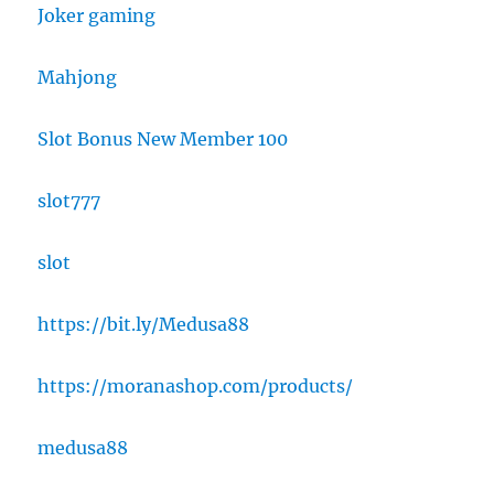
Joker gaming
Mahjong
Slot Bonus New Member 100
slot777
slot
https://bit.ly/Medusa88
https://moranashop.com/products/
medusa88