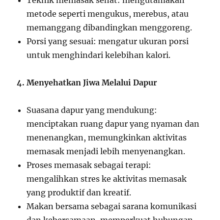
Teknik memasak sehat: mengutamakan
metode seperti mengukus, merebus, atau
memanggang dibandingkan menggoreng.
Porsi yang sesuai: mengatur ukuran porsi
untuk menghindari kelebihan kalori.
4. Menyehatkan Jiwa Melalui Dapur
Suasana dapur yang mendukung:
menciptakan ruang dapur yang nyaman dan
menenangkan, memungkinkan aktivitas
memasak menjadi lebih menyenangkan.
Proses memasak sebagai terapi:
mengalihkan stres ke aktivitas memasak
yang produktif dan kreatif.
Makan bersama sebagai sarana komunikasi