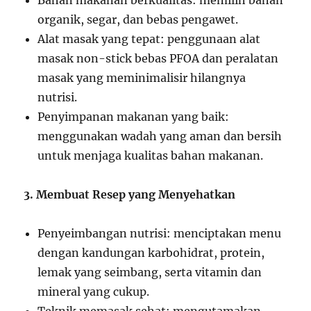
Bahan makanan berkualitas: memilih bahan
organik, segar, dan bebas pengawet.
Alat masak yang tepat: penggunaan alat
masak non-stick bebas PFOA dan peralatan
masak yang meminimalisir hilangnya
nutrisi.
Penyimpanan makanan yang baik:
menggunakan wadah yang aman dan bersih
untuk menjaga kualitas bahan makanan.
3. Membuat Resep yang Menyehatkan
Penyeimbangan nutrisi: menciptakan menu
dengan kandungan karbohidrat, protein,
lemak yang seimbang, serta vitamin dan
mineral yang cukup.