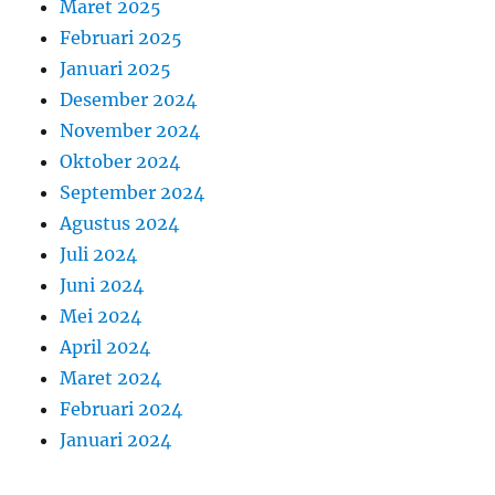
Maret 2025
Februari 2025
Januari 2025
Desember 2024
November 2024
Oktober 2024
September 2024
Agustus 2024
Juli 2024
Juni 2024
Mei 2024
April 2024
Maret 2024
Februari 2024
Januari 2024