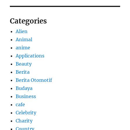
Categories
Alien
Animal
anime
Applications
Beauty
Berita
Berita Otomotif
Budaya
Business
cafe
Celebrity
Charity
Country