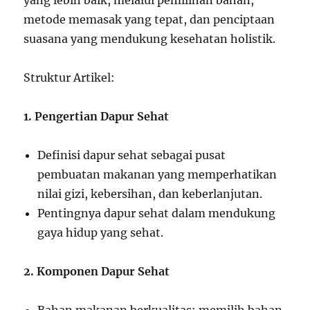
yang lebih baik, melalui pemilihan bahan,
metode memasak yang tepat, dan penciptaan
suasana yang mendukung kesehatan holistik.
Struktur Artikel:
1. Pengertian Dapur Sehat
Definisi dapur sehat sebagai pusat
pembuatan makanan yang memperhatikan
nilai gizi, kebersihan, dan keberlanjutan.
Pentingnya dapur sehat dalam mendukung
gaya hidup yang sehat.
2. Komponen Dapur Sehat