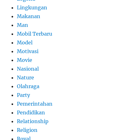
Lingkungan
Makanan
Man
Mobil Terbaru
Model
Motivasi
Movie
Nasional
Nature
Olahraga
Party
Pemerintahan
Pendidikan
Relationship
Religion
Royal