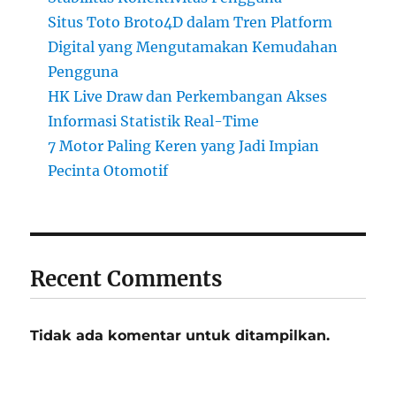
Situs Toto Broto4D dalam Tren Platform
Digital yang Mengutamakan Kemudahan
Pengguna
HK Live Draw dan Perkembangan Akses
Informasi Statistik Real-Time
7 Motor Paling Keren yang Jadi Impian
Pecinta Otomotif
Recent Comments
Tidak ada komentar untuk ditampilkan.