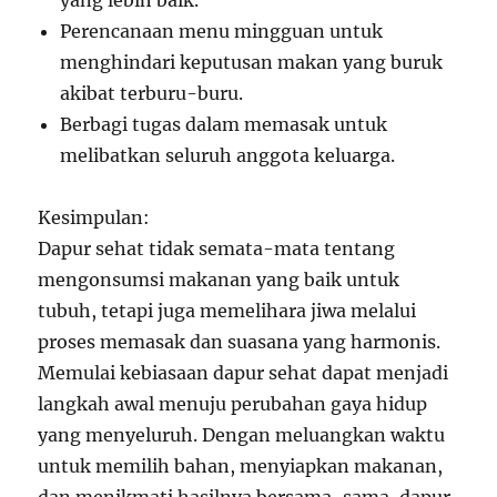
yang lebih baik.
Perencanaan menu mingguan untuk
menghindari keputusan makan yang buruk
akibat terburu-buru.
Berbagi tugas dalam memasak untuk
melibatkan seluruh anggota keluarga.
Kesimpulan:
Dapur sehat tidak semata-mata tentang
mengonsumsi makanan yang baik untuk
tubuh, tetapi juga memelihara jiwa melalui
proses memasak dan suasana yang harmonis.
Memulai kebiasaan dapur sehat dapat menjadi
langkah awal menuju perubahan gaya hidup
yang menyeluruh. Dengan meluangkan waktu
untuk memilih bahan, menyiapkan makanan,