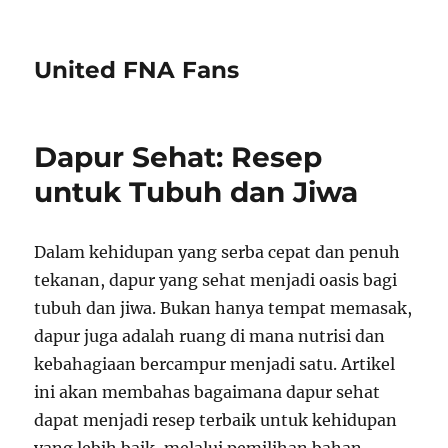
United FNA Fans
Dapur Sehat: Resep
untuk Tubuh dan Jiwa
Dalam kehidupan yang serba cepat dan penuh
tekanan, dapur yang sehat menjadi oasis bagi
tubuh dan jiwa. Bukan hanya tempat memasak,
dapur juga adalah ruang di mana nutrisi dan
kebahagiaan bercampur menjadi satu. Artikel
ini akan membahas bagaimana dapur sehat
dapat menjadi resep terbaik untuk kehidupan