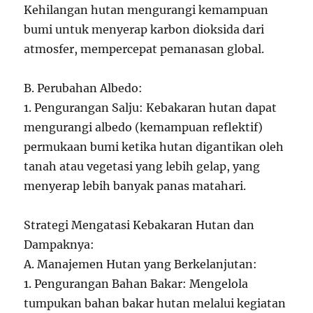
Kehilangan hutan mengurangi kemampuan
bumi untuk menyerap karbon dioksida dari
atmosfer, mempercepat pemanasan global.
B. Perubahan Albedo:
1. Pengurangan Salju: Kebakaran hutan dapat
mengurangi albedo (kemampuan reflektif)
permukaan bumi ketika hutan digantikan oleh
tanah atau vegetasi yang lebih gelap, yang
menyerap lebih banyak panas matahari.
Strategi Mengatasi Kebakaran Hutan dan
Dampaknya:
A. Manajemen Hutan yang Berkelanjutan:
1. Pengurangan Bahan Bakar: Mengelola
tumpukan bahan bakar hutan melalui kegiatan