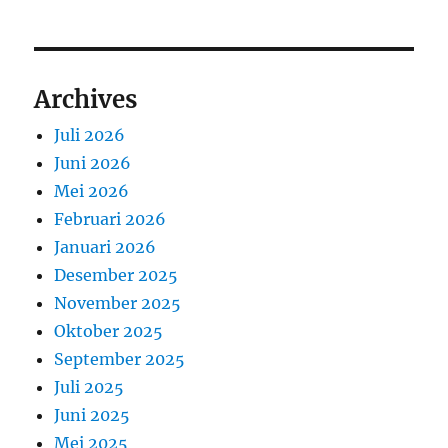
Archives
Juli 2026
Juni 2026
Mei 2026
Februari 2026
Januari 2026
Desember 2025
November 2025
Oktober 2025
September 2025
Juli 2025
Juni 2025
Mei 2025