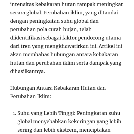
intensitas kebakaran hutan tampak meningkat
secara global. Perubahan iklim, yang ditandai
dengan peningkatan suhu global dan
perubahan pola curah hujan, telah
diidentifikasi sebagai faktor pendorong utama
dari tren yang mengkhawatirkan ini. Artikel ini
akan membahas hubungan antara kebakaran
hutan dan perubahan iklim serta dampak yang
dihasilkannya.
Hubungan Antara Kebakaran Hutan dan
Perubahan Iklim:
Suhu yang Lebih Tinggi: Peningkatan suhu
global menyebabkan kekeringan yang lebih
sering dan lebih ekstrem, menciptakan