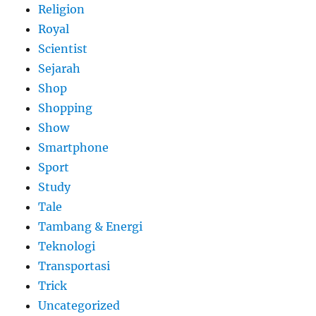
Religion
Royal
Scientist
Sejarah
Shop
Shopping
Show
Smartphone
Sport
Study
Tale
Tambang & Energi
Teknologi
Transportasi
Trick
Uncategorized