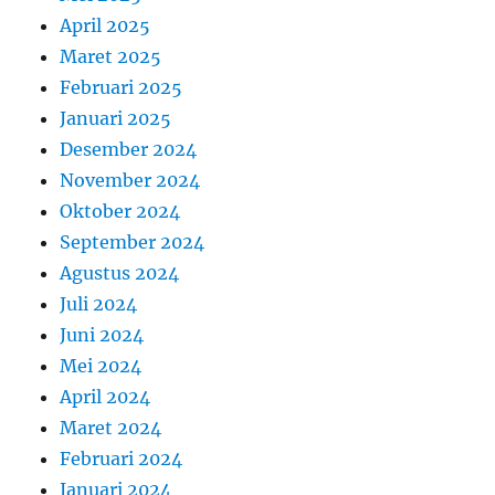
April 2025
Maret 2025
Februari 2025
Januari 2025
Desember 2024
November 2024
Oktober 2024
September 2024
Agustus 2024
Juli 2024
Juni 2024
Mei 2024
April 2024
Maret 2024
Februari 2024
Januari 2024