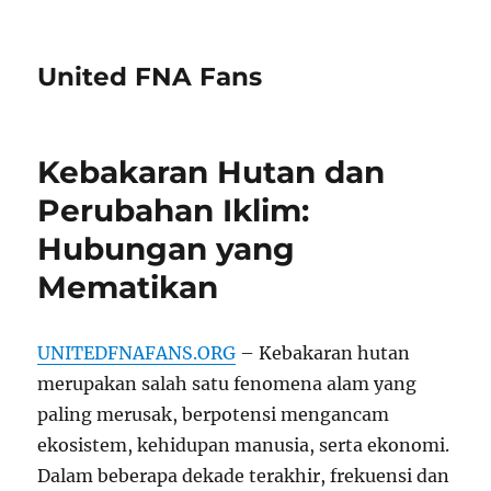
United FNA Fans
Kebakaran Hutan dan
Perubahan Iklim:
Hubungan yang
Mematikan
UNITEDFNAFANS.ORG
– Kebakaran hutan
merupakan salah satu fenomena alam yang
paling merusak, berpotensi mengancam
ekosistem, kehidupan manusia, serta ekonomi.
Dalam beberapa dekade terakhir, frekuensi dan