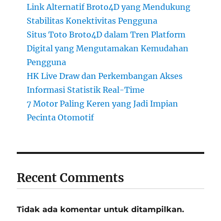
Link Alternatif Broto4D yang Mendukung
Stabilitas Konektivitas Pengguna
Situs Toto Broto4D dalam Tren Platform
Digital yang Mengutamakan Kemudahan
Pengguna
HK Live Draw dan Perkembangan Akses
Informasi Statistik Real-Time
7 Motor Paling Keren yang Jadi Impian
Pecinta Otomotif
Recent Comments
Tidak ada komentar untuk ditampilkan.