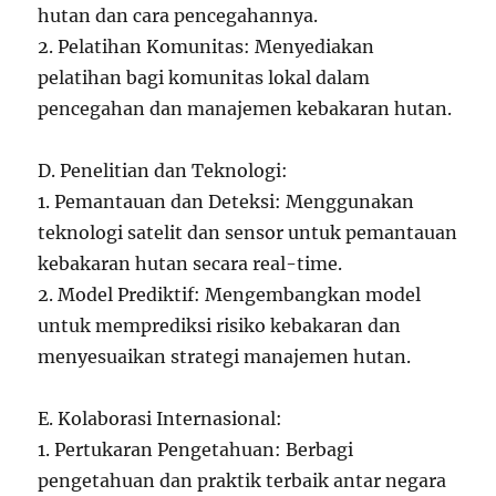
hutan dan cara pencegahannya.
2. Pelatihan Komunitas: Menyediakan
pelatihan bagi komunitas lokal dalam
pencegahan dan manajemen kebakaran hutan.
D. Penelitian dan Teknologi:
1. Pemantauan dan Deteksi: Menggunakan
teknologi satelit dan sensor untuk pemantauan
kebakaran hutan secara real-time.
2. Model Prediktif: Mengembangkan model
untuk memprediksi risiko kebakaran dan
menyesuaikan strategi manajemen hutan.
E. Kolaborasi Internasional:
1. Pertukaran Pengetahuan: Berbagi
pengetahuan dan praktik terbaik antar negara