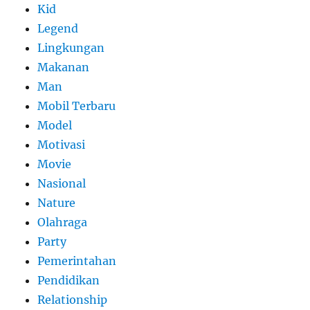
Kid
Legend
Lingkungan
Makanan
Man
Mobil Terbaru
Model
Motivasi
Movie
Nasional
Nature
Olahraga
Party
Pemerintahan
Pendidikan
Relationship