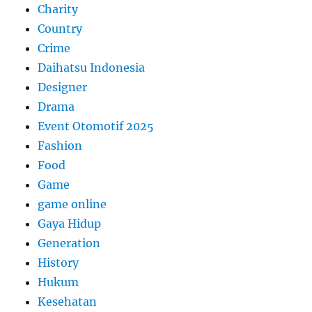
Charity
Country
Crime
Daihatsu Indonesia
Designer
Drama
Event Otomotif 2025
Fashion
Food
Game
game online
Gaya Hidup
Generation
History
Hukum
Kesehatan