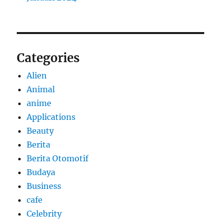
Categories
Alien
Animal
anime
Applications
Beauty
Berita
Berita Otomotif
Budaya
Business
cafe
Celebrity