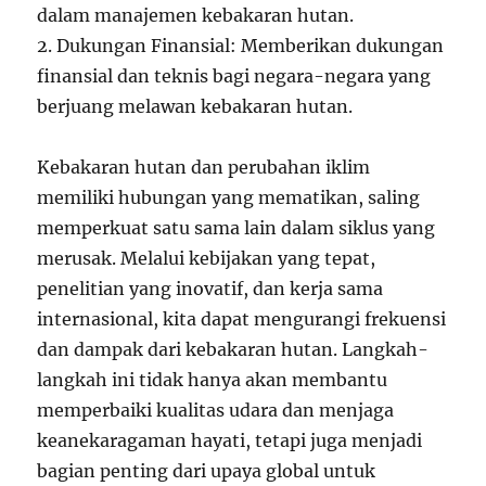
dalam manajemen kebakaran hutan.
2. Dukungan Finansial: Memberikan dukungan
finansial dan teknis bagi negara-negara yang
berjuang melawan kebakaran hutan.
Kebakaran hutan dan perubahan iklim
memiliki hubungan yang mematikan, saling
memperkuat satu sama lain dalam siklus yang
merusak. Melalui kebijakan yang tepat,
penelitian yang inovatif, dan kerja sama
internasional, kita dapat mengurangi frekuensi
dan dampak dari kebakaran hutan. Langkah-
langkah ini tidak hanya akan membantu
memperbaiki kualitas udara dan menjaga
keanekaragaman hayati, tetapi juga menjadi
bagian penting dari upaya global untuk