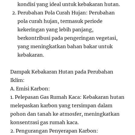
kondisi yang ideal untuk kebakaran hutan.
Perubahan Pola Curah Hujan: Perubahan
pola curah hujan, termasuk periode
kekeringan yang lebih panjang,
berkontribusi pada pengeringan vegetasi,
yang meningkatkan bahan bakar untuk
kebakaran.
Dampak Kebakaran Hutan pada Perubahan
Iklim:
A. Emisi Karbon:
1. Pelepasan Gas Rumah Kaca: Kebakaran hutan
melepaskan karbon yang tersimpan dalam
pohon dan tanah ke atmosfer, meningkatkan
konsentrasi gas rumah kaca.
2. Pengurangan Penyerapan Karbon: