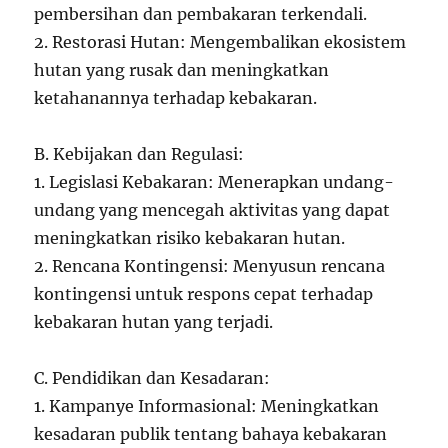
pembersihan dan pembakaran terkendali.
2. Restorasi Hutan: Mengembalikan ekosistem
hutan yang rusak dan meningkatkan
ketahanannya terhadap kebakaran.
B. Kebijakan dan Regulasi:
1. Legislasi Kebakaran: Menerapkan undang-
undang yang mencegah aktivitas yang dapat
meningkatkan risiko kebakaran hutan.
2. Rencana Kontingensi: Menyusun rencana
kontingensi untuk respons cepat terhadap
kebakaran hutan yang terjadi.
C. Pendidikan dan Kesadaran:
1. Kampanye Informasional: Meningkatkan
kesadaran publik tentang bahaya kebakaran