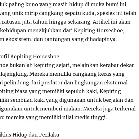
luk paling kuno yang masih hidup di muka bumi ini.
ang unik mirip cangkang sepatu kuda, spesies ini telah
ratusan juta tahun hingga sekarang. Artikel ini akan
kehidupan menakjubkan dari Kepiting Horseshoe,
m ekosistem, dan tantangan yang dihadapinya.
rofil Kepiting Horseshoe
hoe bukanlah kepiting sejati, melainkan kerabat dekat
alajengking. Mereka memiliki cangkang keras yang
i pelindung dari predator dan lingkungan eksternal.
piting biasa yang memiliki sepuluh kaki, Kepiting
iki sembilan kaki yang digunakan untuk berjalan dan
digunakan untuk memberi makan. Mereka juga terkenal
u mereka yang memiliki nilai medis tinggi.
iklus Hidup dan Perilaku