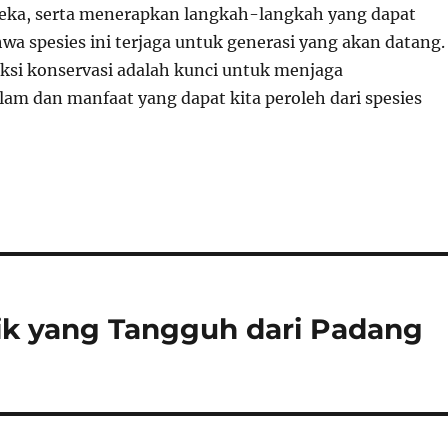
eka, serta menerapkan langkah-langkah yang dapat
a spesies ini terjaga untuk generasi yang akan datang.
ksi konservasi adalah kunci untuk menjaga
am dan manfaat yang dapat kita peroleh dari spesies
ik yang Tangguh dari Padang