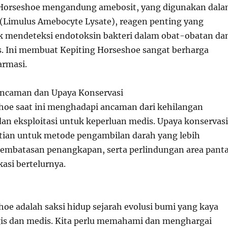
 Horseshoe mengandung amebosit, yang digunakan dal
Limulus Amebocyte Lysate), reagen penting yang
 mendeteksi endotoksin bakteri dalam obat-obatan da
. Ini membuat Kepiting Horseshoe sangat berharga
armasi.
Ancaman dan Upaya Konservasi
hoe saat ini menghadapi ancaman dari kehilangan
 dan eksploitasi untuk keperluan medis. Upaya konservasi
tian untuk metode pengambilan darah yang lebih
pembatasan penangkapan, serta perlindungan area panta
asi bertelurnya.
hoe adalah saksi hidup sejarah evolusi bumi yang kaya
ogis dan medis. Kita perlu memahami dan menghargai