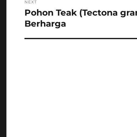
NEXT
Pohon Teak (Tectona gra
Next
post:
Berharga