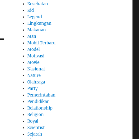
Kesehatan
Kid
Legend
Lingkungan
Makanan
Man
Mobil Terbaru
Model
Motivasi
Movie
Nasional
Nature
Olahraga
Party
Pemerintahan
Pendidikan
Relationship
Religion
Royal
Scientist
Sejarah