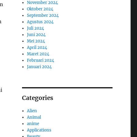
November 2024
am
Oktober 2024
September 2024
n
Agustus 2024
Juli 2024
Juni 2024
Mei 2024
April 2024
Maret 2024
Februari 2024
Januari 2024
i
Categories
Alien
Animal
anime
Applications
Beauty