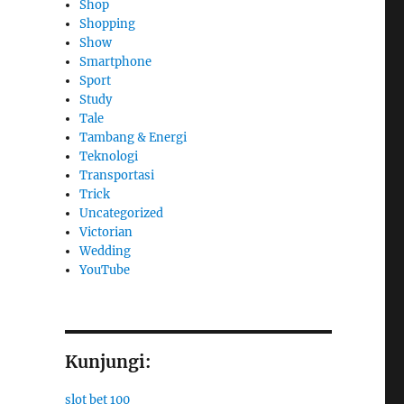
Shop
Shopping
Show
Smartphone
Sport
Study
Tale
Tambang & Energi
Teknologi
Transportasi
Trick
Uncategorized
Victorian
Wedding
YouTube
Kunjungi:
slot bet 100