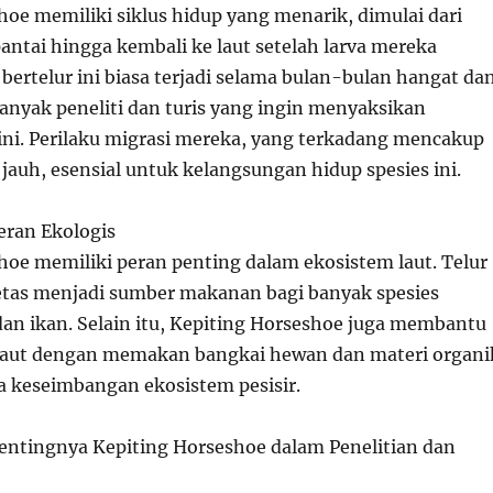
hoe memiliki siklus hidup yang menarik, dimulai dari
 pantai hingga kembali ke laut setelah larva mereka
bertelur ini biasa terjadi selama bulan-bulan hangat da
anyak peneliti dan turis yang ingin menyaksikan
ni. Perilaku migrasi mereka, yang terkadang mencakup
 jauh, esensial untuk kelangsungan hidup spesies ini.
eran Ekologis
hoe memiliki peran penting dalam ekosistem laut. Telur
tas menjadi sumber makanan bagi banyak spesies
an ikan. Selain itu, Kepiting Horseshoe juga membantu
aut dengan memakan bangkai hewan dan materi organi
a keseimbangan ekosistem pesisir.
entingnya Kepiting Horseshoe dalam Penelitian dan