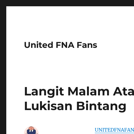
United FNA Fans
Langit Malam At
Lukisan Bintang
UNITEDFNAFAN