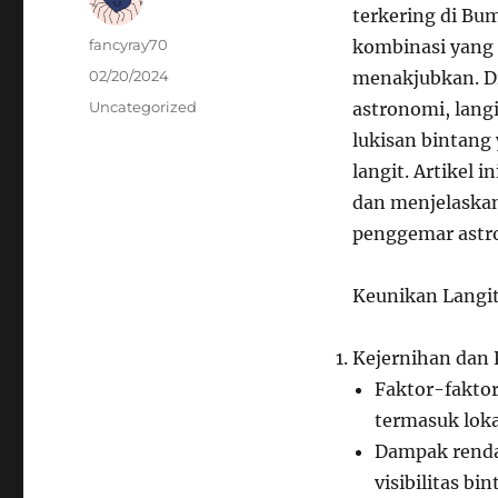
terkering di Bum
Author
fancyray70
kombinasi yang
Posted
02/20/2024
menakjubkan. Di
on
Categories
Uncategorized
astronomi, lan
lukisan bintang
langit. Artikel
dan menjelaskan
penggemar astr
Keunikan Langi
Kejernihan dan 
Faktor-faktor
termasuk loka
Dampak renda
visibilitas bin