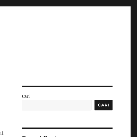
Cari
CARI
at