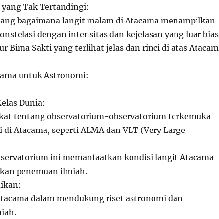
 yang Tak Tertandingi:
ntang bagaimana langit malam di Atacama menampilkan
onstelasi dengan intensitas dan kejelasan yang luar bias
r Bima Sakti yang terlihat jelas dan rinci di atas Atacam
cama untuk Astronomi:
elas Dunia:
gkat tentang observatorium-observatorium terkemuka
i di Atacama, seperti ALMA dan VLT (Very Large
servatorium ini memanfaatkan kondisi langit Atacama
kan penemuan ilmiah.
dikan:
 Atacama dalam mendukung riset astronomi dan
iah.