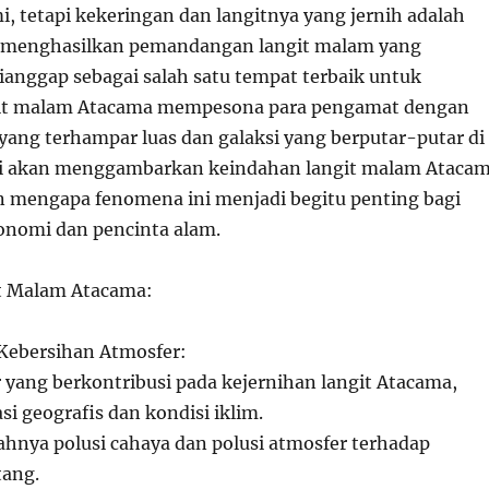
i, tetapi kekeringan dan langitnya yang jernih adalah
 menghasilkan pemandangan langit malam yang
anggap sebagai salah satu tempat terbaik untuk
git malam Atacama mempesona para pengamat dengan
 yang terhampar luas dan galaksi yang berputar-putar di
 ini akan menggambarkan keindahan langit malam Ataca
 mengapa fenomena ini menjadi begitu penting bagi
onomi dan pencinta alam.
t Malam Atacama:
Kebersihan Atmosfer:
 yang berkontribusi pada kejernihan langit Atacama,
si geografis dan kondisi iklim.
hnya polusi cahaya dan polusi atmosfer terhadap
tang.