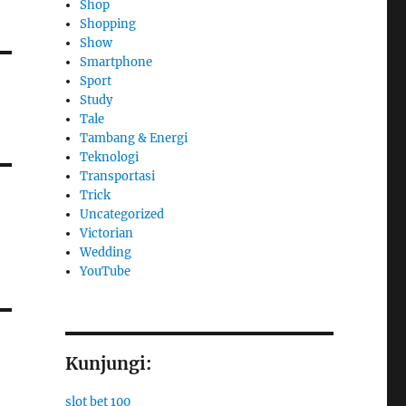
Shop
Shopping
Show
Smartphone
Sport
Study
Tale
Tambang & Energi
Teknologi
Transportasi
Trick
Uncategorized
Victorian
Wedding
YouTube
Kunjungi:
slot bet 100