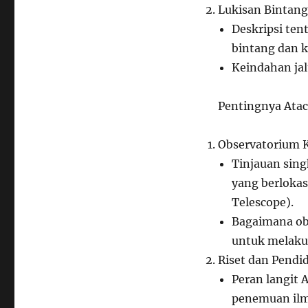
Lukisan Bintang
Deskripsi te
bintang dan k
Keindahan jalu
Pentingnya Ata
Observatorium K
Tinjauan sin
yang berlokas
Telescope).
Bagaimana ob
untuk melaku
Riset dan Pendi
Peran langit
penemuan ilm