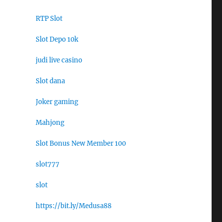
RTP Slot
Slot Depo 10k
judi live casino
Slot dana
Joker gaming
Mahjong
Slot Bonus New Member 100
slot777
slot
https://bit.ly/Medusa88