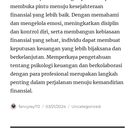
membuka pintu menuju kesejahteraan
finansial yang lebih baik. Dengan memahami
dan mengelola emosi, meningkatkan disiplin
dan kontrol diri, serta membangun kebiasaan
finansial yang sehat, individu dapat membuat
keputusan keuangan yang lebih bijaksana dan
berkelanjutan. Memperkaya pengetahuan
tentang psikologi keuangan dan berkolaborasi
dengan para profesional merupakan langkah
penting dalam perjalanan menuju kemandirian
finansial.
Author
Posted
Categories
fancyray70
03/21/2024
Uncategorized
on
Navigasi