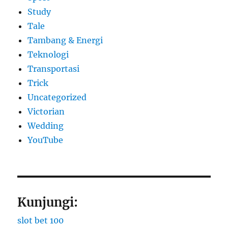
Study
Tale
Tambang & Energi
Teknologi
Transportasi
Trick
Uncategorized
Victorian
Wedding
YouTube
Kunjungi:
slot bet 100