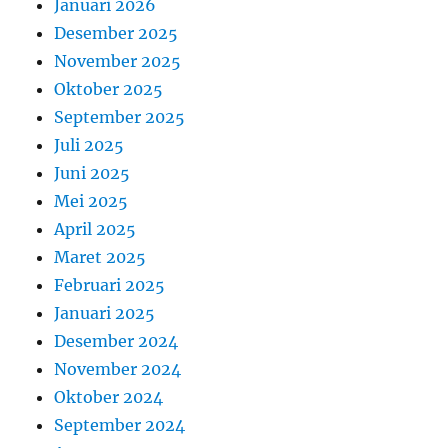
Januari 2026
Desember 2025
November 2025
Oktober 2025
September 2025
Juli 2025
Juni 2025
Mei 2025
April 2025
Maret 2025
Februari 2025
Januari 2025
Desember 2024
November 2024
Oktober 2024
September 2024