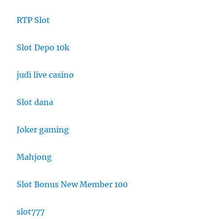
RTP Slot
Slot Depo 10k
judi live casino
Slot dana
Joker gaming
Mahjong
Slot Bonus New Member 100
slot777