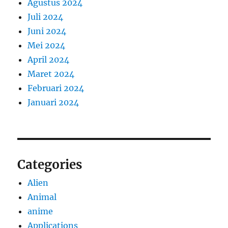
Agustus 2024
Juli 2024
Juni 2024
Mei 2024
April 2024
Maret 2024
Februari 2024
Januari 2024
Categories
Alien
Animal
anime
Applications