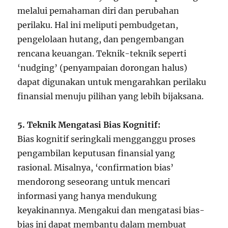
melalui pemahaman diri dan perubahan
perilaku. Hal ini meliputi pembudgetan,
pengelolaan hutang, dan pengembangan
rencana keuangan. Teknik-teknik seperti
‘nudging’ (penyampaian dorongan halus)
dapat digunakan untuk mengarahkan perilaku
finansial menuju pilihan yang lebih bijaksana.
5. Teknik Mengatasi Bias Kognitif:
Bias kognitif seringkali mengganggu proses
pengambilan keputusan finansial yang
rasional. Misalnya, ‘confirmation bias’
mendorong seseorang untuk mencari
informasi yang hanya mendukung
keyakinannya. Mengakui dan mengatasi bias-
bias ini dapat membantu dalam membuat