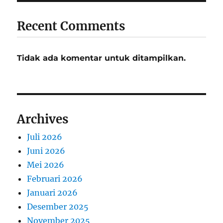
Recent Comments
Tidak ada komentar untuk ditampilkan.
Archives
Juli 2026
Juni 2026
Mei 2026
Februari 2026
Januari 2026
Desember 2025
November 2025