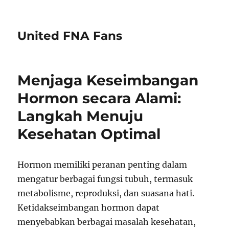
United FNA Fans
Menjaga Keseimbangan
Hormon secara Alami:
Langkah Menuju
Kesehatan Optimal
Hormon memiliki peranan penting dalam
mengatur berbagai fungsi tubuh, termasuk
metabolisme, reproduksi, dan suasana hati.
Ketidakseimbangan hormon dapat
menyebabkan berbagai masalah kesehatan,