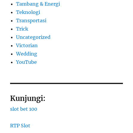
Tambang & Energi
Teknologi
Transportasi
Trick
Uncategorized
Victorian
Wedding
YouTube
Kunjungi:
slot bet 100
RTP Slot