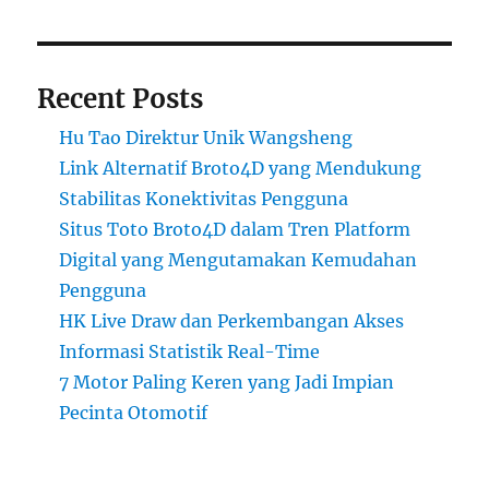
Recent Posts
Hu Tao Direktur Unik Wangsheng
Link Alternatif Broto4D yang Mendukung
Stabilitas Konektivitas Pengguna
Situs Toto Broto4D dalam Tren Platform
Digital yang Mengutamakan Kemudahan
Pengguna
HK Live Draw dan Perkembangan Akses
Informasi Statistik Real-Time
7 Motor Paling Keren yang Jadi Impian
Pecinta Otomotif