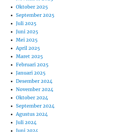
Oktober 2025
September 2025
Juli 2025
Juni 2025
Mei 2025
April 2025
Maret 2025
Februari 2025
Januari 2025
Desember 2024
November 2024
Oktober 2024
September 2024
Agustus 2024
Juli 2024
Juni 2024