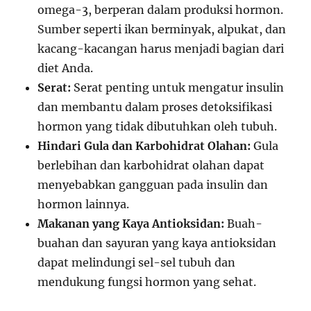
omega-3, berperan dalam produksi hormon.
Sumber seperti ikan berminyak, alpukat, dan
kacang-kacangan harus menjadi bagian dari
diet Anda.
Serat:
Serat penting untuk mengatur insulin
dan membantu dalam proses detoksifikasi
hormon yang tidak dibutuhkan oleh tubuh.
Hindari Gula dan Karbohidrat Olahan:
Gula
berlebihan dan karbohidrat olahan dapat
menyebabkan gangguan pada insulin dan
hormon lainnya.
Makanan yang Kaya Antioksidan:
Buah-
buahan dan sayuran yang kaya antioksidan
dapat melindungi sel-sel tubuh dan
mendukung fungsi hormon yang sehat.