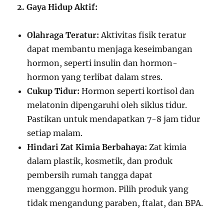
2. Gaya Hidup Aktif:
Olahraga Teratur:
Aktivitas fisik teratur
dapat membantu menjaga keseimbangan
hormon, seperti insulin dan hormon-
hormon yang terlibat dalam stres.
Cukup Tidur:
Hormon seperti kortisol dan
melatonin dipengaruhi oleh siklus tidur.
Pastikan untuk mendapatkan 7-8 jam tidur
setiap malam.
Hindari Zat Kimia Berbahaya:
Zat kimia
dalam plastik, kosmetik, dan produk
pembersih rumah tangga dapat
mengganggu hormon. Pilih produk yang
tidak mengandung paraben, ftalat, dan BPA.