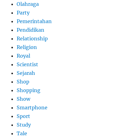
Olahraga
Party
Pemerintahan
Pendidikan
Relationship
Religion
Royal
Scientist
Sejarah
Shop
Shopping
Show
Smartphone
Sport
Study
Tale