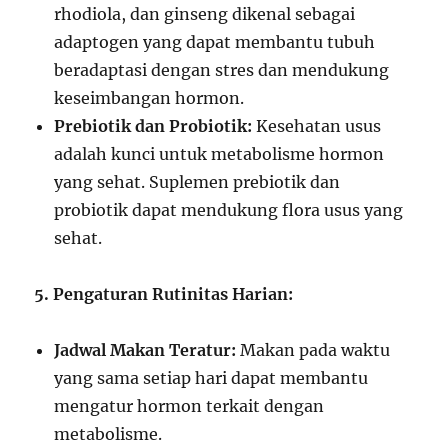
rhodiola, dan ginseng dikenal sebagai
adaptogen yang dapat membantu tubuh
beradaptasi dengan stres dan mendukung
keseimbangan hormon.
Prebiotik dan Probiotik:
Kesehatan usus
adalah kunci untuk metabolisme hormon
yang sehat. Suplemen prebiotik dan
probiotik dapat mendukung flora usus yang
sehat.
5. Pengaturan Rutinitas Harian:
Jadwal Makan Teratur:
Makan pada waktu
yang sama setiap hari dapat membantu
mengatur hormon terkait dengan
metabolisme.