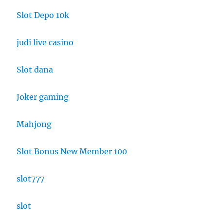
Slot Depo 10k
judi live casino
Slot dana
Joker gaming
Mahjong
Slot Bonus New Member 100
slot777
slot