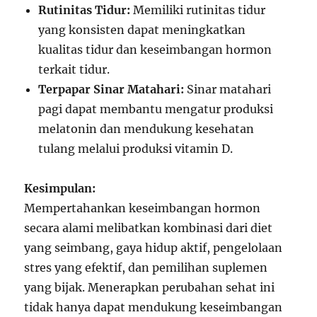
Rutinitas Tidur:
Memiliki rutinitas tidur
yang konsisten dapat meningkatkan
kualitas tidur dan keseimbangan hormon
terkait tidur.
Terpapar Sinar Matahari:
Sinar matahari
pagi dapat membantu mengatur produksi
melatonin dan mendukung kesehatan
tulang melalui produksi vitamin D.
Kesimpulan:
Mempertahankan keseimbangan hormon
secara alami melibatkan kombinasi dari diet
yang seimbang, gaya hidup aktif, pengelolaan
stres yang efektif, dan pemilihan suplemen
yang bijak. Menerapkan perubahan sehat ini
tidak hanya dapat mendukung keseimbangan