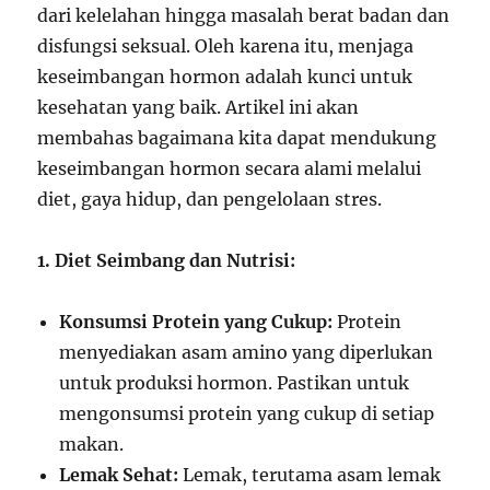
dari kelelahan hingga masalah berat badan dan
disfungsi seksual. Oleh karena itu, menjaga
keseimbangan hormon adalah kunci untuk
kesehatan yang baik. Artikel ini akan
membahas bagaimana kita dapat mendukung
keseimbangan hormon secara alami melalui
diet, gaya hidup, dan pengelolaan stres.
1. Diet Seimbang dan Nutrisi:
Konsumsi Protein yang Cukup:
Protein
menyediakan asam amino yang diperlukan
untuk produksi hormon. Pastikan untuk
mengonsumsi protein yang cukup di setiap
makan.
Lemak Sehat:
Lemak, terutama asam lemak