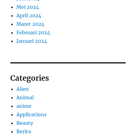
Mei 2024
April 2024
Maret 2024
Februari 2024
Januari 2024
Categories
Alien
Animal
anime
Applications
Beauty
Berita