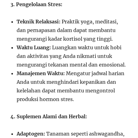
3. Pengelolaan Stres:
Teknik Relaksasi:
Praktik yoga, meditasi,
dan pernapasan dalam dapat membantu
mengurangi kadar kortisol yang tinggi.
Waktu Luang:
Luangkan waktu untuk hobi
dan aktivitas yang Anda nikmati untuk
mengurangi tekanan mental dan emosional.
Manajemen Waktu:
Mengatur jadwal harian
Anda untuk menghindari kepanikan dan
kelelahan dapat membantu mengontrol
produksi hormon stres.
4. Suplemen Alami dan Herbal:
Adaptogen:
Tanaman seperti ashwagandha,