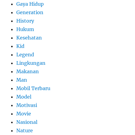
Gaya Hidup
Generation
History
Hukum
Kesehatan
Kid
Legend
Lingkungan
Makanan
Man
Mobil Terbaru
Model
Motivasi
Movie
Nasional
Nature