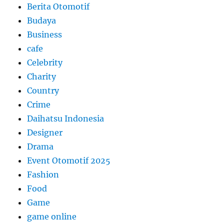
Berita Otomotif
Budaya
Business
cafe
Celebrity
Charity
Country
Crime
Daihatsu Indonesia
Designer
Drama
Event Otomotif 2025
Fashion
Food
Game
game online