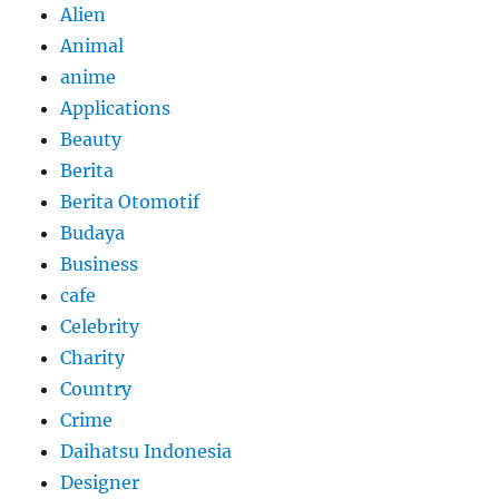
Alien
Animal
anime
Applications
Beauty
Berita
Berita Otomotif
Budaya
Business
cafe
Celebrity
Charity
Country
Crime
Daihatsu Indonesia
Designer