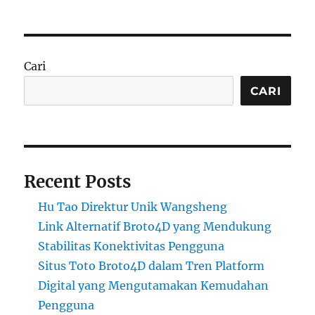
Cari
CARI
Recent Posts
Hu Tao Direktur Unik Wangsheng
Link Alternatif Broto4D yang Mendukung
Stabilitas Konektivitas Pengguna
Situs Toto Broto4D dalam Tren Platform
Digital yang Mengutamakan Kemudahan
Pengguna