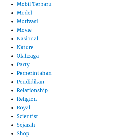
Mobil Terbaru
Model
Motivasi
Movie
Nasional
Nature
Olahraga
Party
Pemerintahan
Pendidikan
Relationship
Religion
Royal
Scientist
Sejarah
Shop