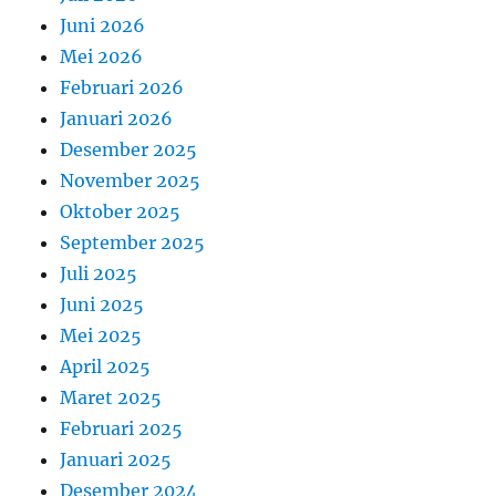
Juni 2026
Mei 2026
Februari 2026
Januari 2026
Desember 2025
November 2025
Oktober 2025
September 2025
Juli 2025
Juni 2025
Mei 2025
April 2025
Maret 2025
Februari 2025
Januari 2025
Desember 2024