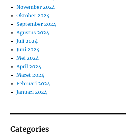
November 2024
Oktober 2024
September 2024
Agustus 2024
Juli 2024
Juni 2024
Mei 2024
April 2024
Maret 2024
Februari 2024
Januari 2024
Categories