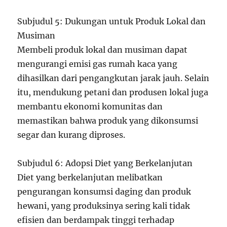
Subjudul 5: Dukungan untuk Produk Lokal dan
Musiman
Membeli produk lokal dan musiman dapat
mengurangi emisi gas rumah kaca yang
dihasilkan dari pengangkutan jarak jauh. Selain
itu, mendukung petani dan produsen lokal juga
membantu ekonomi komunitas dan
memastikan bahwa produk yang dikonsumsi
segar dan kurang diproses.
Subjudul 6: Adopsi Diet yang Berkelanjutan
Diet yang berkelanjutan melibatkan
pengurangan konsumsi daging dan produk
hewani, yang produksinya sering kali tidak
efisien dan berdampak tinggi terhadap