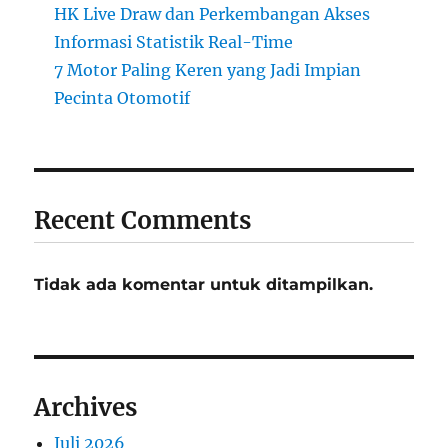
HK Live Draw dan Perkembangan Akses
Informasi Statistik Real-Time
7 Motor Paling Keren yang Jadi Impian
Pecinta Otomotif
Recent Comments
Tidak ada komentar untuk ditampilkan.
Archives
Juli 2026