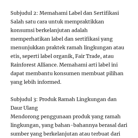
Subjudul 2: Memahami Label dan Sertifikasi
Salah satu cara untuk mempraktikkan
konsumsi berkelanjutan adalah
memperhatikan label dan sertifikasi yang
menunjukkan praktek ramah lingkungan atau
etis, seperti label organik, Fair Trade, atau
Rainforest Alliance. Memahami arti label ini
dapat membantu konsumen membuat pilihan
yang lebih informed.
Subjudul 3: Produk Ramah Lingkungan dan
Daur Ulang
Mendorong penggunaan produk yang ramah
lingkungan, yang bahan-bahannya berasal dari
sumber yang berkelanjutan atau terbuat dari