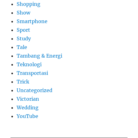
Shopping
Show
Smartphone
Sport
Study
Tale
Tambang & Energi
Teknologi
Transportasi
Trick
Uncategorized
Victorian
Wedding
YouTube