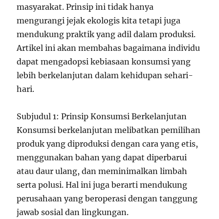
masyarakat. Prinsip ini tidak hanya
mengurangi jejak ekologis kita tetapi juga
mendukung praktik yang adil dalam produksi.
Artikel ini akan membahas bagaimana individu
dapat mengadopsi kebiasaan konsumsi yang
lebih berkelanjutan dalam kehidupan sehari-
hari.
Subjudul 1: Prinsip Konsumsi Berkelanjutan
Konsumsi berkelanjutan melibatkan pemilihan
produk yang diproduksi dengan cara yang etis,
menggunakan bahan yang dapat diperbarui
atau daur ulang, dan meminimalkan limbah
serta polusi. Hal ini juga berarti mendukung
perusahaan yang beroperasi dengan tanggung
jawab sosial dan lingkungan.