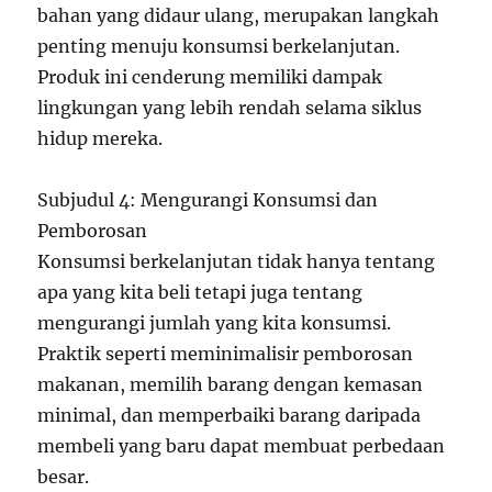
bahan yang didaur ulang, merupakan langkah
penting menuju konsumsi berkelanjutan.
Produk ini cenderung memiliki dampak
lingkungan yang lebih rendah selama siklus
hidup mereka.
Subjudul 4: Mengurangi Konsumsi dan
Pemborosan
Konsumsi berkelanjutan tidak hanya tentang
apa yang kita beli tetapi juga tentang
mengurangi jumlah yang kita konsumsi.
Praktik seperti meminimalisir pemborosan
makanan, memilih barang dengan kemasan
minimal, dan memperbaiki barang daripada
membeli yang baru dapat membuat perbedaan
besar.