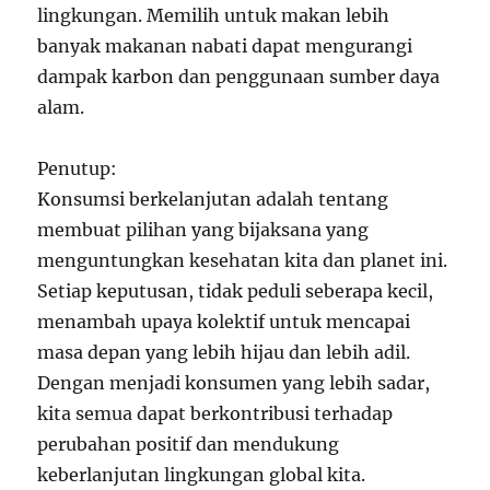
lingkungan. Memilih untuk makan lebih
banyak makanan nabati dapat mengurangi
dampak karbon dan penggunaan sumber daya
alam.
Penutup:
Konsumsi berkelanjutan adalah tentang
membuat pilihan yang bijaksana yang
menguntungkan kesehatan kita dan planet ini.
Setiap keputusan, tidak peduli seberapa kecil,
menambah upaya kolektif untuk mencapai
masa depan yang lebih hijau dan lebih adil.
Dengan menjadi konsumen yang lebih sadar,
kita semua dapat berkontribusi terhadap
perubahan positif dan mendukung
keberlanjutan lingkungan global kita.