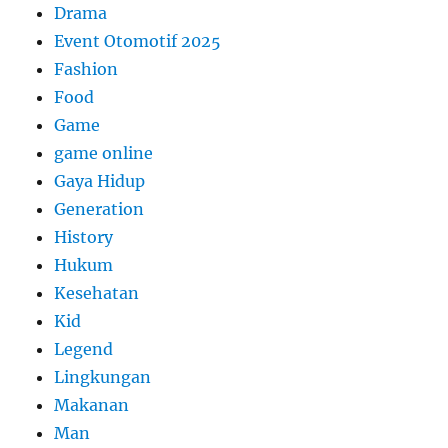
Drama
Event Otomotif 2025
Fashion
Food
Game
game online
Gaya Hidup
Generation
History
Hukum
Kesehatan
Kid
Legend
Lingkungan
Makanan
Man