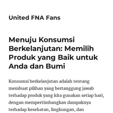
United FNA Fans
Menuju Konsumsi
Berkelanjutan: Memilih
Produk yang Baik untuk
Anda dan Bumi
Konsumsi berkelanjutan adalah tentang
membuat pilihan yang bertanggung jawab
terhadap produk yang kita gunakan setiap hari,
dengan mempertimbangkan dampaknya
terhadap kesehatan, lingkungan, dan