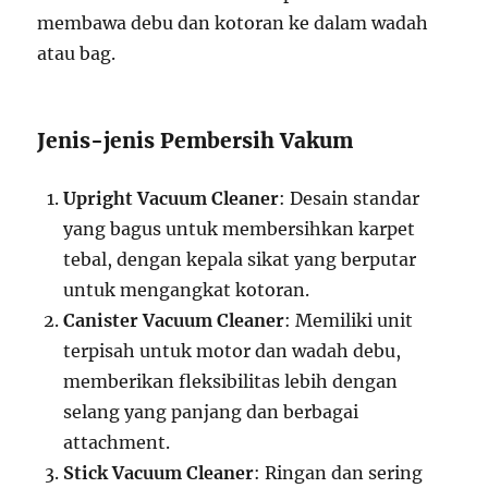
membawa debu dan kotoran ke dalam wadah
atau bag.
Jenis-jenis Pembersih Vakum
Upright Vacuum Cleaner
: Desain standar
yang bagus untuk membersihkan karpet
tebal, dengan kepala sikat yang berputar
untuk mengangkat kotoran.
Canister Vacuum Cleaner
: Memiliki unit
terpisah untuk motor dan wadah debu,
memberikan fleksibilitas lebih dengan
selang yang panjang dan berbagai
attachment.
Stick Vacuum Cleaner
: Ringan dan sering