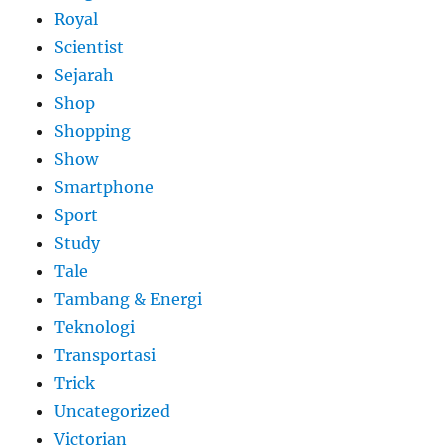
Royal
Scientist
Sejarah
Shop
Shopping
Show
Smartphone
Sport
Study
Tale
Tambang & Energi
Teknologi
Transportasi
Trick
Uncategorized
Victorian