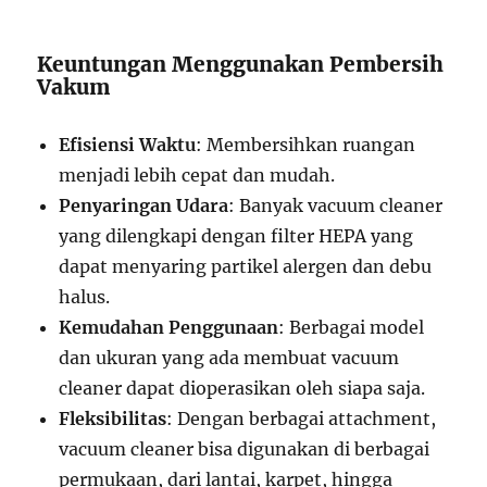
Keuntungan Menggunakan Pembersih
Vakum
Efisiensi Waktu
: Membersihkan ruangan
menjadi lebih cepat dan mudah.
Penyaringan Udara
: Banyak vacuum cleaner
yang dilengkapi dengan filter HEPA yang
dapat menyaring partikel alergen dan debu
halus.
Kemudahan Penggunaan
: Berbagai model
dan ukuran yang ada membuat vacuum
cleaner dapat dioperasikan oleh siapa saja.
Fleksibilitas
: Dengan berbagai attachment,
vacuum cleaner bisa digunakan di berbagai
permukaan, dari lantai, karpet, hingga