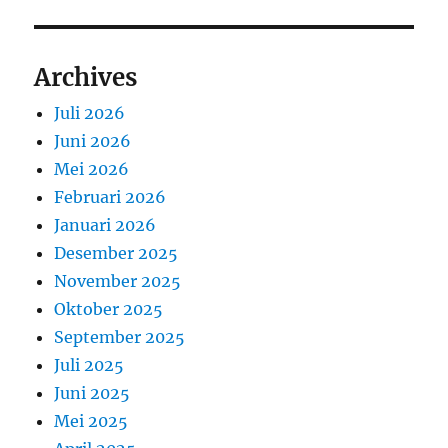
Archives
Juli 2026
Juni 2026
Mei 2026
Februari 2026
Januari 2026
Desember 2025
November 2025
Oktober 2025
September 2025
Juli 2025
Juni 2025
Mei 2025