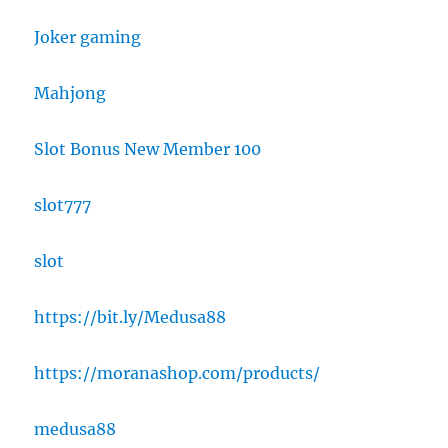
Joker gaming
Mahjong
Slot Bonus New Member 100
slot777
slot
https://bit.ly/Medusa88
https://moranashop.com/products/
medusa88