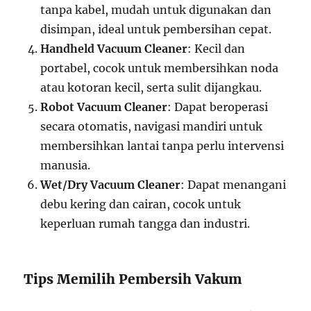
tanpa kabel, mudah untuk digunakan dan
disimpan, ideal untuk pembersihan cepat.
Handheld Vacuum Cleaner
: Kecil dan
portabel, cocok untuk membersihkan noda
atau kotoran kecil, serta sulit dijangkau.
Robot Vacuum Cleaner
: Dapat beroperasi
secara otomatis, navigasi mandiri untuk
membersihkan lantai tanpa perlu intervensi
manusia.
Wet/Dry Vacuum Cleaner
: Dapat menangani
debu kering dan cairan, cocok untuk
keperluan rumah tangga dan industri.
Tips Memilih Pembersih Vakum