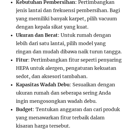
Kebutuhan Pembersihan
: Pertimbangkan
jenis lantai dan frekuensi pembersihan. Bagi
yang memiliki banyak karpet, pilih vacuum
dengan kepala sikat yang kuat.
Ukuran dan Berat
: Untuk rumah dengan
lebih dari satu lantai, pilih model yang
ringan dan mudah dibawa naik turun tangga.
Fitur
: Pertimbangkan fitur seperti penyaring
HEPA untuk alergen, pengaturan kekuatan
sedot, dan aksesori tambahan.
Kapasitas Wadah Debu
: Sesuaikan dengan
ukuran rumah dan seberapa sering Anda
ingin mengosongkan wadah debu.
Budget
: Tentukan anggaran dan cari produk
yang menawarkan fitur terbaik dalam
kisaran harga tersebut.