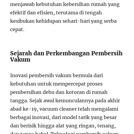
menjawab kebutuhan kebersihan rumah yang
efektif dan efisien, terutama di tengah
kesibukan kehidupan sehari-hari yang serba
cepat.
Sejarah dan Perkembangan Pembersih
Vakum
Inovasi pembersih vakum bermula dari
kebutuhan untuk mempercepat proses
pembersihan debu dan kotoran di rumah
tangga. Sejak awal kemunculannya pada akhir
abad ke-19, vacuum cleaner telah mengalami
berbagai inovasi, dari model tarik yang besar
dan berisik hingga alat yang ringan, tenang,