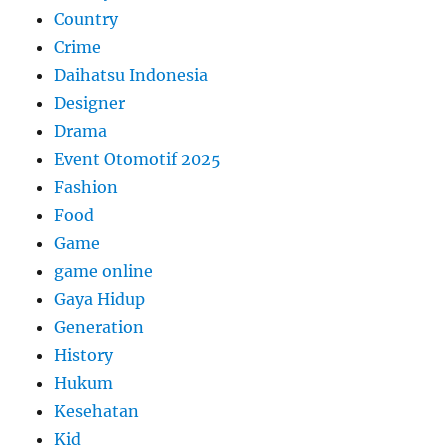
Country
Crime
Daihatsu Indonesia
Designer
Drama
Event Otomotif 2025
Fashion
Food
Game
game online
Gaya Hidup
Generation
History
Hukum
Kesehatan
Kid