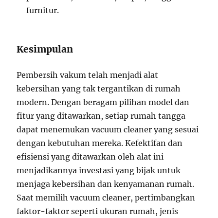
furnitur.
Kesimpulan
Pembersih vakum telah menjadi alat
kebersihan yang tak tergantikan di rumah
modern. Dengan beragam pilihan model dan
fitur yang ditawarkan, setiap rumah tangga
dapat menemukan vacuum cleaner yang sesuai
dengan kebutuhan mereka. Kefektifan dan
efisiensi yang ditawarkan oleh alat ini
menjadikannya investasi yang bijak untuk
menjaga kebersihan dan kenyamanan rumah.
Saat memilih vacuum cleaner, pertimbangkan
faktor-faktor seperti ukuran rumah, jenis