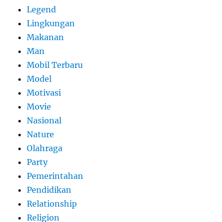
Legend
Lingkungan
Makanan
Man
Mobil Terbaru
Model
Motivasi
Movie
Nasional
Nature
Olahraga
Party
Pemerintahan
Pendidikan
Relationship
Religion