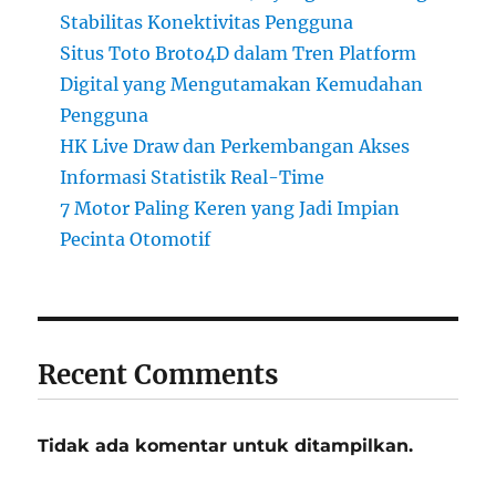
Stabilitas Konektivitas Pengguna
Situs Toto Broto4D dalam Tren Platform
Digital yang Mengutamakan Kemudahan
Pengguna
HK Live Draw dan Perkembangan Akses
Informasi Statistik Real-Time
7 Motor Paling Keren yang Jadi Impian
Pecinta Otomotif
Recent Comments
Tidak ada komentar untuk ditampilkan.