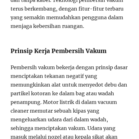
dan tanpa kabel. Teknologi pembersih vakum
terus berkembang, dengan fitur-fitur terbaru
yang semakin memudahkan pengguna dalam
menjaga kebersihan ruangan.
Prinsip Kerja Pembersih Vakum
Pembersih vakum bekerja dengan prinsip dasar
menciptakan tekanan negatif yang
memungkinkan alat untuk menyedot debu dan
partikel kotoran ke dalam bag atau wadah
penampung. Motor listrik di dalam vacuum
cleaner memutar sebuah kipas yang
mengeluarkan udara dari dalam wadah,
sehingga menciptakan vakum. Udara yang
masuk melalui nozel atau kepala sikat akan