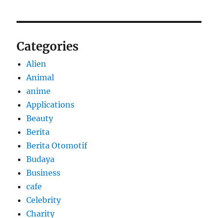
Categories
Alien
Animal
anime
Applications
Beauty
Berita
Berita Otomotif
Budaya
Business
cafe
Celebrity
Charity