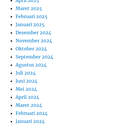
April 2025
Maret 2025
Februari 2025
Januari 2025
Desember 2024
November 2024
Oktober 2024
September 2024
Agustus 2024
Juli 2024
Juni 2024
Mei 2024
April 2024
Maret 2024
Februari 2024
Januari 2024