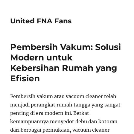
United FNA Fans
Pembersih Vakum: Solusi
Modern untuk
Kebersihan Rumah yang
Efisien
Pembersih vakum atau vacuum cleaner telah
menjadi perangkat rumah tangga yang sangat
penting di era modern ini. Berkat
kemampuannya menyedot debu dan kotoran
dari berbagai permukaan, vacuum cleaner