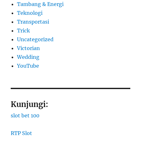
Tambang & Energi
Teknologi
Transportasi
Trick
Uncategorized
Victorian
Wedding
YouTube
Kunjungi:
slot bet 100
RTP Slot