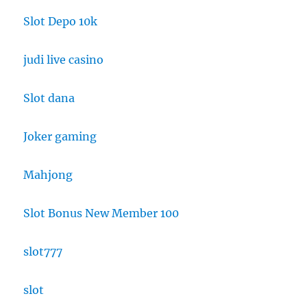
Slot Depo 10k
judi live casino
Slot dana
Joker gaming
Mahjong
Slot Bonus New Member 100
slot777
slot