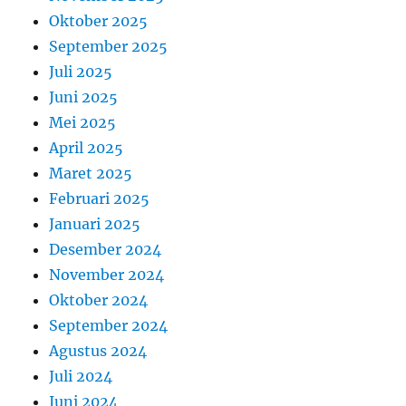
Oktober 2025
September 2025
Juli 2025
Juni 2025
Mei 2025
April 2025
Maret 2025
Februari 2025
Januari 2025
Desember 2024
November 2024
Oktober 2024
September 2024
Agustus 2024
Juli 2024
Juni 2024