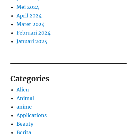
Mei 2024
April 2024
Maret 2024
Februari 2024
Januari 2024
Categories
Alien
Animal
anime
Applications
Beauty
Berita