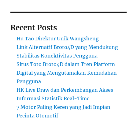
Recent Posts
Hu Tao Direktur Unik Wangsheng
Link Alternatif Broto4D yang Mendukung
Stabilitas Konektivitas Pengguna
Situs Toto Broto4D dalam Tren Platform
Digital yang Mengutamakan Kemudahan
Pengguna
HK Live Draw dan Perkembangan Akses
Informasi Statistik Real-Time
7 Motor Paling Keren yang Jadi Impian
Pecinta Otomotif