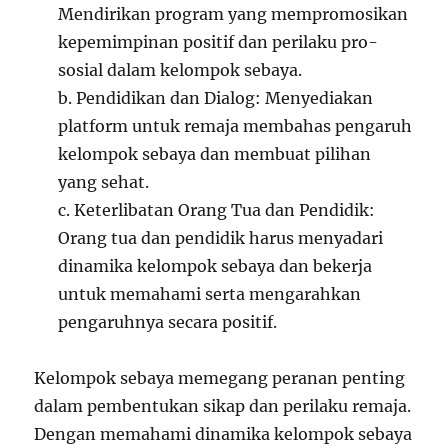
Mendirikan program yang mempromosikan
kepemimpinan positif dan perilaku pro-
sosial dalam kelompok sebaya.
b. Pendidikan dan Dialog: Menyediakan
platform untuk remaja membahas pengaruh
kelompok sebaya dan membuat pilihan
yang sehat.
c. Keterlibatan Orang Tua dan Pendidik:
Orang tua dan pendidik harus menyadari
dinamika kelompok sebaya dan bekerja
untuk memahami serta mengarahkan
pengaruhnya secara positif.
Kelompok sebaya memegang peranan penting
dalam pembentukan sikap dan perilaku remaja.
Dengan memahami dinamika kelompok sebaya