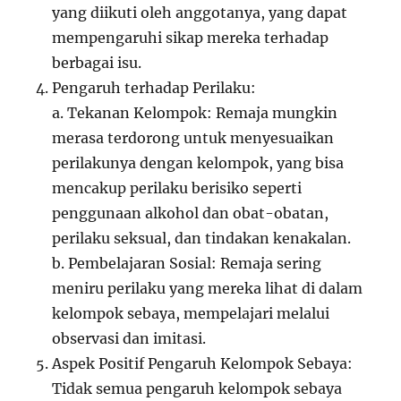
yang diikuti oleh anggotanya, yang dapat
mempengaruhi sikap mereka terhadap
berbagai isu.
Pengaruh terhadap Perilaku:
a. Tekanan Kelompok: Remaja mungkin
merasa terdorong untuk menyesuaikan
perilakunya dengan kelompok, yang bisa
mencakup perilaku berisiko seperti
penggunaan alkohol dan obat-obatan,
perilaku seksual, dan tindakan kenakalan.
b. Pembelajaran Sosial: Remaja sering
meniru perilaku yang mereka lihat di dalam
kelompok sebaya, mempelajari melalui
observasi dan imitasi.
Aspek Positif Pengaruh Kelompok Sebaya:
Tidak semua pengaruh kelompok sebaya