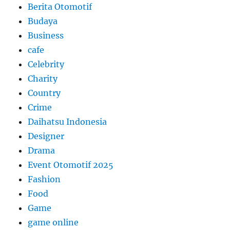
Berita Otomotif
Budaya
Business
cafe
Celebrity
Charity
Country
Crime
Daihatsu Indonesia
Designer
Drama
Event Otomotif 2025
Fashion
Food
Game
game online