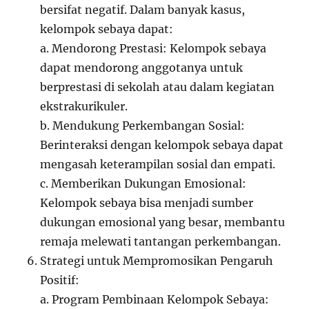
bersifat negatif. Dalam banyak kasus,
kelompok sebaya dapat:
a. Mendorong Prestasi: Kelompok sebaya
dapat mendorong anggotanya untuk
berprestasi di sekolah atau dalam kegiatan
ekstrakurikuler.
b. Mendukung Perkembangan Sosial:
Berinteraksi dengan kelompok sebaya dapat
mengasah keterampilan sosial dan empati.
c. Memberikan Dukungan Emosional:
Kelompok sebaya bisa menjadi sumber
dukungan emosional yang besar, membantu
remaja melewati tantangan perkembangan.
Strategi untuk Mempromosikan Pengaruh
Positif:
a. Program Pembinaan Kelompok Sebaya: