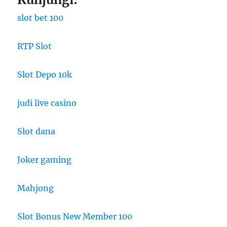
slot bet 100
RTP Slot
Slot Depo 10k
judi live casino
Slot dana
Joker gaming
Mahjong
Slot Bonus New Member 100