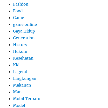
Fashion
Food
Game
game online
Gaya Hidup
Generation
History
Hukum
Kesehatan
Kid
Legend
Lingkungan
Makanan
Man
Mobil Terbaru
Model