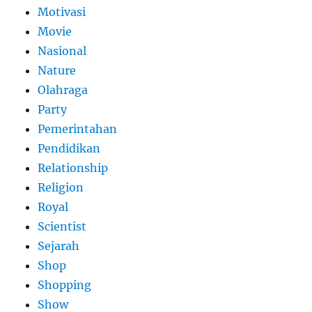
Motivasi
Movie
Nasional
Nature
Olahraga
Party
Pemerintahan
Pendidikan
Relationship
Religion
Royal
Scientist
Sejarah
Shop
Shopping
Show