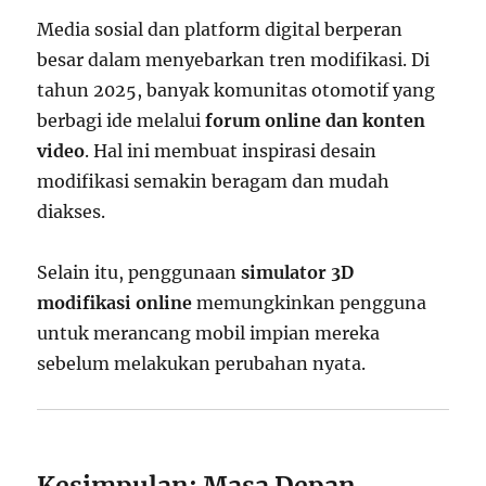
Media sosial dan platform digital berperan
besar dalam menyebarkan tren modifikasi. Di
tahun 2025, banyak komunitas otomotif yang
berbagi ide melalui
forum online dan konten
video
. Hal ini membuat inspirasi desain
modifikasi semakin beragam dan mudah
diakses.
Selain itu, penggunaan
simulator 3D
modifikasi online
memungkinkan pengguna
untuk merancang mobil impian mereka
sebelum melakukan perubahan nyata.
Kesimpulan: Masa Depan