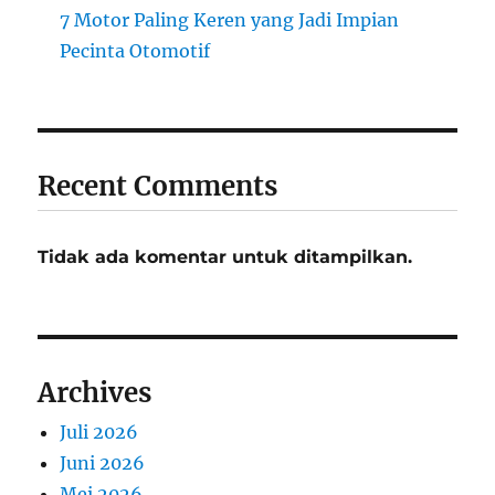
7 Motor Paling Keren yang Jadi Impian
Pecinta Otomotif
Recent Comments
Tidak ada komentar untuk ditampilkan.
Archives
Juli 2026
Juni 2026
Mei 2026