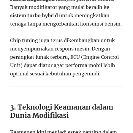
Banyak modifikator yang mulai beralih ke
sistem turbo hybrid
untuk meningkatkan
tenaga tanpa mengorbankan konsumsi bensin.
Chip tuning juga terus dikembangkan untuk
menyempurnakan respons mesin. Dengan
perangkat lunak terbaru, ECU (Engine Control
Unit) dapat diatur agar performa mobil lebih
optimal sesuai kebutuhan pengemudi.
3. Teknologi Keamanan dalam
Dunia Modifikasi
Keamanan kini menjadi aspek penting dalam