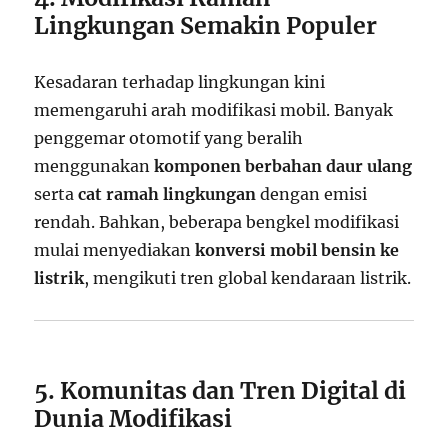
Lingkungan Semakin Populer
Kesadaran terhadap lingkungan kini
memengaruhi arah modifikasi mobil. Banyak
penggemar otomotif yang beralih
menggunakan
komponen berbahan daur ulang
serta
cat ramah lingkungan
dengan emisi
rendah. Bahkan, beberapa bengkel modifikasi
mulai menyediakan
konversi mobil bensin ke
listrik
, mengikuti tren global kendaraan listrik.
5. Komunitas dan Tren Digital di
Dunia Modifikasi