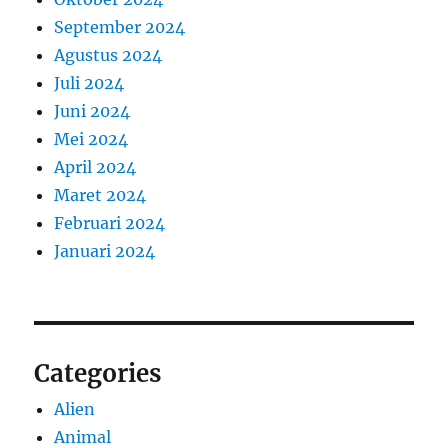
September 2024
Agustus 2024
Juli 2024
Juni 2024
Mei 2024
April 2024
Maret 2024
Februari 2024
Januari 2024
Categories
Alien
Animal