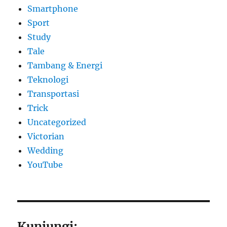
Smartphone
Sport
Study
Tale
Tambang & Energi
Teknologi
Transportasi
Trick
Uncategorized
Victorian
Wedding
YouTube
Kunjungi: