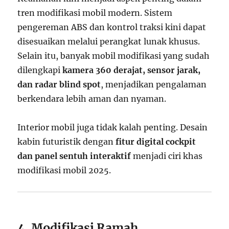
tren modifikasi mobil modern. Sistem
pengereman ABS dan kontrol traksi kini dapat
disesuaikan melalui perangkat lunak khusus.
Selain itu, banyak mobil modifikasi yang sudah
dilengkapi
kamera 360 derajat, sensor jarak,
dan radar blind spot
, menjadikan pengalaman
berkendara lebih aman dan nyaman.
Interior mobil juga tidak kalah penting. Desain
kabin futuristik dengan
fitur digital cockpit
dan panel sentuh interaktif
menjadi ciri khas
modifikasi mobil 2025.
4. Modifikasi Ramah