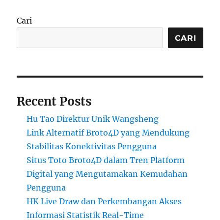
Cari
CARI
Recent Posts
Hu Tao Direktur Unik Wangsheng
Link Alternatif Broto4D yang Mendukung
Stabilitas Konektivitas Pengguna
Situs Toto Broto4D dalam Tren Platform
Digital yang Mengutamakan Kemudahan
Pengguna
HK Live Draw dan Perkembangan Akses
Informasi Statistik Real-Time