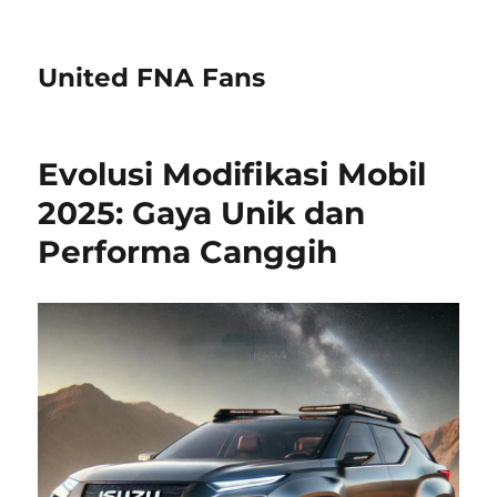
United FNA Fans
Evolusi Modifikasi Mobil
2025: Gaya Unik dan
Performa Canggih