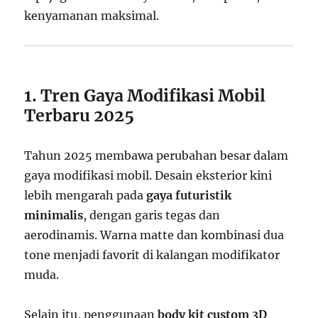
kenyamanan maksimal.
1. Tren Gaya Modifikasi Mobil
Terbaru 2025
Tahun 2025 membawa perubahan besar dalam
gaya modifikasi mobil. Desain eksterior kini
lebih mengarah pada
gaya futuristik
minimalis
, dengan garis tegas dan
aerodinamis. Warna matte dan kombinasi dua
tone menjadi favorit di kalangan modifikator
muda.
Selain itu, penggunaan
body kit custom 3D