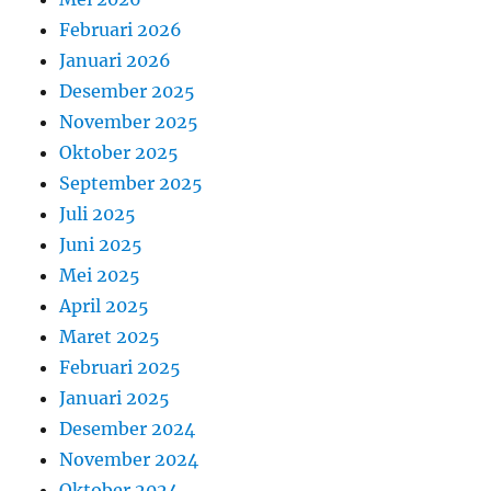
Februari 2026
Januari 2026
Desember 2025
November 2025
Oktober 2025
September 2025
Juli 2025
Juni 2025
Mei 2025
April 2025
Maret 2025
Februari 2025
Januari 2025
Desember 2024
November 2024
Oktober 2024