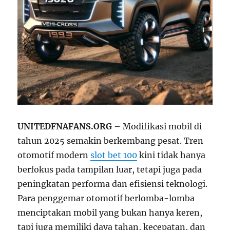
UNITEDFNAFANS.ORG
– Modifikasi mobil di
tahun 2025 semakin berkembang pesat. Tren
otomotif modern
slot bet 100
kini tidak hanya
berfokus pada tampilan luar, tetapi juga pada
peningkatan performa dan efisiensi teknologi.
Para penggemar otomotif berlomba-lomba
menciptakan mobil yang bukan hanya keren,
tapi juga memiliki daya tahan, kecepatan, dan