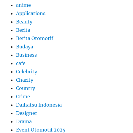
anime
Applications
Beauty
Berita
Berita Otomotif
Budaya
Business
cafe
Celebrity
Charity
Country
Crime
Daihatsu Indonesia
Designer
Drama
Event Otomotif 2025