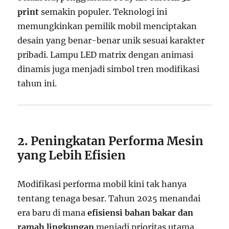
print
semakin populer. Teknologi ini
memungkinkan pemilik mobil menciptakan
desain yang benar-benar unik sesuai karakter
pribadi. Lampu LED matrix dengan animasi
dinamis juga menjadi simbol tren modifikasi
tahun ini.
2. Peningkatan Performa Mesin
yang Lebih Efisien
Modifikasi performa mobil kini tak hanya
tentang tenaga besar. Tahun 2025 menandai
era baru di mana
efisiensi bahan bakar dan
ramah lingkungan
menjadi prioritas utama.