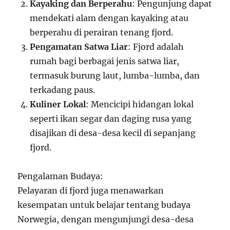
Kayaking dan Berperahu
: Pengunjung dapat
mendekati alam dengan kayaking atau
berperahu di perairan tenang fjord.
Pengamatan Satwa Liar
: Fjord adalah
rumah bagi berbagai jenis satwa liar,
termasuk burung laut, lumba-lumba, dan
terkadang paus.
Kuliner Lokal
: Mencicipi hidangan lokal
seperti ikan segar dan daging rusa yang
disajikan di desa-desa kecil di sepanjang
fjord.
Pengalaman Budaya:
Pelayaran di fjord juga menawarkan
kesempatan untuk belajar tentang budaya
Norwegia, dengan mengunjungi desa-desa