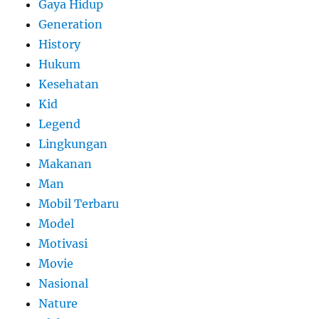
Gaya Hidup
Generation
History
Hukum
Kesehatan
Kid
Legend
Lingkungan
Makanan
Man
Mobil Terbaru
Model
Motivasi
Movie
Nasional
Nature