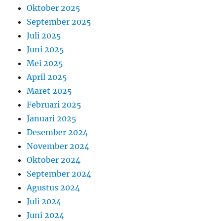
Oktober 2025
September 2025
Juli 2025
Juni 2025
Mei 2025
April 2025
Maret 2025
Februari 2025
Januari 2025
Desember 2024
November 2024
Oktober 2024
September 2024
Agustus 2024
Juli 2024
Juni 2024