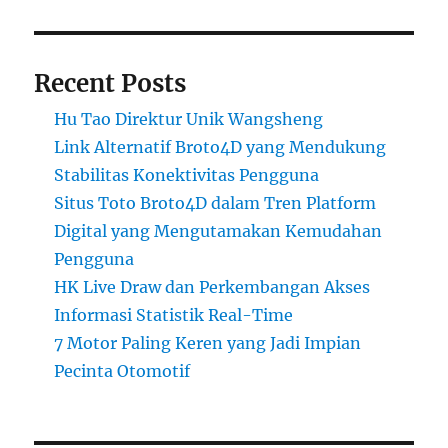
Recent Posts
Hu Tao Direktur Unik Wangsheng
Link Alternatif Broto4D yang Mendukung
Stabilitas Konektivitas Pengguna
Situs Toto Broto4D dalam Tren Platform
Digital yang Mengutamakan Kemudahan
Pengguna
HK Live Draw dan Perkembangan Akses
Informasi Statistik Real-Time
7 Motor Paling Keren yang Jadi Impian
Pecinta Otomotif