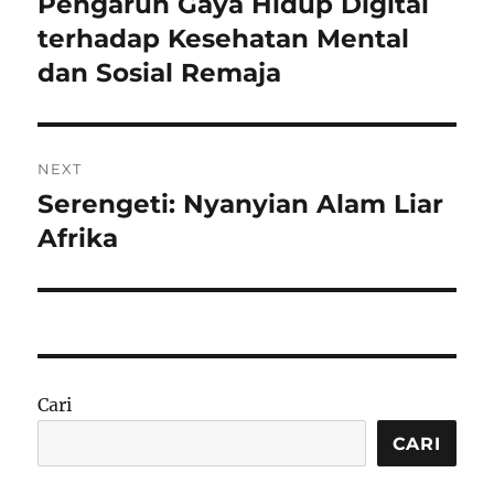
Pengaruh Gaya Hidup Digital
Previous
post:
terhadap Kesehatan Mental
dan Sosial Remaja
NEXT
Serengeti: Nyanyian Alam Liar
Next
post:
Afrika
Cari
CARI