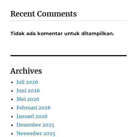
Recent Comments
Tidak ada komentar untuk ditampilkan.
Archives
Juli 2026
Juni 2026
Mei 2026
Februari 2026
Januari 2026
Desember 2025
November 2025