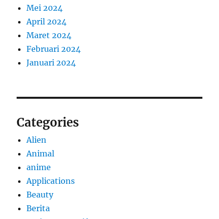
Mei 2024
April 2024
Maret 2024
Februari 2024
Januari 2024
Categories
Alien
Animal
anime
Applications
Beauty
Berita