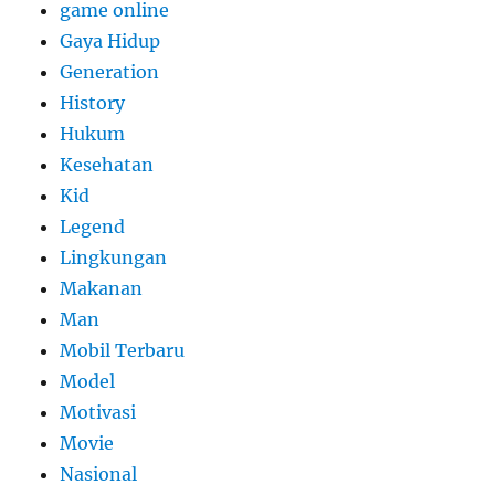
game online
Gaya Hidup
Generation
History
Hukum
Kesehatan
Kid
Legend
Lingkungan
Makanan
Man
Mobil Terbaru
Model
Motivasi
Movie
Nasional