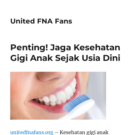
United FNA Fans
Penting! Jaga Kesehatan
Gigi Anak Sejak Usia Dini
unitedfnafans.org
– Kesehatan gigi anak