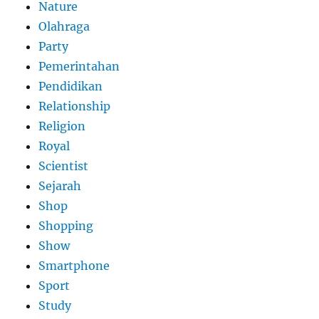
Nature
Olahraga
Party
Pemerintahan
Pendidikan
Relationship
Religion
Royal
Scientist
Sejarah
Shop
Shopping
Show
Smartphone
Sport
Study