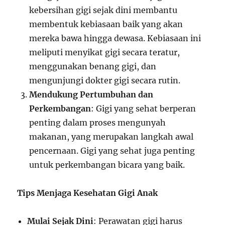
kebersihan gigi sejak dini membantu
membentuk kebiasaan baik yang akan
mereka bawa hingga dewasa. Kebiasaan ini
meliputi menyikat gigi secara teratur,
menggunakan benang gigi, dan
mengunjungi dokter gigi secara rutin.
Mendukung Pertumbuhan dan
Perkembangan
: Gigi yang sehat berperan
penting dalam proses mengunyah
makanan, yang merupakan langkah awal
pencernaan. Gigi yang sehat juga penting
untuk perkembangan bicara yang baik.
Tips Menjaga Kesehatan Gigi Anak
Mulai Sejak Dini
: Perawatan gigi harus