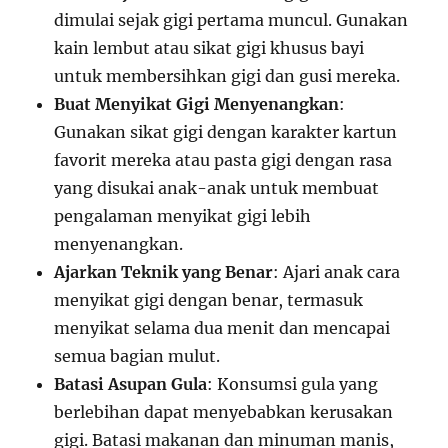
dimulai sejak gigi pertama muncul. Gunakan
kain lembut atau sikat gigi khusus bayi
untuk membersihkan gigi dan gusi mereka.
Buat Menyikat Gigi Menyenangkan
:
Gunakan sikat gigi dengan karakter kartun
favorit mereka atau pasta gigi dengan rasa
yang disukai anak-anak untuk membuat
pengalaman menyikat gigi lebih
menyenangkan.
Ajarkan Teknik yang Benar
: Ajari anak cara
menyikat gigi dengan benar, termasuk
menyikat selama dua menit dan mencapai
semua bagian mulut.
Batasi Asupan Gula
: Konsumsi gula yang
berlebihan dapat menyebabkan kerusakan
gigi. Batasi makanan dan minuman manis,