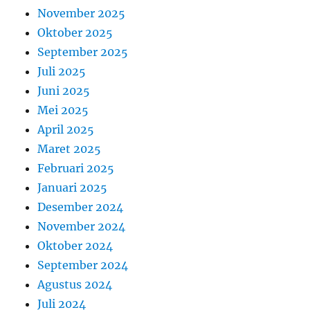
November 2025
Oktober 2025
September 2025
Juli 2025
Juni 2025
Mei 2025
April 2025
Maret 2025
Februari 2025
Januari 2025
Desember 2024
November 2024
Oktober 2024
September 2024
Agustus 2024
Juli 2024