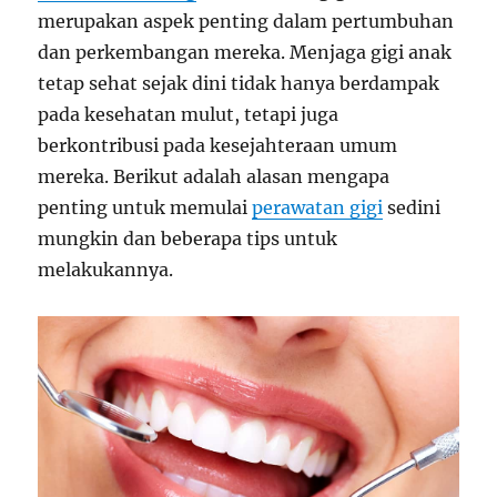
merupakan aspek penting dalam pertumbuhan
dan perkembangan mereka. Menjaga gigi anak
tetap sehat sejak dini tidak hanya berdampak
pada kesehatan mulut, tetapi juga
berkontribusi pada kesejahteraan umum
mereka. Berikut adalah alasan mengapa
penting untuk memulai
perawatan gigi
sedini
mungkin dan beberapa tips untuk
melakukannya.