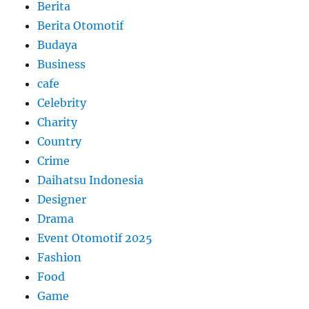
Berita
Berita Otomotif
Budaya
Business
cafe
Celebrity
Charity
Country
Crime
Daihatsu Indonesia
Designer
Drama
Event Otomotif 2025
Fashion
Food
Game