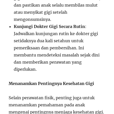
dan pastikan anak selalu membilas mulut
atau menyikat gigi setelah
mengonsumsinya.
Kunjungi Dokter Gigi Secara Rutin
:
Jadwalkan kunjungan rutin ke dokter gigi
setidaknya dua kali setahun untuk
pemeriksaan dan pembersihan. Ini
membantu mendeteksi masalah sejak dini
dan memberikan perawatan yang
diperlukan.
Menanamkan Pentingnya Kesehatan Gigi
Selain perawatan fisik, penting juga untuk
menanamkan pemahaman pada anak
mengenai pentingnya menjaga kesehatan gigi.