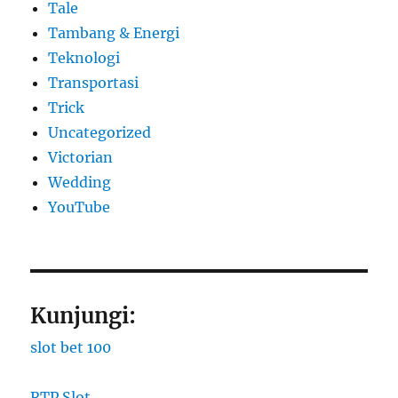
Tale
Tambang & Energi
Teknologi
Transportasi
Trick
Uncategorized
Victorian
Wedding
YouTube
Kunjungi:
slot bet 100
RTP Slot