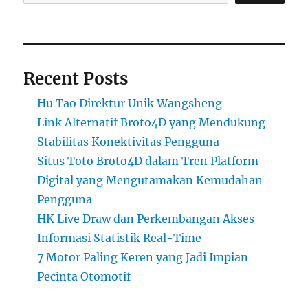
Recent Posts
Hu Tao Direktur Unik Wangsheng
Link Alternatif Broto4D yang Mendukung
Stabilitas Konektivitas Pengguna
Situs Toto Broto4D dalam Tren Platform
Digital yang Mengutamakan Kemudahan
Pengguna
HK Live Draw dan Perkembangan Akses
Informasi Statistik Real-Time
7 Motor Paling Keren yang Jadi Impian
Pecinta Otomotif