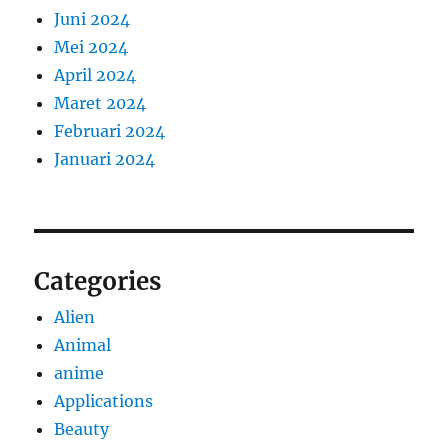
Juni 2024
Mei 2024
April 2024
Maret 2024
Februari 2024
Januari 2024
Categories
Alien
Animal
anime
Applications
Beauty