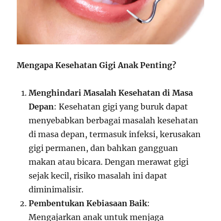
Mengapa Kesehatan Gigi Anak Penting?
Menghindari Masalah Kesehatan di Masa
Depan
: Kesehatan gigi yang buruk dapat
menyebabkan berbagai masalah kesehatan
di masa depan, termasuk infeksi, kerusakan
gigi permanen, dan bahkan gangguan
makan atau bicara. Dengan merawat gigi
sejak kecil, risiko masalah ini dapat
diminimalisir.
Pembentukan Kebiasaan Baik
:
Mengajarkan anak untuk menjaga