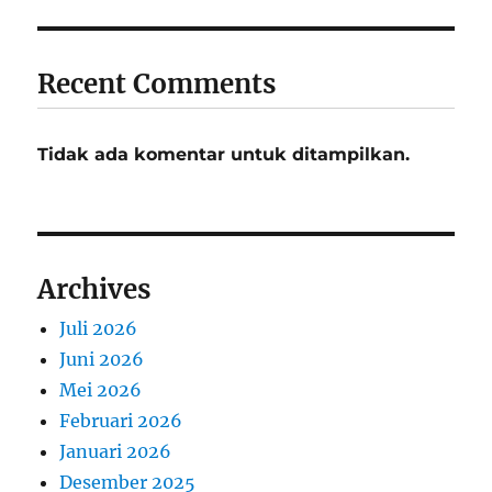
Recent Comments
Tidak ada komentar untuk ditampilkan.
Archives
Juli 2026
Juni 2026
Mei 2026
Februari 2026
Januari 2026
Desember 2025