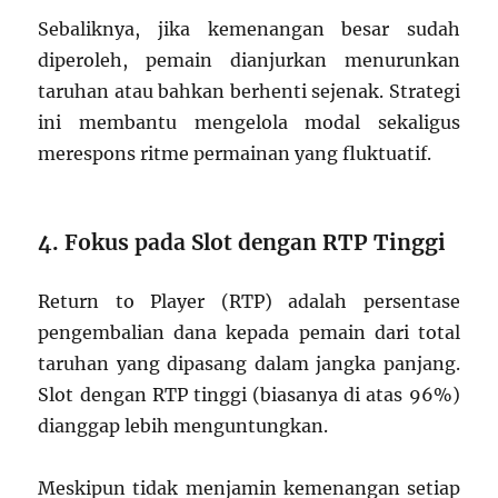
Sebaliknya, jika kemenangan besar sudah
diperoleh, pemain dianjurkan menurunkan
taruhan atau bahkan berhenti sejenak. Strategi
ini membantu mengelola modal sekaligus
merespons ritme permainan yang fluktuatif.
4. Fokus pada Slot dengan RTP Tinggi
Return to Player (RTP) adalah persentase
pengembalian dana kepada pemain dari total
taruhan yang dipasang dalam jangka panjang.
Slot dengan RTP tinggi (biasanya di atas 96%)
dianggap lebih menguntungkan.
Meskipun tidak menjamin kemenangan setiap