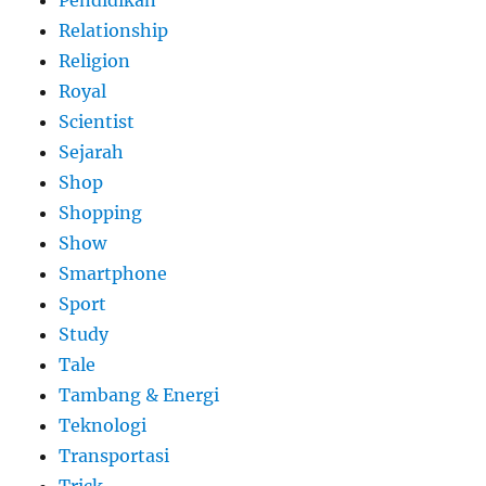
Relationship
Religion
Royal
Scientist
Sejarah
Shop
Shopping
Show
Smartphone
Sport
Study
Tale
Tambang & Energi
Teknologi
Transportasi
Trick