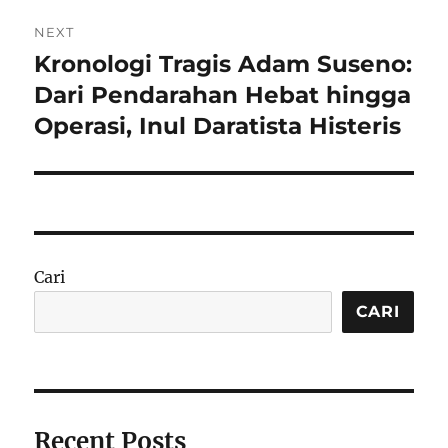
NEXT
Kronologi Tragis Adam Suseno:
Next
post:
Dari Pendarahan Hebat hingga
Operasi, Inul Daratista Histeris
Cari
CARI
Recent Posts