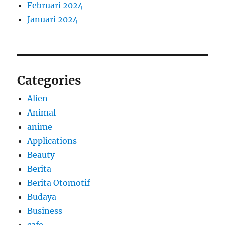
Februari 2024
Januari 2024
Categories
Alien
Animal
anime
Applications
Beauty
Berita
Berita Otomotif
Budaya
Business
cafe