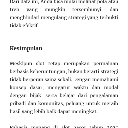
Dari data ini, Anda bisa mulai melihat pola atau
tren yang mungkin tersembunyi, dan
menghindari mengulang strategi yang terbukti
tidak efektif.
Kesimpulan
Meskipun slot tetap merupakan permainan
berbasis keberuntungan, bukan berarti strategi
tidak berperan sama sekali. Dengan memahami
konsep dasar, mengatur waktu dan modal
dengan bijak, serta belajar dari pengalaman
pribadi dan komunitas, peluang untuk meraih
hasil yang lebih baik dapat meningkat.
Rahasia menang di slot gacor tahun 2025