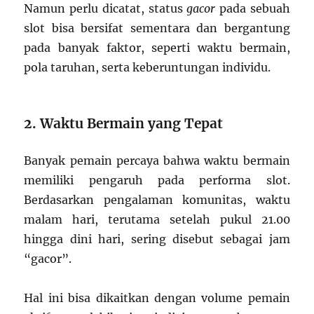
Namun perlu dicatat, status
gacor
pada sebuah
slot bisa bersifat sementara dan bergantung
pada banyak faktor, seperti waktu bermain,
pola taruhan, serta keberuntungan individu.
2. Waktu Bermain yang Tepat
Banyak pemain percaya bahwa waktu bermain
memiliki pengaruh pada performa slot.
Berdasarkan pengalaman komunitas, waktu
malam hari, terutama setelah pukul 21.00
hingga dini hari, sering disebut sebagai jam
“gacor”.
Hal ini bisa dikaitkan dengan volume pemain