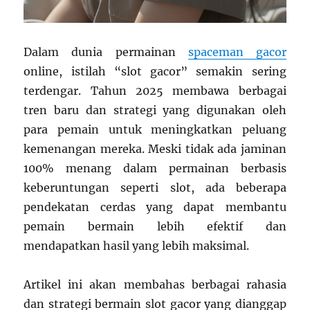
Dalam dunia permainan
spaceman gacor
online, istilah “slot gacor” semakin sering
terdengar. Tahun 2025 membawa berbagai
tren baru dan strategi yang digunakan oleh
para pemain untuk meningkatkan peluang
kemenangan mereka. Meski tidak ada jaminan
100% menang dalam permainan berbasis
keberuntungan seperti slot, ada beberapa
pendekatan cerdas yang dapat membantu
pemain bermain lebih efektif dan
mendapatkan hasil yang lebih maksimal.
Artikel ini akan membahas berbagai rahasia
dan strategi bermain slot gacor yang dianggap