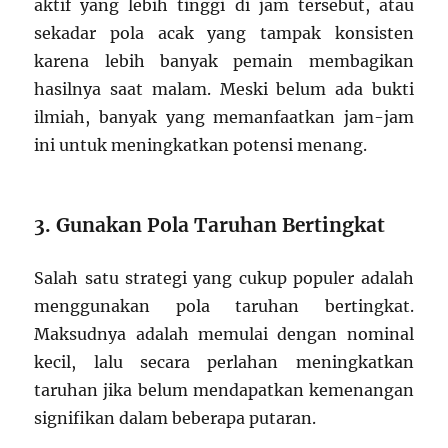
aktif yang lebih tinggi di jam tersebut, atau
sekadar pola acak yang tampak konsisten
karena lebih banyak pemain membagikan
hasilnya saat malam. Meski belum ada bukti
ilmiah, banyak yang memanfaatkan jam-jam
ini untuk meningkatkan potensi menang.
3. Gunakan Pola Taruhan Bertingkat
Salah satu strategi yang cukup populer adalah
menggunakan pola taruhan bertingkat.
Maksudnya adalah memulai dengan nominal
kecil, lalu secara perlahan meningkatkan
taruhan jika belum mendapatkan kemenangan
signifikan dalam beberapa putaran.