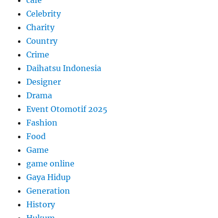
Celebrity
Charity
Country
Crime
Daihatsu Indonesia
Designer
Drama
Event Otomotif 2025
Fashion
Food
Game
game online
Gaya Hidup
Generation
History
Hukum