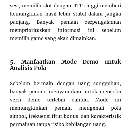
sesi, memilih slot dengan RTP tinggi memberi
kemungkinan hasil lebih stabil dalam jangka
panjang. Banyak pemain berpengalaman
memprioritaskan informasi ini sebelum
memilih game yang akan dimainkan.
5. Manfaatkan Mode Demo untuk
Analisis Pola
Sebelum bermain dengan uang sungguhan,
banyak pemain menyarankan untuk mencoba
versi demo terlebih dahulu. Mode ini
memungkinkan pemain mengenali pola
simbol, frekuensi fitur bonus, dan karakteristik
permainan tanpa risiko kehilangan uang.