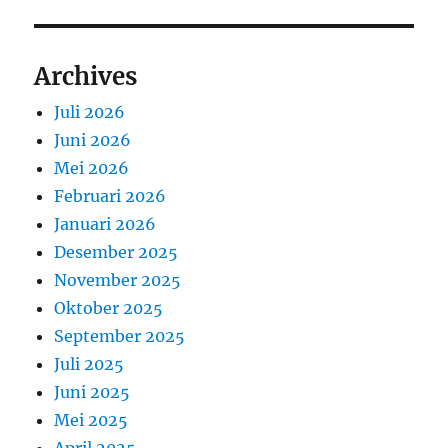
Archives
Juli 2026
Juni 2026
Mei 2026
Februari 2026
Januari 2026
Desember 2025
November 2025
Oktober 2025
September 2025
Juli 2025
Juni 2025
Mei 2025