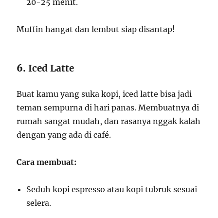
20-25 menit.
Muffin hangat dan lembut siap disantap!
6.
Iced Latte
Buat kamu yang suka kopi, iced latte bisa jadi
teman sempurna di hari panas. Membuatnya di
rumah sangat mudah, dan rasanya nggak kalah
dengan yang ada di café.
Cara membuat:
Seduh kopi espresso atau kopi tubruk sesuai
selera.