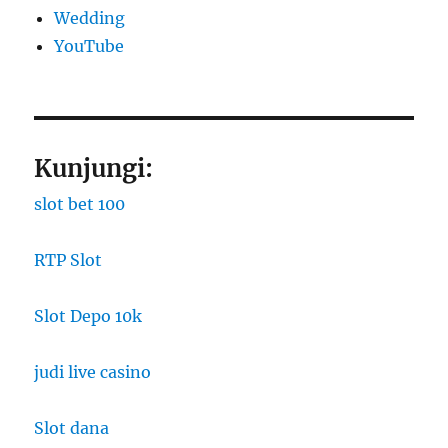
Wedding
YouTube
Kunjungi:
slot bet 100
RTP Slot
Slot Depo 10k
judi live casino
Slot dana