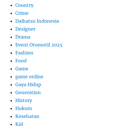
Country
Crime
Daihatsu Indonesia
Designer
Drama
Event Otomotif 2025
Fashion
Food
Game
game online
Gaya Hidup
Generation
History
Hukum
Kesehatan
Kid