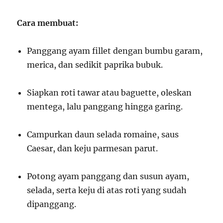
Cara membuat:
Panggang ayam fillet dengan bumbu garam,
merica, dan sedikit paprika bubuk.
Siapkan roti tawar atau baguette, oleskan
mentega, lalu panggang hingga garing.
Campurkan daun selada romaine, saus
Caesar, dan keju parmesan parut.
Potong ayam panggang dan susun ayam,
selada, serta keju di atas roti yang sudah
dipanggang.