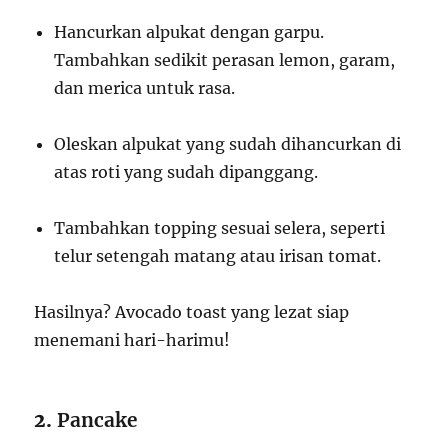
Hancurkan alpukat dengan garpu.
Tambahkan sedikit perasan lemon, garam,
dan merica untuk rasa.
Oleskan alpukat yang sudah dihancurkan di
atas roti yang sudah dipanggang.
Tambahkan topping sesuai selera, seperti
telur setengah matang atau irisan tomat.
Hasilnya? Avocado toast yang lezat siap
menemani hari-harimu!
2.
Pancake