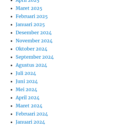
April 2025
Maret 2025
Februari 2025
Januari 2025
Desember 2024
November 2024
Oktober 2024
September 2024
Agustus 2024
Juli 2024
Juni 2024
Mei 2024
April 2024
Maret 2024
Februari 2024
Januari 2024