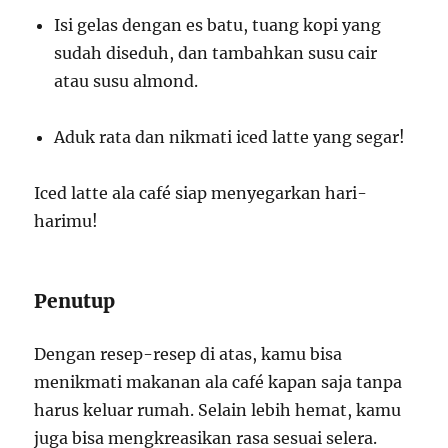
Isi gelas dengan es batu, tuang kopi yang
sudah diseduh, dan tambahkan susu cair
atau susu almond.
Aduk rata dan nikmati iced latte yang segar!
Iced latte ala café siap menyegarkan hari-
harimu!
Penutup
Dengan resep-resep di atas, kamu bisa
menikmati makanan ala café kapan saja tanpa
harus keluar rumah. Selain lebih hemat, kamu
juga bisa mengkreasikan rasa sesuai selera.