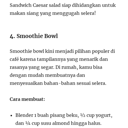
Sandwich Caesar salad siap dihidangkan untuk
makan siang yang menggugah selera!
4.
Smoothie Bowl
Smoothie bowl kini menjadi pilihan populer di
café karena tampilannya yang menarik dan
rasanya yang segar. Di rumah, kamu bisa
dengan mudah membuatnya dan
menyesuaikan bahan-bahan sesuai selera.
Cara membuat:
Blender 1 buah pisang beku, ½ cup yogurt,
dan ¼ cup susu almond hingga halus.