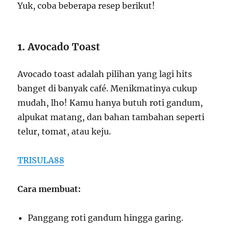
Yuk, coba beberapa resep berikut!
1.
Avocado Toast
Avocado toast adalah pilihan yang lagi hits
banget di banyak café. Menikmatinya cukup
mudah, lho! Kamu hanya butuh roti gandum,
alpukat matang, dan bahan tambahan seperti
telur, tomat, atau keju.
TRISULA88
Cara membuat:
Panggang roti gandum hingga garing.