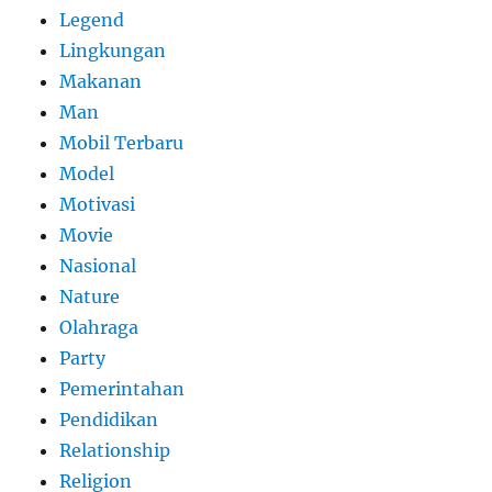
Legend
Lingkungan
Makanan
Man
Mobil Terbaru
Model
Motivasi
Movie
Nasional
Nature
Olahraga
Party
Pemerintahan
Pendidikan
Relationship
Religion