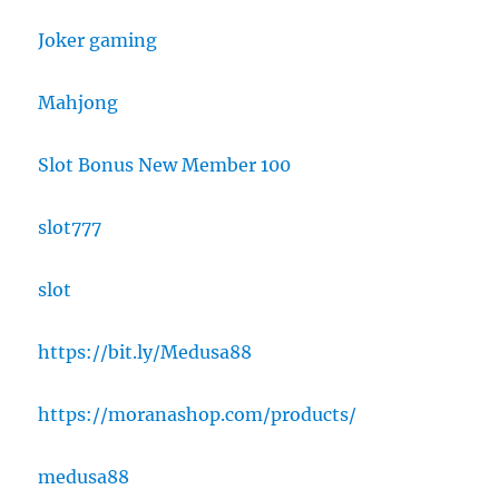
Joker gaming
Mahjong
Slot Bonus New Member 100
slot777
slot
https://bit.ly/Medusa88
https://moranashop.com/products/
medusa88