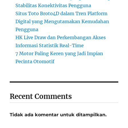
Stabilitas Konektivitas Pengguna
Situs Toto Broto4D dalam Tren Platform
Digital yang Mengutamakan Kemudahan
Pengguna
HK Live Draw dan Perkembangan Akses
Informasi Statistik Real-Time
7 Motor Paling Keren yang Jadi Impian
Pecinta Otomotif
Recent Comments
Tidak ada komentar untuk ditampilkan.