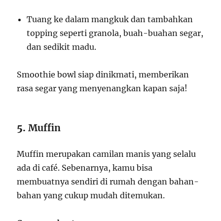
Tuang ke dalam mangkuk dan tambahkan
topping seperti granola, buah-buahan segar,
dan sedikit madu.
Smoothie bowl siap dinikmati, memberikan
rasa segar yang menyenangkan kapan saja!
5.
Muffin
Muffin merupakan camilan manis yang selalu
ada di café. Sebenarnya, kamu bisa
membuatnya sendiri di rumah dengan bahan-
bahan yang cukup mudah ditemukan.