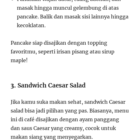
masak hingga muncul gelembung di atas
pancake. Balik dan masak sisi lainnya hingga
kecoklatan.
Pancake siap disajikan dengan topping
favoritmu, seperti irisan pisang atau sirup
maple!
3.
Sandwich Caesar Salad
Jika kamu suka makan sehat, sandwich Caesar
salad bisa jadi pilihan yang pas. Biasanya, menu
ini di café disajikan dengan ayam panggang
dan saus Caesar yang creamy, cocok untuk
makan siang yang menyegarkan.