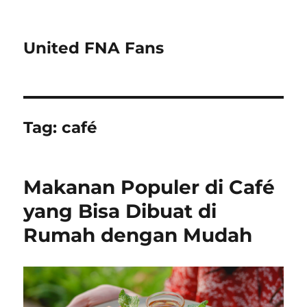
United FNA Fans
Tag:
café
Makanan Populer di Café
yang Bisa Dibuat di
Rumah dengan Mudah