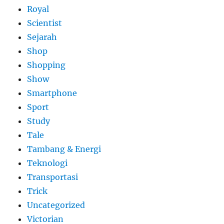
Royal
Scientist
Sejarah
Shop
Shopping
Show
Smartphone
Sport
Study
Tale
Tambang & Energi
Teknologi
Transportasi
Trick
Uncategorized
Victorian