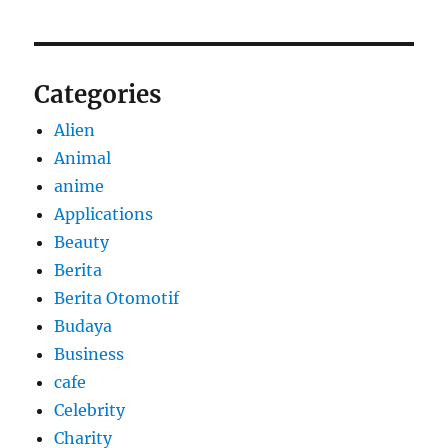
Categories
Alien
Animal
anime
Applications
Beauty
Berita
Berita Otomotif
Budaya
Business
cafe
Celebrity
Charity