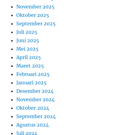
November 2025
Oktober 2025
September 2025
Juli 2025
Juni 2025
Mei 2025
April 2025
Maret 2025
Februari 2025
Januari 2025
Desember 2024
November 2024
Oktober 2024
September 2024
Agustus 2024
Juli 2024