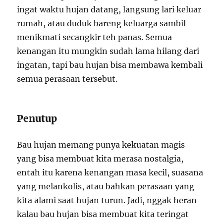
ingat waktu hujan datang, langsung lari keluar
rumah, atau duduk bareng keluarga sambil
menikmati secangkir teh panas. Semua
kenangan itu mungkin sudah lama hilang dari
ingatan, tapi bau hujan bisa membawa kembali
semua perasaan tersebut.
Penutup
Bau hujan memang punya kekuatan magis
yang bisa membuat kita merasa nostalgia,
entah itu karena kenangan masa kecil, suasana
yang melankolis, atau bahkan perasaan yang
kita alami saat hujan turun. Jadi, nggak heran
kalau bau hujan bisa membuat kita teringat