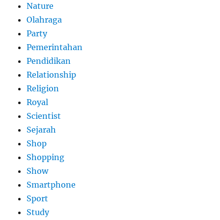
Nature
Olahraga
Party
Pemerintahan
Pendidikan
Relationship
Religion
Royal
Scientist
Sejarah
Shop
Shopping
Show
Smartphone
Sport
Study