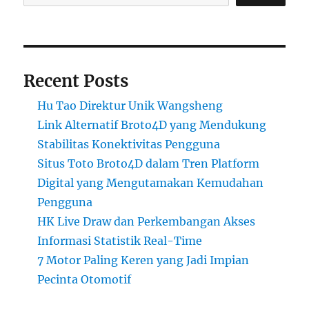
Recent Posts
Hu Tao Direktur Unik Wangsheng
Link Alternatif Broto4D yang Mendukung
Stabilitas Konektivitas Pengguna
Situs Toto Broto4D dalam Tren Platform
Digital yang Mengutamakan Kemudahan
Pengguna
HK Live Draw dan Perkembangan Akses
Informasi Statistik Real-Time
7 Motor Paling Keren yang Jadi Impian
Pecinta Otomotif