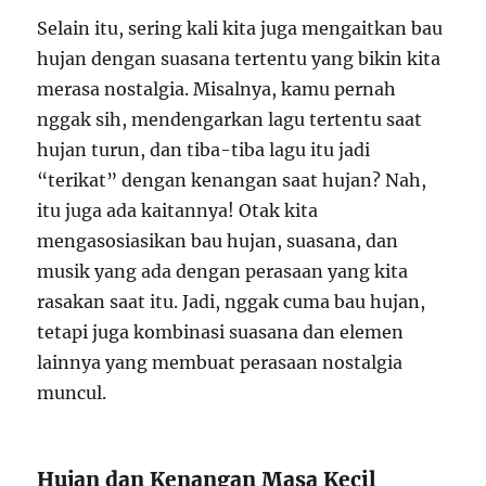
Selain itu, sering kali kita juga mengaitkan bau
hujan dengan suasana tertentu yang bikin kita
merasa nostalgia. Misalnya, kamu pernah
nggak sih, mendengarkan lagu tertentu saat
hujan turun, dan tiba-tiba lagu itu jadi
“terikat” dengan kenangan saat hujan? Nah,
itu juga ada kaitannya! Otak kita
mengasosiasikan bau hujan, suasana, dan
musik yang ada dengan perasaan yang kita
rasakan saat itu. Jadi, nggak cuma bau hujan,
tetapi juga kombinasi suasana dan elemen
lainnya yang membuat perasaan nostalgia
muncul.
Hujan dan Kenangan Masa Kecil