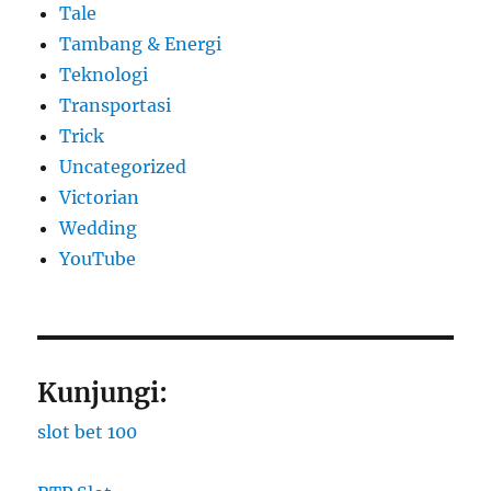
Tale
Tambang & Energi
Teknologi
Transportasi
Trick
Uncategorized
Victorian
Wedding
YouTube
Kunjungi:
slot bet 100