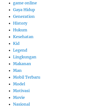
game online
Gaya Hidup
Generation
History
Hukum
Kesehatan
Kid
Legend
Lingkungan
Makanan
Man
Mobil Terbaru
Model
Motivasi
Movie
Nasional