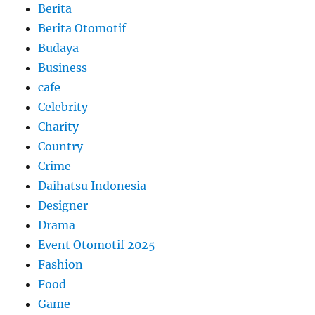
Berita
Berita Otomotif
Budaya
Business
cafe
Celebrity
Charity
Country
Crime
Daihatsu Indonesia
Designer
Drama
Event Otomotif 2025
Fashion
Food
Game