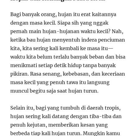
Bagi banyak orang, hujan itu erat kaitannya
dengan masa kecil. Siapa sih yang nggak
pernah main hujan-hujanan waktu kecil? Nah,
ketika bau hujan menyentuh indera penciuman
kita, kita sering kali kembali ke masa itu—
waktu kita belum terlalu banyak beban dan bisa
menikmati setiap detik hidup tanpa banyak
pikiran. Rasa senang, kebebasan, dan keceriaan
masa kecil yang penuh tawa itu langsung
muncul begitu saja saat hujan turun.
Selain itu, bagi yang tumbuh di daerah tropis,
hujan sering kali datang dengan tiba-tiba dan
penuh kejutan, memberikan kesan yang
berbeda tiap kali hujan turun. Mungkin kamu