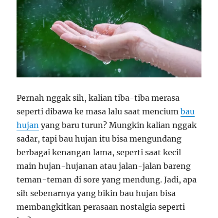
Pernah nggak sih, kalian tiba-tiba merasa
seperti dibawa ke masa lalu saat mencium
bau
hujan
yang baru turun? Mungkin kalian nggak
sadar, tapi bau hujan itu bisa mengundang
berbagai kenangan lama, seperti saat kecil
main hujan-hujanan atau jalan-jalan bareng
teman-teman di sore yang mendung. Jadi, apa
sih sebenarnya yang bikin bau hujan bisa
membangkitkan perasaan nostalgia seperti