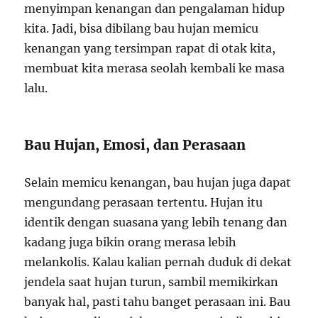
menyimpan kenangan dan pengalaman hidup
kita. Jadi, bisa dibilang bau hujan memicu
kenangan yang tersimpan rapat di otak kita,
membuat kita merasa seolah kembali ke masa
lalu.
Bau Hujan, Emosi, dan Perasaan
Selain memicu kenangan, bau hujan juga dapat
mengundang perasaan tertentu. Hujan itu
identik dengan suasana yang lebih tenang dan
kadang juga bikin orang merasa lebih
melankolis. Kalau kalian pernah duduk di dekat
jendela saat hujan turun, sambil memikirkan
banyak hal, pasti tahu banget perasaan ini. Bau