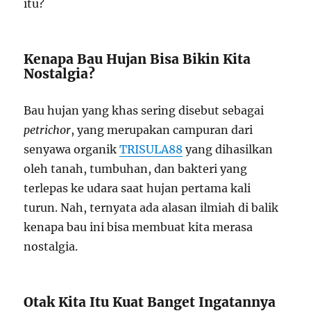
itu?
Kenapa Bau Hujan Bisa Bikin Kita
Nostalgia?
Bau hujan yang khas sering disebut sebagai
petrichor
, yang merupakan campuran dari
senyawa organik
TRISULA88
yang dihasilkan
oleh tanah, tumbuhan, dan bakteri yang
terlepas ke udara saat hujan pertama kali
turun. Nah, ternyata ada alasan ilmiah di balik
kenapa bau ini bisa membuat kita merasa
nostalgia.
Otak Kita Itu Kuat Banget Ingatannya