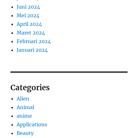
Juni 2024
Mei 2024
April 2024
Maret 2024
Februari 2024
Januari 2024
Categories
Alien
Animal
anime
Applications
Beauty