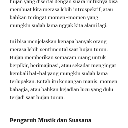
hujan yang disertai dengan suara rintiknya bisa
membuat kita merasa lebih introspektif, atau
bahkan teringat momen-momen yang
mungkin sudah lama nggak kita alami lagi.
Ini bisa menjelaskan kenapa banyak orang
merasa lebih sentimental saat hujan turun.
Hujan memberikan semacam ruang untuk
berpikir, berimajinasi, atau sekadar mengingat
kembali hal-hal yang mungkin sudah lama
terlupakan. Entah itu kenangan manis, momen
bahagia, atau bahkan kejadian lucu yang dulu
terjadi saat hujan turun.
Pengaruh Musik dan Suasana