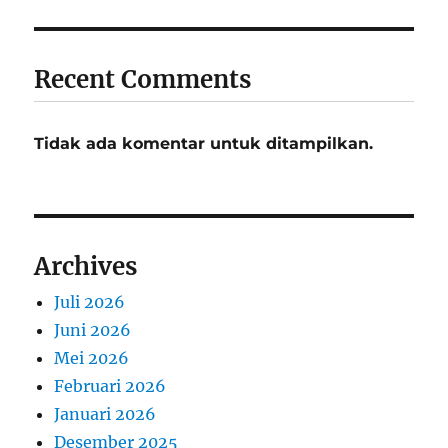
Recent Comments
Tidak ada komentar untuk ditampilkan.
Archives
Juli 2026
Juni 2026
Mei 2026
Februari 2026
Januari 2026
Desember 2025