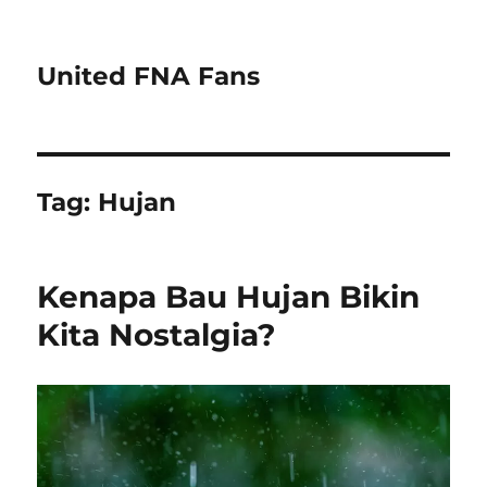
United FNA Fans
Tag:
Hujan
Kenapa Bau Hujan Bikin
Kita Nostalgia?