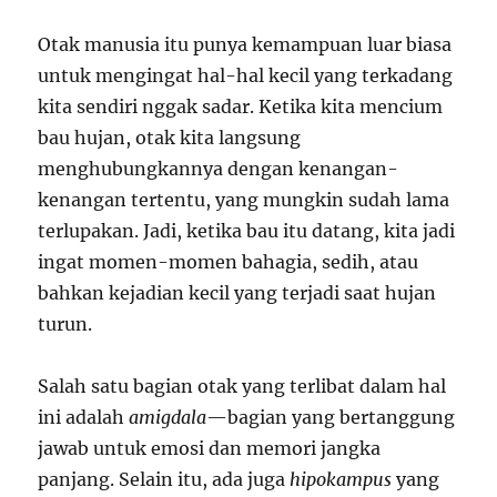
Otak manusia itu punya kemampuan luar biasa
untuk mengingat hal-hal kecil yang terkadang
kita sendiri nggak sadar. Ketika kita mencium
bau hujan, otak kita langsung
menghubungkannya dengan kenangan-
kenangan tertentu, yang mungkin sudah lama
terlupakan. Jadi, ketika bau itu datang, kita jadi
ingat momen-momen bahagia, sedih, atau
bahkan kejadian kecil yang terjadi saat hujan
turun.
Salah satu bagian otak yang terlibat dalam hal
ini adalah
amigdala
—bagian yang bertanggung
jawab untuk emosi dan memori jangka
panjang. Selain itu, ada juga
hipokampus
yang