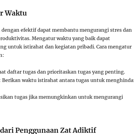
r Waktu
 dengan efektif dapat membantu mengurangi stres dan
oduktivitas. Mengatur waktu yang baik dapat
g untuk istirahat dan kegiatan pribadi. Cara mengatur
n:
uat daftar tugas dan prioritaskan tugas yang penting.
: Berikan waktu istirahat antara tugas untuk menghinda
asikan tugas jika memungkinkan untuk mengurangi
ari Penggunaan Zat Adiktif