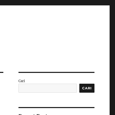
Cari
CARI