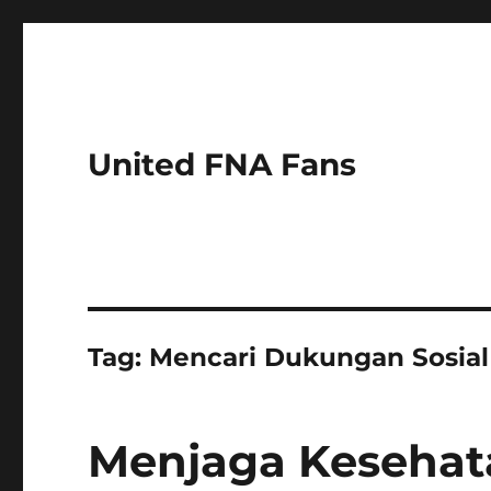
United FNA Fans
Tag:
Mencari Dukungan Sosial
Menjaga Kesehat