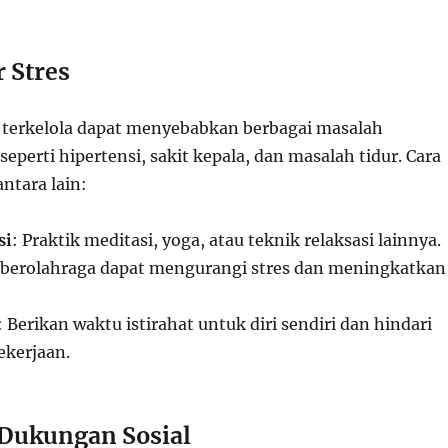
 Stres
k terkelola dapat menyebabkan berbagai masalah
 seperti hipertensi, sakit kepala, dan masalah tidur. Cara
ntara lain:
si
: Praktik meditasi, yoga, atau teknik relaksasi lainnya.
n berolahraga dapat mengurangi stres dan meningkatkan
: Berikan waktu istirahat untuk diri sendiri dan hindari
ekerjaan.
Dukungan Sosial