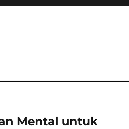
an Mental untuk