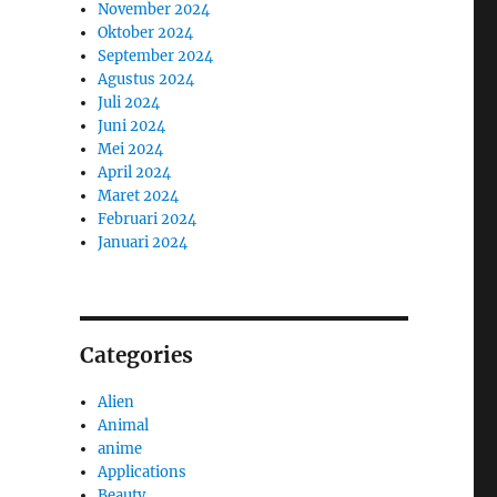
November 2024
Oktober 2024
September 2024
Agustus 2024
Juli 2024
Juni 2024
Mei 2024
April 2024
Maret 2024
Februari 2024
Januari 2024
Categories
Alien
Animal
anime
Applications
Beauty