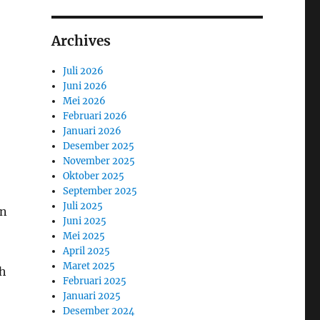
Archives
Juli 2026
Juni 2026
Mei 2026
Februari 2026
Januari 2026
Desember 2025
November 2025
Oktober 2025
September 2025
Juli 2025
an
Juni 2025
Mei 2025
April 2025
Maret 2025
ah
Februari 2025
Januari 2025
Desember 2024