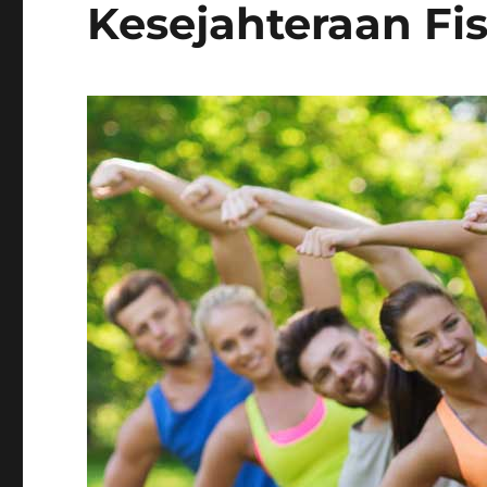
Kesejahteraan Fis