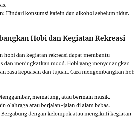
as.
an
: Hindari konsumsi kafein dan alkohol sebelum tidur.
ngkan Hobi dan Kegiatan Rekreasi
hobi dan kegiatan rekreasi dapat membantu
es dan meningkatkan mood. Hobi yang menyenangkan
an rasa kepuasan dan tujuan. Cara mengembangkan hob
Menggambar, mematung, atau bermain musik.
in olahraga atau berjalan-jalan di alam bebas.
: Bergabung dengan kelompok atau mengikuti kegiatan