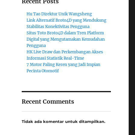
Recent Posts
Hu Tao Direktur Unik Wangsheng
Link Alternatif Broto4D yang Mendukung
Stabilitas Konektivitas Pengguna
Situs Toto Broto4D dalam Tren Platform
Digital yang Mengutamakan Kemudahan
Pengguna
HK Live Draw dan Perkembangan Akses
Informasi Statistik Real-Time
7 Motor Paling Keren yang Jadi Impian
Pecinta Otomotif
Recent Comments
Tidak ada komentar untuk ditampilkan.