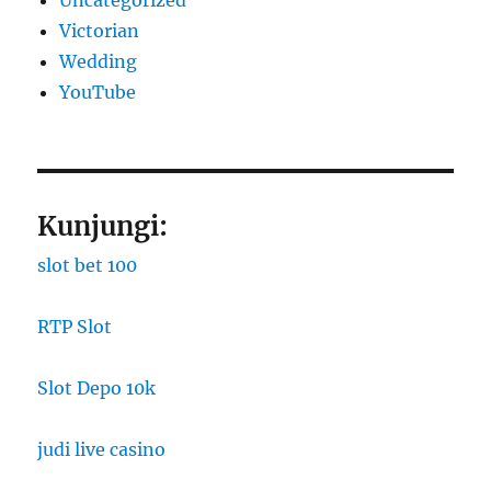
Uncategorized
Victorian
Wedding
YouTube
Kunjungi:
slot bet 100
RTP Slot
Slot Depo 10k
judi live casino