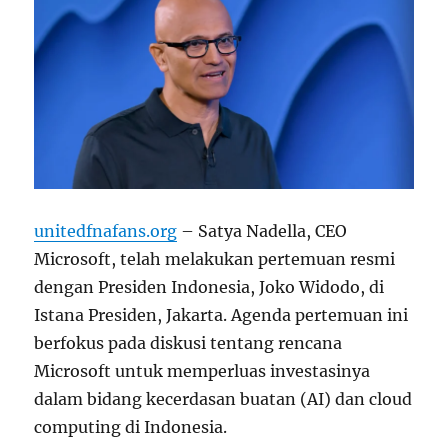
unitedfnafans.org
– Satya Nadella, CEO
Microsoft, telah melakukan pertemuan resmi
dengan Presiden Indonesia, Joko Widodo, di
Istana Presiden, Jakarta. Agenda pertemuan ini
berfokus pada diskusi tentang rencana
Microsoft untuk memperluas investasinya
dalam bidang kecerdasan buatan (AI) dan cloud
computing di Indonesia.