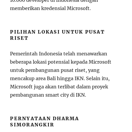
10.000 developer di Indonesia dengan
memberikan kredensial Microsoft.
PILIHAN LOKASI UNTUK PUSAT
RISET
Pemerintah Indonesia telah menawarkan
beberapa lokasi potensial kepada Microsoft
untuk pembangunan pusat riset, yang
mencakup area Bali hingga IKN. Selain itu,
Microsoft juga akan terlibat dalam proyek
pembangunan smart city di IKN.
PERNYATAAN DHARMA
SIMORANGKIR