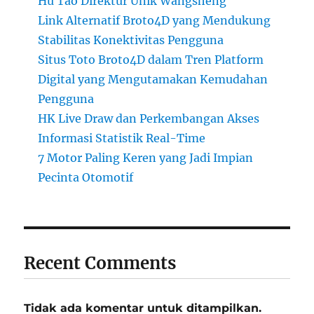
Hu Tao Direktur Unik Wangsheng
Link Alternatif Broto4D yang Mendukung
Stabilitas Konektivitas Pengguna
Situs Toto Broto4D dalam Tren Platform
Digital yang Mengutamakan Kemudahan
Pengguna
HK Live Draw dan Perkembangan Akses
Informasi Statistik Real-Time
7 Motor Paling Keren yang Jadi Impian
Pecinta Otomotif
Recent Comments
Tidak ada komentar untuk ditampilkan.