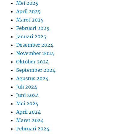
Mei 2025
April 2025
Maret 2025
Februari 2025
Januari 2025
Desember 2024
November 2024
Oktober 2024
September 2024
Agustus 2024
Juli 2024
Juni 2024
Mei 2024
April 2024
Maret 2024
Februari 2024