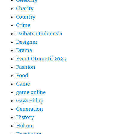
Celebrity
Charity
Country
Crime
Daihatsu Indonesia
Designer
Drama
Event Otomotif 2025
Fashion
Food
Game
game online
Gaya Hidup
Generation
History
Hukum