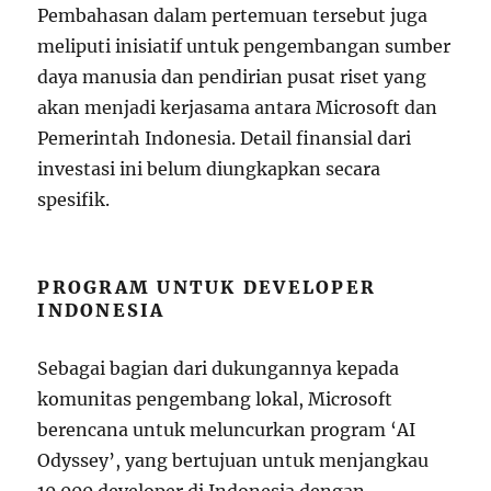
Pembahasan dalam pertemuan tersebut juga
meliputi inisiatif untuk pengembangan sumber
daya manusia dan pendirian pusat riset yang
akan menjadi kerjasama antara Microsoft dan
Pemerintah Indonesia. Detail finansial dari
investasi ini belum diungkapkan secara
spesifik.
PROGRAM UNTUK DEVELOPER
INDONESIA
Sebagai bagian dari dukungannya kepada
komunitas pengembang lokal, Microsoft
berencana untuk meluncurkan program ‘AI
Odyssey’, yang bertujuan untuk menjangkau