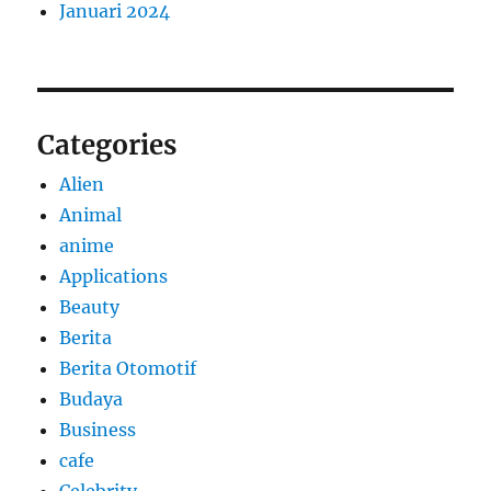
Januari 2024
Categories
Alien
Animal
anime
Applications
Beauty
Berita
Berita Otomotif
Budaya
Business
cafe