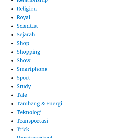
Relationship
Religion
Royal
Scientist
Sejarah
Shop
Shopping
Show
Smartphone
Sport
Study
Tale
Tambang & Energi
Teknologi
Transportasi
Trick