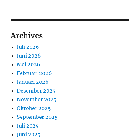
Archives
Juli 2026
Juni 2026
Mei 2026
Februari 2026
Januari 2026
Desember 2025
November 2025
Oktober 2025
September 2025
Juli 2025
Juni 2025