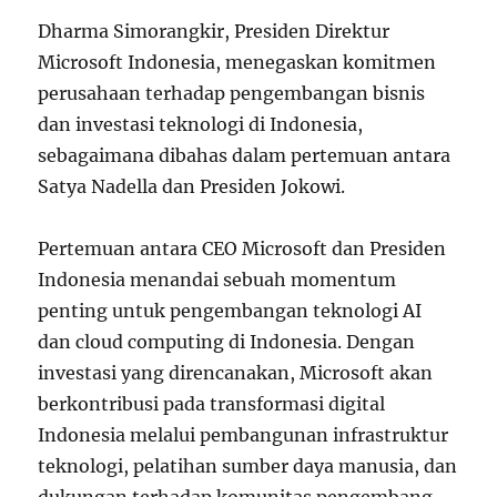
Dharma Simorangkir, Presiden Direktur
Microsoft Indonesia, menegaskan komitmen
perusahaan terhadap pengembangan bisnis
dan investasi teknologi di Indonesia,
sebagaimana dibahas dalam pertemuan antara
Satya Nadella dan Presiden Jokowi.
Pertemuan antara CEO Microsoft dan Presiden
Indonesia menandai sebuah momentum
penting untuk pengembangan teknologi AI
dan cloud computing di Indonesia. Dengan
investasi yang direncanakan, Microsoft akan
berkontribusi pada transformasi digital
Indonesia melalui pembangunan infrastruktur
teknologi, pelatihan sumber daya manusia, dan