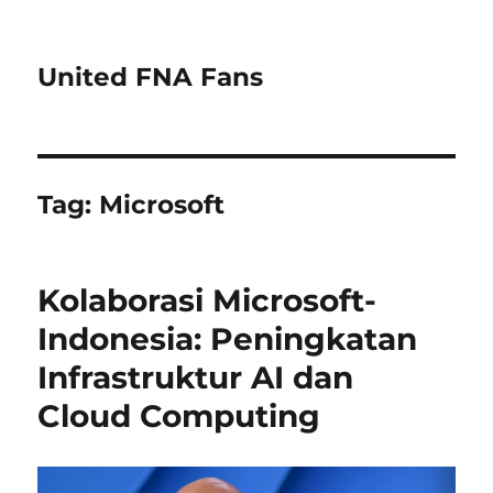
United FNA Fans
Tag:
Microsoft
Kolaborasi Microsoft-
Indonesia: Peningkatan
Infrastruktur AI dan
Cloud Computing