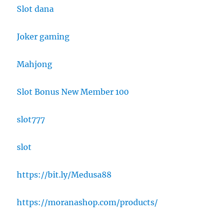
Slot dana
Joker gaming
Mahjong
Slot Bonus New Member 100
slot777
slot
https://bit.ly/Medusa88
https://moranashop.com/products/