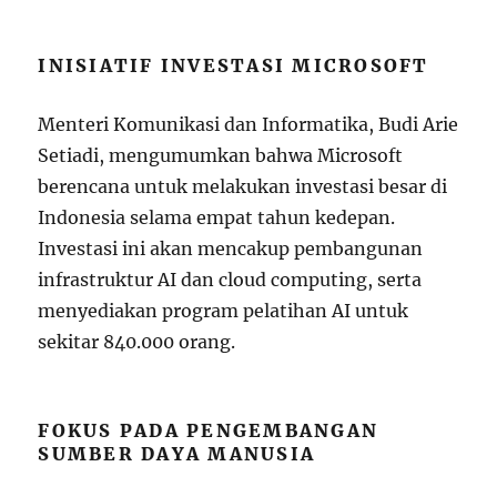
INISIATIF INVESTASI MICROSOFT
Menteri Komunikasi dan Informatika, Budi Arie
Setiadi, mengumumkan bahwa Microsoft
berencana untuk melakukan investasi besar di
Indonesia selama empat tahun kedepan.
Investasi ini akan mencakup pembangunan
infrastruktur AI dan cloud computing, serta
menyediakan program pelatihan AI untuk
sekitar 840.000 orang.
FOKUS PADA PENGEMBANGAN
SUMBER DAYA MANUSIA