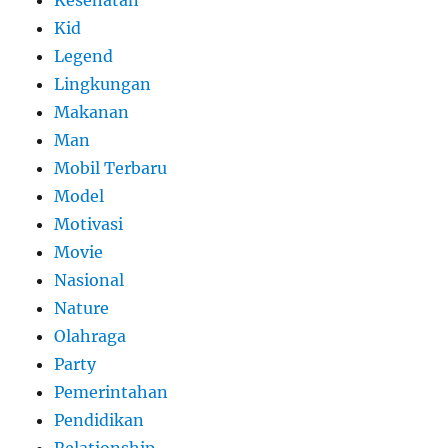
Kesehatan
Kid
Legend
Lingkungan
Makanan
Man
Mobil Terbaru
Model
Motivasi
Movie
Nasional
Nature
Olahraga
Party
Pemerintahan
Pendidikan