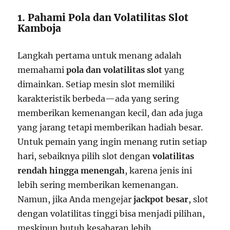
1. Pahami Pola dan Volatilitas Slot
Kamboja
Langkah pertama untuk menang adalah
memahami
pola dan volatilitas slot
yang
dimainkan. Setiap mesin slot memiliki
karakteristik berbeda—ada yang sering
memberikan kemenangan kecil, dan ada juga
yang jarang tetapi memberikan hadiah besar.
Untuk pemain yang ingin menang rutin setiap
hari, sebaiknya pilih slot dengan
volatilitas
rendah hingga menengah
, karena jenis ini
lebih sering memberikan kemenangan.
Namun, jika Anda mengejar
jackpot besar
, slot
dengan volatilitas tinggi bisa menjadi pilihan,
meskipun butuh kesabaran lebih.