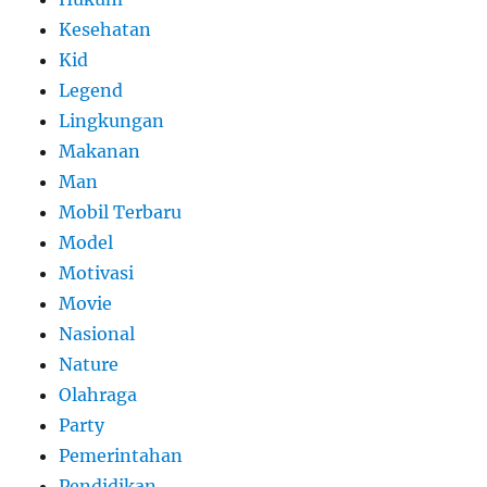
Kesehatan
Kid
Legend
Lingkungan
Makanan
Man
Mobil Terbaru
Model
Motivasi
Movie
Nasional
Nature
Olahraga
Party
Pemerintahan
Pendidikan