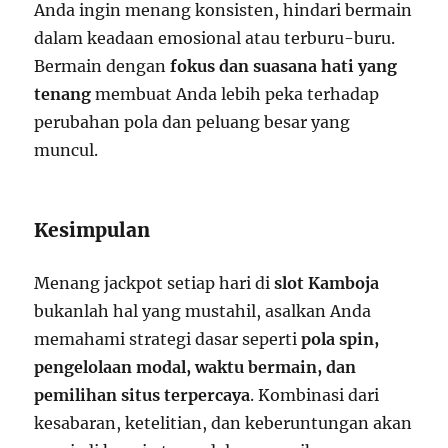
Anda ingin menang konsisten, hindari bermain
dalam keadaan emosional atau terburu-buru.
Bermain dengan
fokus dan suasana hati yang
tenang
membuat Anda lebih peka terhadap
perubahan pola dan peluang besar yang
muncul.
Kesimpulan
Menang jackpot setiap hari di
slot Kamboja
bukanlah hal yang mustahil, asalkan Anda
memahami strategi dasar seperti
pola spin,
pengelolaan modal, waktu bermain, dan
pemilihan situs terpercaya
. Kombinasi dari
kesabaran, ketelitian, dan keberuntungan akan