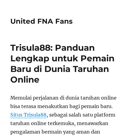
United FNA Fans
Trisula88: Panduan
Lengkap untuk Pemain
Baru di Dunia Taruhan
Online
Memulai perjalanan di dunia taruhan online
bisa terasa menakutkan bagi pemain baru.
Situs Trisula88
, sebagai salah satu platform
taruhan online terkemuka, menawarkan
pengalaman bermain yang aman dan