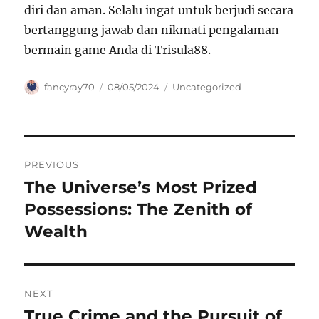
diri dan aman. Selalu ingat untuk berjudi secara
bertanggung jawab dan nikmati pengalaman
bermain game Anda di Trisula88.
Author
Posted
Categories
fancyray70
08/05/2024
Uncategorized
on
Navigasi
PREVIOUS
pos
The Universe’s Most Prized
Previous
post:
Possessions: The Zenith of
Wealth
NEXT
True Crime and the Pursuit of
Next