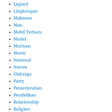
Legend
Lingkungan
Makanan
Man
Mobil Terbaru
Model
Motivasi
Movie
Nasional
Nature
Olahraga
Party
Pemerintahan
Pendidikan
Relationship
Religion