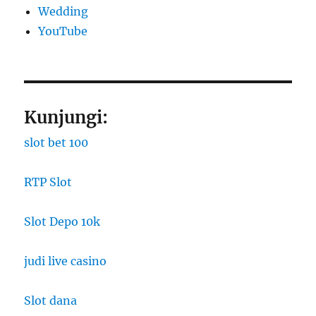
Wedding
YouTube
Kunjungi:
slot bet 100
RTP Slot
Slot Depo 10k
judi live casino
Slot dana