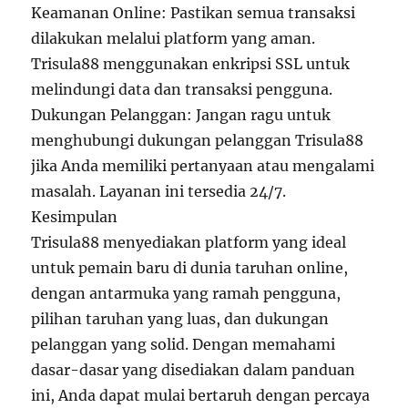
Keamanan Online: Pastikan semua transaksi
dilakukan melalui platform yang aman.
Trisula88 menggunakan enkripsi SSL untuk
melindungi data dan transaksi pengguna.
Dukungan Pelanggan: Jangan ragu untuk
menghubungi dukungan pelanggan Trisula88
jika Anda memiliki pertanyaan atau mengalami
masalah. Layanan ini tersedia 24/7.
Kesimpulan
Trisula88 menyediakan platform yang ideal
untuk pemain baru di dunia taruhan online,
dengan antarmuka yang ramah pengguna,
pilihan taruhan yang luas, dan dukungan
pelanggan yang solid. Dengan memahami
dasar-dasar yang disediakan dalam panduan
ini, Anda dapat mulai bertaruh dengan percaya