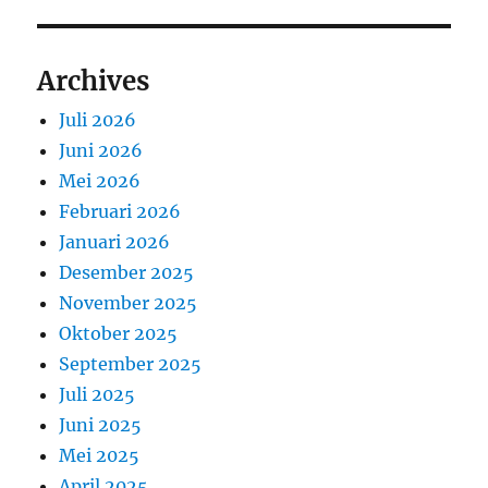
Archives
Juli 2026
Juni 2026
Mei 2026
Februari 2026
Januari 2026
Desember 2025
November 2025
Oktober 2025
September 2025
Juli 2025
Juni 2025
Mei 2025
April 2025