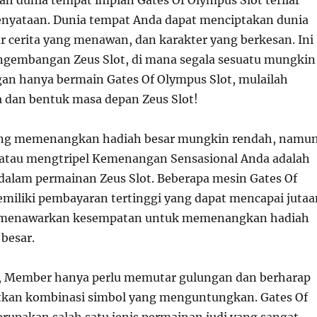
h dunia tempat impian Gates Of Olympus Slot terliar
nyataan. Dunia tempat Anda dapat menciptakan dunia
ur cerita yang menawan, dan karakter yang berkesan. Ini
ngembangan Zeus Slot, di mana segala sesuatu mungkin
angan hanya bermain Gates Of Olympus Slot, mulailah
 dan bentuk masa depan Zeus Slot!
ng memenangkan hadiah besar mungkin rendah, namu
tau mengtripel Kemenangan Sensasional Anda adalah
alam permainan Zeus Slot. Beberapa mesin Gates Of
miliki pembayaran tertinggi yang dapat mencapai jutaa
ot menawarkan kesempatan untuk memenangkan hadiah
besar.
t, Member hanya perlu memutar gulungan dan berharap
kan kombinasi simbol yang menguntungkan. Gates Of