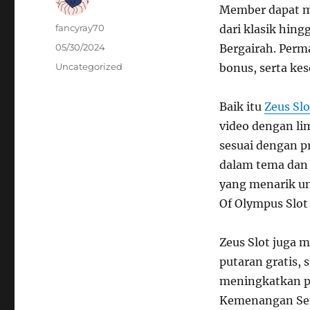
Member dapat me
Author
fancyray70
dari klasik hing
Posted
05/30/2024
Bergairah. Perm
on
Categories
Uncategorized
bonus, serta k
Baik itu
Zeus Slo
video dengan li
sesuai dengan p
dalam tema dan 
yang menarik un
Of Olympus Slot 
Zeus Slot juga m
putaran gratis, 
meningkatkan 
Kemenangan Sens