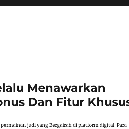
elalu Menawarkan
onus Dan Fitur Khusu
 permainan judi yang Bergairah di platform digital. Para