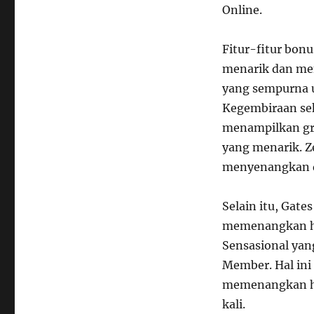
Online.
Fitur-fitur bo
menarik dan men
yang sempurna 
Kegembiraan sek
menampilkan gra
yang menarik. 
menyenangkan 
Selain itu, Gat
memenangkan had
Sensasional yan
Member. Hal ini
memenangkan ha
kali.