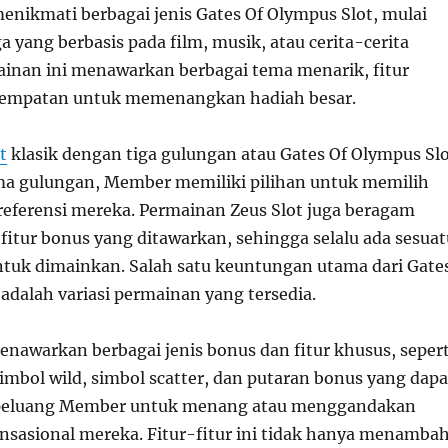
nikmati berbagai jenis Gates Of Olympus Slot, mulai
ga yang berbasis pada film, musik, atau cerita-cerita
ainan ini menawarkan berbagai tema menarik, fitur
esempatan untuk memenangkan hadiah besar.
t
klasik dengan tiga gulungan atau Gates Of Olympus Sl
ma gulungan, Member memiliki pilihan untuk memilih
referensi mereka. Permainan Zeus Slot juga beragam
fitur bonus yang ditawarkan, sehingga selalu ada sesuat
tuk dimainkan. Salah satu keuntungan utama dari Gate
adalah variasi permainan yang tersedia.
enawarkan berbagai jenis bonus dan fitur khusus, sepert
simbol wild, simbol scatter, dan putaran bonus yang dapa
peluang Member untuk menang atau menggandakan
asional mereka. Fitur-fitur ini tidak hanya menamba