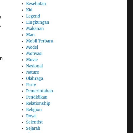
Kesehatan
Kid
Legend
n
Lingkungan
n
Makanan
Man
Mobil Terbaru
Model
Motivasi
an
Movie
Nasional
Nature
Olahraga
Party
Pemerintahan
Pendidikan
Relationship
Religion
Royal
Scientist
Sejarah