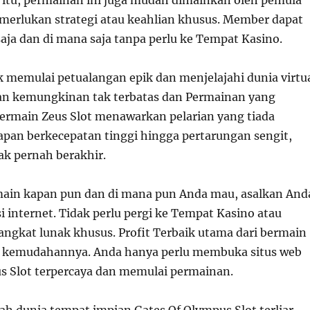
n itu, permainan ini juga mudah dimainkan oleh pemula
merlukan strategi atau keahlian khusus. Member dapat
aja dan di mana saja tanpa perlu ke Tempat Kasino.
k memulai petualangan epik dan menjelajahi dunia virtu
an kemungkinan tak terbatas dan Permainan yang
rmain Zeus Slot menawarkan pelarian yang tiada
lapan berkecepatan tinggi hingga pertarungan sengit,
ak pernah berakhir.
ain kapan pun dan di mana pun Anda mau, asalkan And
 internet. Tidak perlu pergi ke Tempat Kasino atau
gkat lunak khusus. Profit Terbaik utama dari bermain
h kemudahannya. Anda hanya perlu membuka situs web
s Slot terpercaya dan memulai permainan.