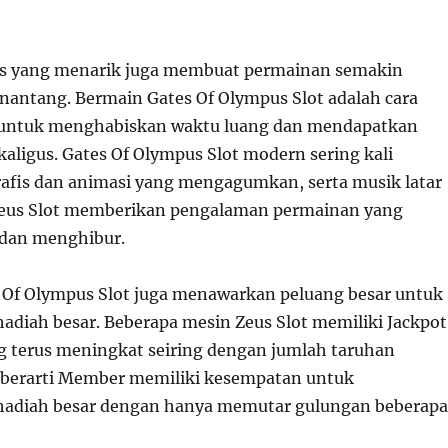
nus yang menarik juga membuat permainan semakin
antang. Bermain Gates Of Olympus Slot adalah cara
untuk menghabiskan waktu luang dan mendapatkan
aligus. Gates Of Olympus Slot modern sering kali
fis dan animasi yang mengagumkan, serta musik latar
Zeus Slot memberikan pengalaman permainan yang
dan menghibur.
es Of Olympus Slot juga menawarkan peluang besar untuk
iah besar. Beberapa mesin Zeus Slot memiliki Jackpot
g terus meningkat seiring dengan jumlah taruhan
 berarti Member memiliki kesempatan untuk
diah besar dengan hanya memutar gulungan beberapa