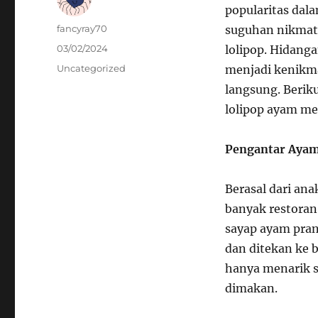
popularitas da
Author
fancyray70
suguhan nikmat
Posted
03/02/2024
lolipop. Hidang
on
Categories
Uncategorized
menjadi kenikm
langsung. Berik
lolipop ayam me
Pengantar Ayam
Berasal dari ana
banyak restoran 
sayap ayam pran
dan ditekan ke 
hanya menarik s
dimakan.