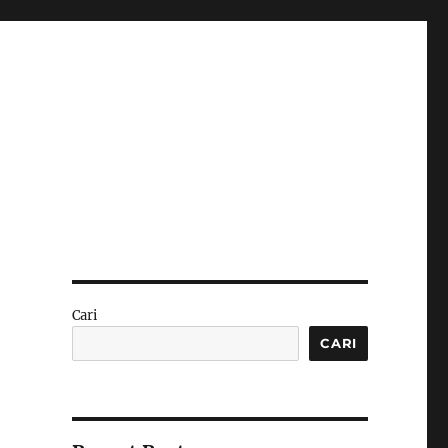
n
Cari
CARI