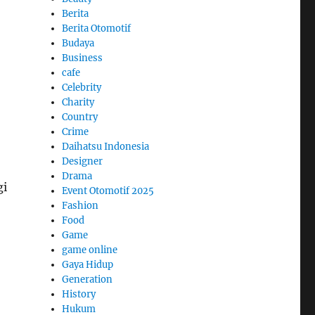
Berita
Berita Otomotif
Budaya
Business
cafe
Celebrity
Charity
Country
Crime
Daihatsu Indonesia
Designer
Drama
gi
Event Otomotif 2025
Fashion
Food
Game
game online
Gaya Hidup
Generation
History
Hukum