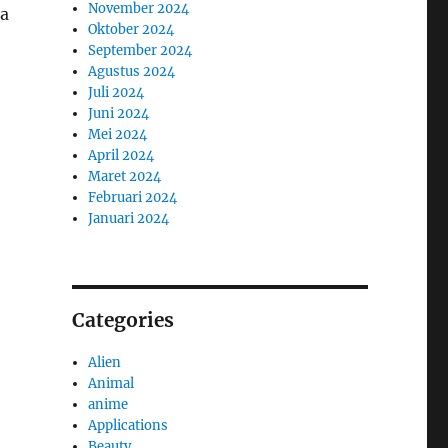
November 2024
sa
Oktober 2024
September 2024
Agustus 2024
Juli 2024
Juni 2024
Mei 2024
April 2024
Maret 2024
Februari 2024
Januari 2024
Categories
Alien
Animal
anime
Applications
Beauty