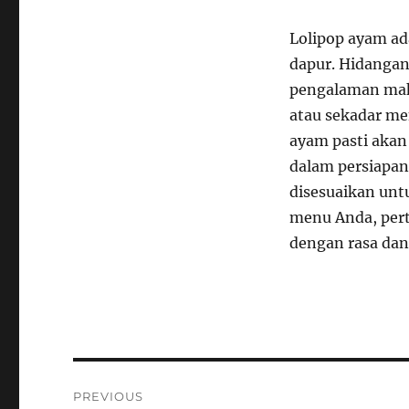
Lolipop ayam ada
dapur. Hidangan 
pengalaman mak
atau sekadar me
ayam pasti akan
dalam persiapan
disesuaikan unt
menu Anda, pert
dengan rasa dan
Navigasi
PREVIOUS