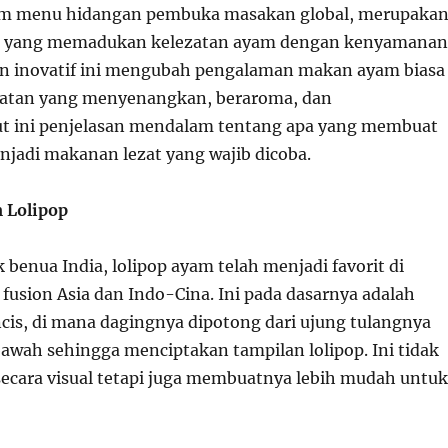
lam menu hidangan pembuka masakan global, merupaka
 yang memadukan kelezatan ayam dengan kenyamanan
an inovatif ini mengubah pengalaman makan ayam biasa
atan yang menyenangkan, beraroma, dan
ut ini penjelasan mendalam tentang apa yang membuat
njadi makanan lezat yang wajib dicoba.
 Lolipop
k benua India, lolipop ayam telah menjadi favorit di
fusion Asia dan Indo-Cina. Ini pada dasarnya adalah
cis, di mana dagingnya dipotong dari ujung tulangnya
bawah sehingga menciptakan tampilan lolipop. Ini tidak
ecara visual tetapi juga membuatnya lebih mudah untuk