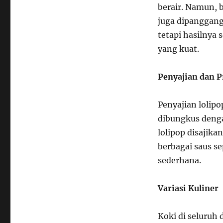
berair. Namun, b
juga dipanggan
tetapi hasilnya
yang kuat.
Penyajian dan P
Penyajian lolipo
dibungkus deng
lolipop disajikan
berbagai saus se
sederhana.
Variasi Kuliner
Koki di seluruh