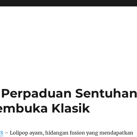
: Perpaduan Sentuha
mbuka Klasik
S
– Lolipop ayam, hidangan fusion yang mendapatkan