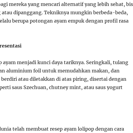
agi mereka yang mencari alternatif yang lebih sehat, bi
g atau dipanggang. Tekniknya mungkin berbeda-beda,
 selalu berupa potongan ayam empuk dengan profil rasa
resentasi
p ayam menjadi kunci daya tariknya. Seringkali, tulang
an aluminium foil untuk memudahkan makan, dan
 berdiri atau diletakkan di atas piring, disertai dengan
perti saus Szechuan, chutney mint, atau saus yogurt
 dunia telah membuat resep ayam lolipop dengan cara