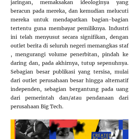
jaringan, memaksakan ideologinya yang
beracun pada mereka, dan kemudian melucuti
mereka untuk mendapatkan bagian-bagian
tertentu guna membayar pemiliknya. Industri
ini telah menyusut secara signifikan, dengan
outlet berita di seluruh negeri memangkas staf
, mengurangi volume penerbitan, pindah ke
daring dan, pada akhirnya, tutup sepenuhnya.
Sebagian besar publikasi yang tersisa, mulai
dari outlet perusahaan besar hingga alternatif
independen, sebagian bergantung pada uang
dari pemerintah dan/atau pendanaan dari
perusahaan Big Tech.