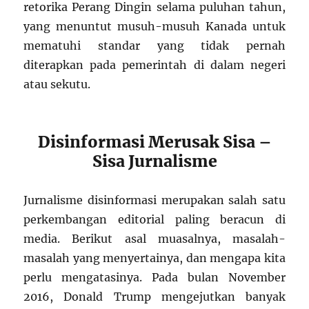
retorika Perang Dingin selama puluhan tahun,
yang menuntut musuh-musuh Kanada untuk
mematuhi standar yang tidak pernah
diterapkan pada pemerintah di dalam negeri
atau sekutu.
Disinformasi Merusak Sisa –
Sisa Jurnalisme
Jurnalisme disinformasi merupakan salah satu
perkembangan editorial paling beracun di
media. Berikut asal muasalnya, masalah-
masalah yang menyertainya, dan mengapa kita
perlu mengatasinya. Pada bulan November
2016, Donald Trump mengejutkan banyak