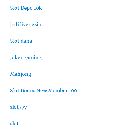
Slot Depo 10k
judi live casino
Slot dana
Joker gaming
Mahjong
Slot Bonus New Member 100
slot777
slot