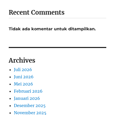
Recent Comments
Tidak ada komentar untuk ditampilkan.
Archives
Juli 2026
Juni 2026
Mei 2026
Februari 2026
Januari 2026
Desember 2025
November 2025