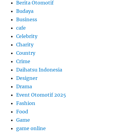
Berita Otomotif
Budaya
Business
cafe
Celebrity
Charity
Country
Crime
Daihatsu Indonesia
Designer
Drama
Event Otomotif 2025
Fashion
Food
Game
game online