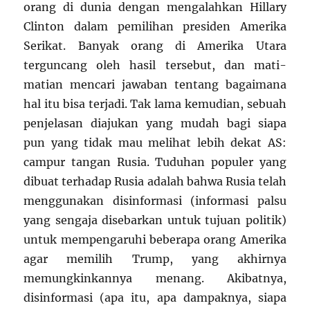
orang di dunia dengan mengalahkan Hillary
Clinton dalam pemilihan presiden Amerika
Serikat. Banyak orang di Amerika Utara
terguncang oleh hasil tersebut, dan mati-
matian mencari jawaban tentang bagaimana
hal itu bisa terjadi. Tak lama kemudian, sebuah
penjelasan diajukan yang mudah bagi siapa
pun yang tidak mau melihat lebih dekat AS:
campur tangan Rusia. Tuduhan populer yang
dibuat terhadap Rusia adalah bahwa Rusia telah
menggunakan disinformasi (informasi palsu
yang sengaja disebarkan untuk tujuan politik)
untuk mempengaruhi beberapa orang Amerika
agar memilih Trump, yang akhirnya
memungkinkannya menang. Akibatnya,
disinformasi (apa itu, apa dampaknya, siapa