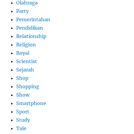
Olahraga
Party
Pemerintahan
Pendidikan
Relationship
Religion
Royal
Scientist
Sejarah
Shop
Shopping
Show
Smartphone
Sport
Study
Tale