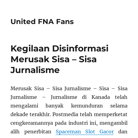
United FNA Fans
Kegilaan Disinformasi
Merusak Sisa – Sisa
Jurnalisme
Merusak Sisa – Sisa Jurnalisme – Sisa – Sisa
Jurnalisme – Jurnalisme di Kanada telah
mengalami banyak kemunduran selama
dekade terakhir. Postmedia telah memperketat
cengkeramannya pada industri ini, mengambil
alih penerbitan
Spaceman Slot Gacor
dan