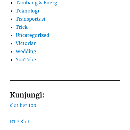
Tambang & Energi
Teknologi
Transportasi
Trick
Uncategorized
Victorian
Wedding
YouTube
Kunjungi:
slot bet 100
RTP Slot