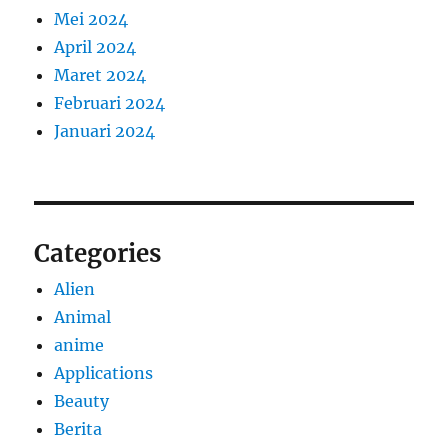
Mei 2024
April 2024
Maret 2024
Februari 2024
Januari 2024
Categories
Alien
Animal
anime
Applications
Beauty
Berita