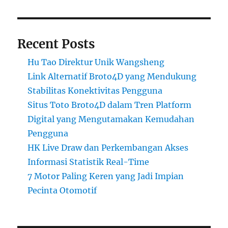
Recent Posts
Hu Tao Direktur Unik Wangsheng
Link Alternatif Broto4D yang Mendukung
Stabilitas Konektivitas Pengguna
Situs Toto Broto4D dalam Tren Platform
Digital yang Mengutamakan Kemudahan
Pengguna
HK Live Draw dan Perkembangan Akses
Informasi Statistik Real-Time
7 Motor Paling Keren yang Jadi Impian
Pecinta Otomotif