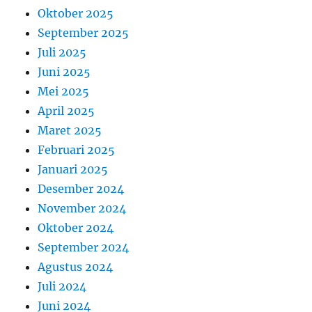
Oktober 2025
September 2025
Juli 2025
Juni 2025
Mei 2025
April 2025
Maret 2025
Februari 2025
Januari 2025
Desember 2024
November 2024
Oktober 2024
September 2024
Agustus 2024
Juli 2024
Juni 2024