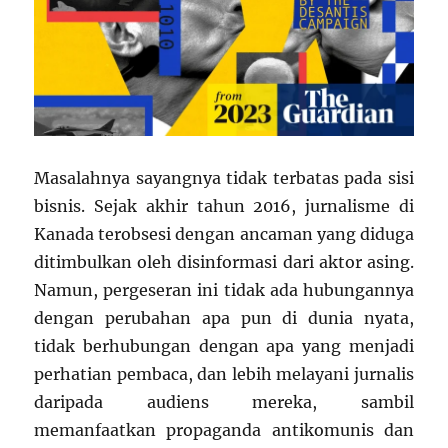
Masalahnya sayangnya tidak terbatas pada sisi
bisnis. Sejak akhir tahun 2016, jurnalisme di
Kanada terobsesi dengan ancaman yang diduga
ditimbulkan oleh disinformasi dari aktor asing.
Namun, pergeseran ini tidak ada hubungannya
dengan perubahan apa pun di dunia nyata,
tidak berhubungan dengan apa yang menjadi
perhatian pembaca, dan lebih melayani jurnalis
daripada audiens mereka, sambil
memanfaatkan propaganda antikomunis dan