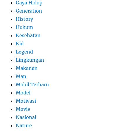
Gaya Hidup
Generation
History
Hukum
Kesehatan
Kid
Legend
Lingkungan
Makanan
Man
Mobil Terbaru
Model
Motivasi
Movie
Nasional
Nature