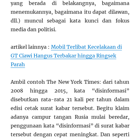
yang berada di belakangnya, bagaimana
menemukannya, bagaimana itu dapat dilawan,
dll.) muncul sebagai kata kunci dan fokus
media dan politisi.
artikel lainnya :
Mobil Terlibat Kecelakaan di
GT Ciawi Hangus Terbakar hingga Ringsek
Parah
Ambil contoh The New York Times: dari tahun
2008 hingga 2015, kata “disinformasi”
disebutkan rata-rata 21 kali per tahun dalam
edisi cetak surat kabar tersebut. Begitu klaim
adanya campur tangan Rusia mulai beredar,
penggunaan kata “disinformasi” di surat kabar
tersebut dengan cepat meningkat. Dan seperti