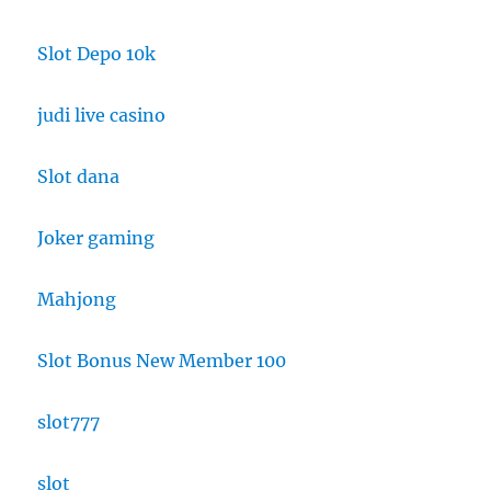
Slot Depo 10k
judi live casino
Slot dana
Joker gaming
Mahjong
Slot Bonus New Member 100
slot777
slot