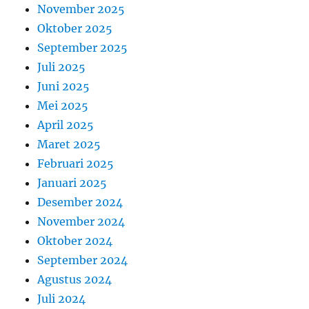
November 2025
Oktober 2025
September 2025
Juli 2025
Juni 2025
Mei 2025
April 2025
Maret 2025
Februari 2025
Januari 2025
Desember 2024
November 2024
Oktober 2024
September 2024
Agustus 2024
Juli 2024