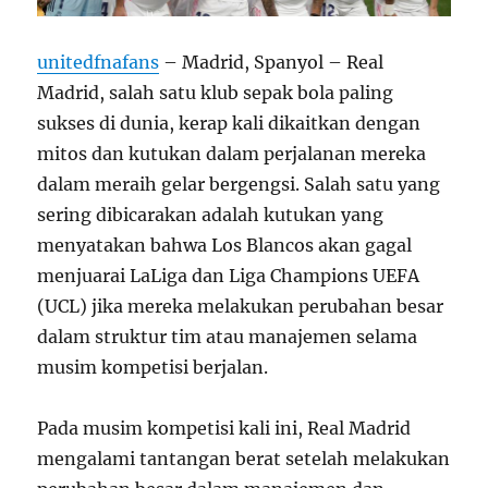
unitedfnafans
– Madrid, Spanyol – Real
Madrid, salah satu klub sepak bola paling
sukses di dunia, kerap kali dikaitkan dengan
mitos dan kutukan dalam perjalanan mereka
dalam meraih gelar bergengsi. Salah satu yang
sering dibicarakan adalah kutukan yang
menyatakan bahwa Los Blancos akan gagal
menjuarai LaLiga dan Liga Champions UEFA
(UCL) jika mereka melakukan perubahan besar
dalam struktur tim atau manajemen selama
musim kompetisi berjalan.
Pada musim kompetisi kali ini, Real Madrid
mengalami tantangan berat setelah melakukan