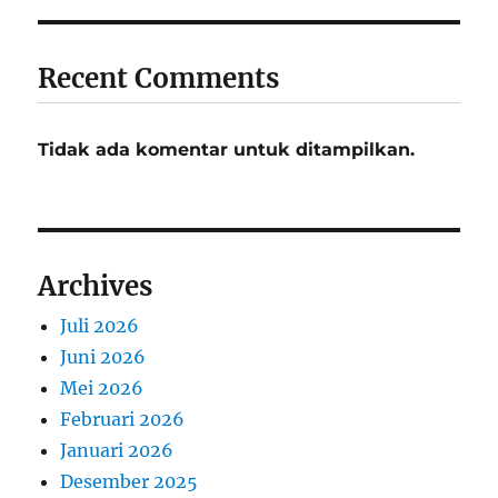
Recent Comments
Tidak ada komentar untuk ditampilkan.
Archives
Juli 2026
Juni 2026
Mei 2026
Februari 2026
Januari 2026
Desember 2025