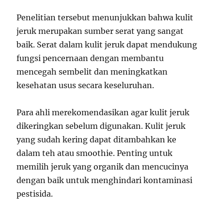
Penelitian tersebut menunjukkan bahwa kulit
jeruk merupakan sumber serat yang sangat
baik. Serat dalam kulit jeruk dapat mendukung
fungsi pencernaan dengan membantu
mencegah sembelit dan meningkatkan
kesehatan usus secara keseluruhan.
Para ahli merekomendasikan agar kulit jeruk
dikeringkan sebelum digunakan. Kulit jeruk
yang sudah kering dapat ditambahkan ke
dalam teh atau smoothie. Penting untuk
memilih jeruk yang organik dan mencucinya
dengan baik untuk menghindari kontaminasi
pestisida.