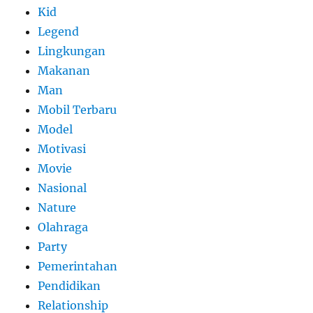
Kid
Legend
Lingkungan
Makanan
Man
Mobil Terbaru
Model
Motivasi
Movie
Nasional
Nature
Olahraga
Party
Pemerintahan
Pendidikan
Relationship