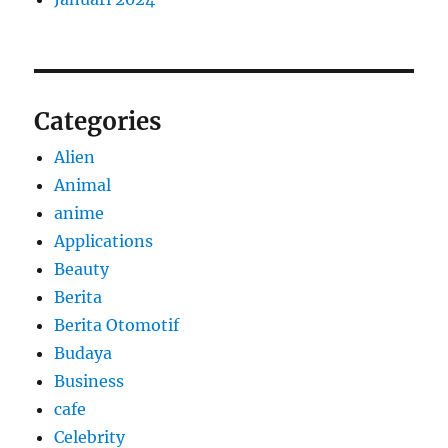
Categories
Alien
Animal
anime
Applications
Beauty
Berita
Berita Otomotif
Budaya
Business
cafe
Celebrity