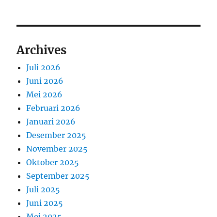
Archives
Juli 2026
Juni 2026
Mei 2026
Februari 2026
Januari 2026
Desember 2025
November 2025
Oktober 2025
September 2025
Juli 2025
Juni 2025
Mei 2025