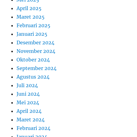
April 2025
Maret 2025
Februari 2025
Januari 2025
Desember 2024
November 2024
Oktober 2024
September 2024
Agustus 2024
Juli 2024
Juni 2024
Mei 2024
April 2024
Maret 2024
Februari 2024
Januari 2024