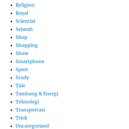
Religion
Royal
Scientist
Sejarah
Shop
Shopping
Show
Smartphone
Sport
Study
Tale
Tambang & Energi
Teknologi
Transportasi
Trick
Uncategorized