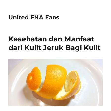
United FNA Fans
Kesehatan dan Manfaat
dari Kulit Jeruk Bagi Kulit