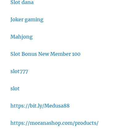
Slot dana
Joker gaming
Mahjong
Slot Bonus New Member 100
slot777
slot
https://bit.ly/Medusa88
https://moranashop.com/products/