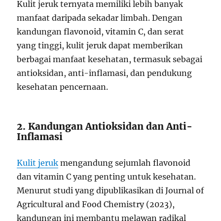
Kulit jeruk ternyata memiliki lebih banyak
manfaat daripada sekadar limbah. Dengan
kandungan flavonoid, vitamin C, dan serat
yang tinggi, kulit jeruk dapat memberikan
berbagai manfaat kesehatan, termasuk sebagai
antioksidan, anti-inflamasi, dan pendukung
kesehatan pencernaan.
2. Kandungan Antioksidan dan Anti-
Inflamasi
Kulit jeruk
mengandung sejumlah flavonoid
dan vitamin C yang penting untuk kesehatan.
Menurut studi yang dipublikasikan di Journal of
Agricultural and Food Chemistry (2023),
kandungan ini membantu melawan radikal