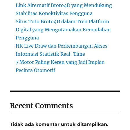
Link Alternatif Broto4D yang Mendukung
Stabilitas Konektivitas Pengguna
Situs Toto Broto4D dalam Tren Platform
Digital yang Mengutamakan Kemudahan
Pengguna
HK Live Draw dan Perkembangan Akses
Informasi Statistik Real-Time
7 Motor Paling Keren yang Jadi Impian
Pecinta Otomotif
Recent Comments
Tidak ada komentar untuk ditampilkan.