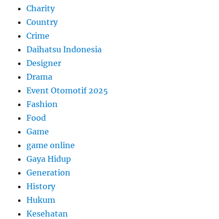
Charity
Country
Crime
Daihatsu Indonesia
Designer
Drama
Event Otomotif 2025
Fashion
Food
Game
game online
Gaya Hidup
Generation
History
Hukum
Kesehatan