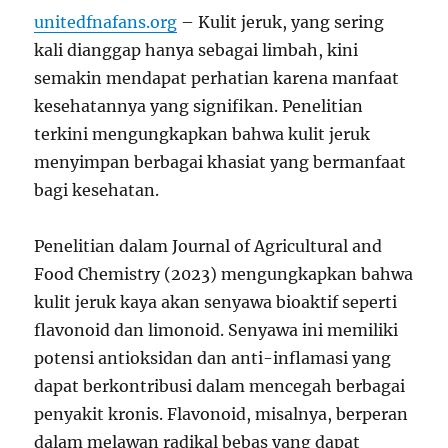
unitedfnafans.org
– Kulit jeruk, yang sering
kali dianggap hanya sebagai limbah, kini
semakin mendapat perhatian karena manfaat
kesehatannya yang signifikan. Penelitian
terkini mengungkapkan bahwa kulit jeruk
menyimpan berbagai khasiat yang bermanfaat
bagi kesehatan.
Penelitian dalam Journal of Agricultural and
Food Chemistry (2023) mengungkapkan bahwa
kulit jeruk kaya akan senyawa bioaktif seperti
flavonoid dan limonoid. Senyawa ini memiliki
potensi antioksidan dan anti-inflamasi yang
dapat berkontribusi dalam mencegah berbagai
penyakit kronis. Flavonoid, misalnya, berperan
dalam melawan radikal bebas yang dapat