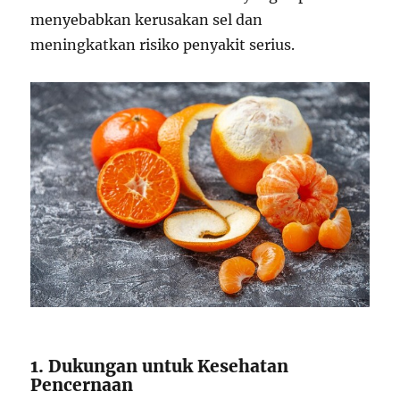
menyebabkan kerusakan sel dan
meningkatkan risiko penyakit serius.
1. Dukungan untuk Kesehatan
Pencernaan