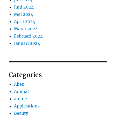
Juni 2024
Mei 2024
April 2024
Maret 2024
Februari 2024
Januari 2024
Categories
Alien
Animal
anime
Applications
Beauty