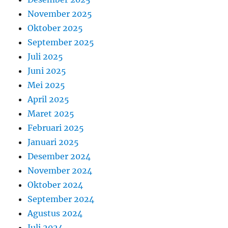
November 2025
Oktober 2025
September 2025
Juli 2025
Juni 2025
Mei 2025
April 2025
Maret 2025
Februari 2025
Januari 2025
Desember 2024
November 2024
Oktober 2024
September 2024
Agustus 2024
Juli 2024