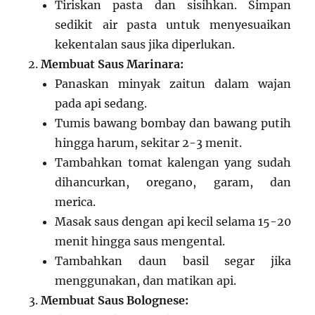
Tiriskan pasta dan sisihkan. Simpan
sedikit air pasta untuk menyesuaikan
kekentalan saus jika diperlukan.
Membuat Saus Marinara:
Panaskan minyak zaitun dalam wajan
pada api sedang.
Tumis bawang bombay dan bawang putih
hingga harum, sekitar 2-3 menit.
Tambahkan tomat kalengan yang sudah
dihancurkan, oregano, garam, dan
merica.
Masak saus dengan api kecil selama 15-20
menit hingga saus mengental.
Tambahkan daun basil segar jika
menggunakan, dan matikan api.
Membuat Saus Bolognese: