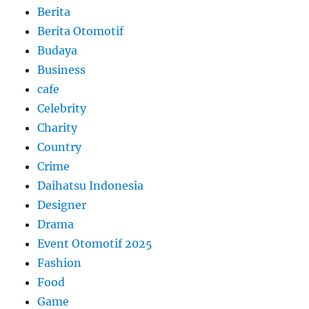
Berita
Berita Otomotif
Budaya
Business
cafe
Celebrity
Charity
Country
Crime
Daihatsu Indonesia
Designer
Drama
Event Otomotif 2025
Fashion
Food
Game