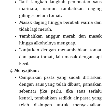
Ikuti langkah-langkah pembuatan saus
marinara, namun tambahkan daging
giling sebelum tomat.
Masak daging hingga berubah warna dan
tidak lagi merah.
Tambahkan anggur merah dan masak
hingga alkoholnya menguap.
Lanjutkan dengan menambahkan tomat
dan pasta tomat, lalu masak dengan api
kecil.
Menyajikan:
Campurkan pasta yang sudah ditiriskan
dengan saus yang telah dibuat, panaskan
sebentar jika perlu. Jika saus terlalu
kental, tambahkan sedikit air pasta yang
telah disimpan untuk menyesuaikan