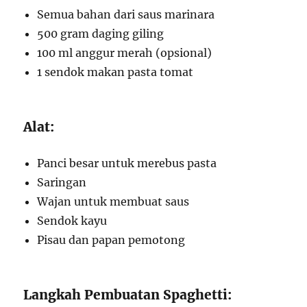
Semua bahan dari saus marinara
500 gram daging giling
100 ml anggur merah (opsional)
1 sendok makan pasta tomat
Alat:
Panci besar untuk merebus pasta
Saringan
Wajan untuk membuat saus
Sendok kayu
Pisau dan papan pemotong
Langkah Pembuatan Spaghetti: