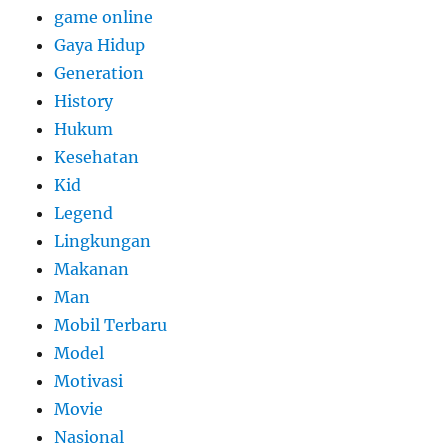
game online
Gaya Hidup
Generation
History
Hukum
Kesehatan
Kid
Legend
Lingkungan
Makanan
Man
Mobil Terbaru
Model
Motivasi
Movie
Nasional