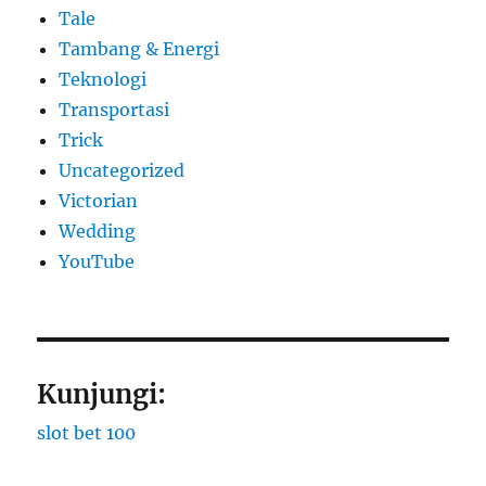
Tale
Tambang & Energi
Teknologi
Transportasi
Trick
Uncategorized
Victorian
Wedding
YouTube
Kunjungi:
slot bet 100