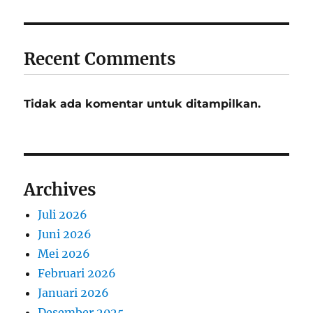
Recent Comments
Tidak ada komentar untuk ditampilkan.
Archives
Juli 2026
Juni 2026
Mei 2026
Februari 2026
Januari 2026
Desember 2025