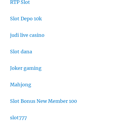
RTP Slot
Slot Depo 10k
judi live casino
Slot dana
Joker gaming
Mahjong
Slot Bonus New Member 100
slot777