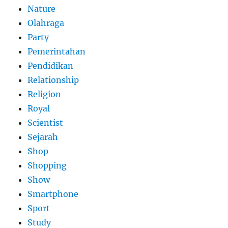
Nature
Olahraga
Party
Pemerintahan
Pendidikan
Relationship
Religion
Royal
Scientist
Sejarah
Shop
Shopping
Show
Smartphone
Sport
Study