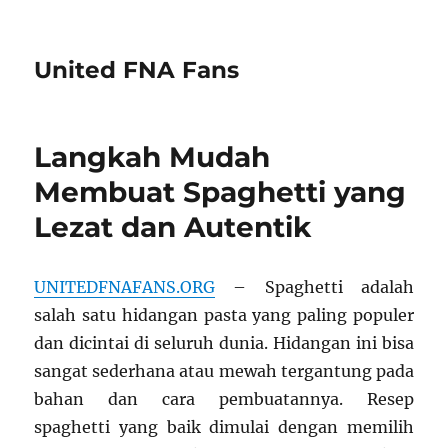
United FNA Fans
Langkah Mudah
Membuat Spaghetti yang
Lezat dan Autentik
UNITEDFNAFANS.ORG
– Spaghetti adalah
salah satu hidangan pasta yang paling populer
dan dicintai di seluruh dunia. Hidangan ini bisa
sangat sederhana atau mewah tergantung pada
bahan dan cara pembuatannya. Resep
spaghetti yang baik dimulai dengan memilih