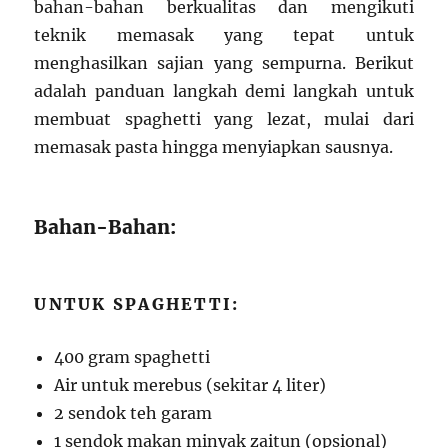
bahan-bahan berkualitas dan mengikuti
teknik memasak yang tepat untuk
menghasilkan sajian yang sempurna. Berikut
adalah panduan langkah demi langkah untuk
membuat spaghetti yang lezat, mulai dari
memasak pasta hingga menyiapkan sausnya.
Bahan-Bahan:
UNTUK SPAGHETTI:
400 gram spaghetti
Air untuk merebus (sekitar 4 liter)
2 sendok teh garam
1 sendok makan minyak zaitun (opsional)