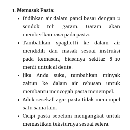
Memasak Pasta:
Didihkan air dalam panci besar dengan 2
sendok teh garam. Garam akan
memberikan rasa pada pasta.
Tambahkan spaghetti ke dalam air
mendidih dan masak sesuai instruksi
pada kemasan, biasanya sekitar 8-10
menit untuk al dente.
Jika Anda suka, tambahkan minyak
zaitun ke dalam air rebusan untuk
membantu mencegah pasta menempel.
Aduk sesekali agar pasta tidak menempel
satu sama lain.
Cicipi pasta sebelum mengangkat untuk
memastikan teksturnya sesuai selera.