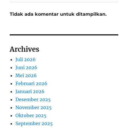
Tidak ada komentar untuk ditampilkan.
Archives
Juli 2026
Juni 2026
Mei 2026
Februari 2026
Januari 2026
Desember 2025
November 2025
Oktober 2025
September 2025