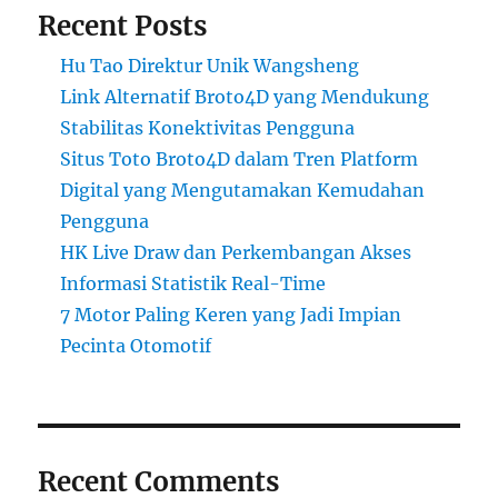
Recent Posts
Hu Tao Direktur Unik Wangsheng
Link Alternatif Broto4D yang Mendukung
Stabilitas Konektivitas Pengguna
Situs Toto Broto4D dalam Tren Platform
Digital yang Mengutamakan Kemudahan
Pengguna
HK Live Draw dan Perkembangan Akses
Informasi Statistik Real-Time
7 Motor Paling Keren yang Jadi Impian
Pecinta Otomotif
Recent Comments