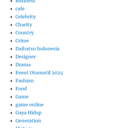
Business
cafe
Celebrity
Charity
Country
Crime
Daihatsu Indonesia
Designer
Drama
Event Otomotif 2025
Fashion
Food
Game
game online
Gaya Hidup
Generation