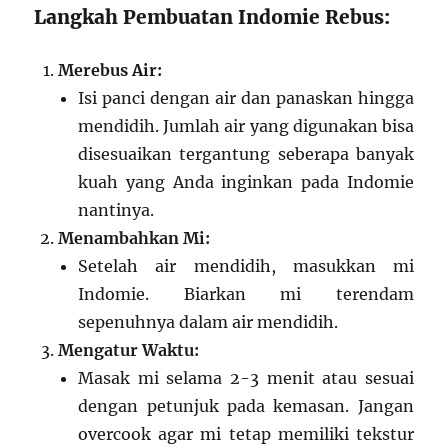
Langkah Pembuatan Indomie Rebus:
Merebus Air:
Isi panci dengan air dan panaskan hingga
mendidih. Jumlah air yang digunakan bisa
disesuaikan tergantung seberapa banyak
kuah yang Anda inginkan pada Indomie
nantinya.
Menambahkan Mi:
Setelah air mendidih, masukkan mi
Indomie. Biarkan mi terendam
sepenuhnya dalam air mendidih.
Mengatur Waktu:
Masak mi selama 2-3 menit atau sesuai
dengan petunjuk pada kemasan. Jangan
overcook agar mi tetap memiliki tekstur