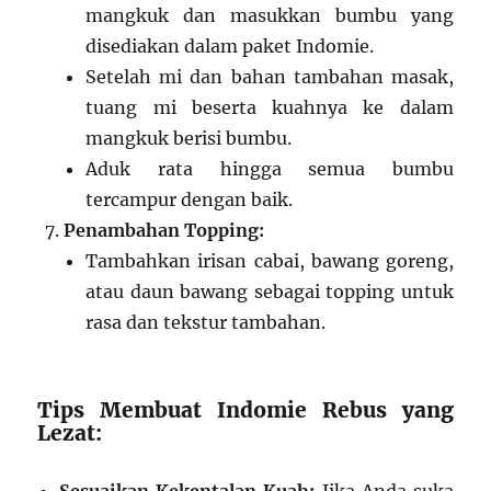
mangkuk dan masukkan bumbu yang
disediakan dalam paket Indomie.
Setelah mi dan bahan tambahan masak,
tuang mi beserta kuahnya ke dalam
mangkuk berisi bumbu.
Aduk rata hingga semua bumbu
tercampur dengan baik.
Penambahan Topping:
Tambahkan irisan cabai, bawang goreng,
atau daun bawang sebagai topping untuk
rasa dan tekstur tambahan.
Tips Membuat Indomie Rebus yang
Lezat: