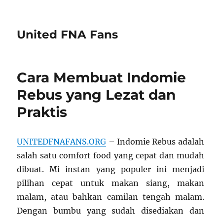
United FNA Fans
Cara Membuat Indomie
Rebus yang Lezat dan
Praktis
UNITEDFNAFANS.ORG
– Indomie Rebus adalah
salah satu comfort food yang cepat dan mudah
dibuat. Mi instan yang populer ini menjadi
pilihan cepat untuk makan siang, makan
malam, atau bahkan camilan tengah malam.
Dengan bumbu yang sudah disediakan dan