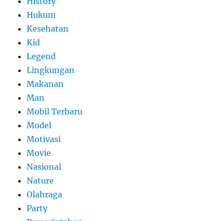
History
Hukum
Kesehatan
Kid
Legend
Lingkungan
Makanan
Man
Mobil Terbaru
Model
Motivasi
Movie
Nasional
Nature
Olahraga
Party