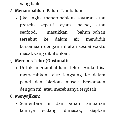
yang baik.
Menambahkan Bahan Tambahan:
Jika ingin menambahkan sayuran atau
protein seperti ayam, bakso, atau
seafood, masukkan bahan-bahan
tersebut ke dalam air mendidih
bersamaan dengan mi atau sesuai waktu
masak yang dibutuhkan.
Merebus Telur (Opsional):
Untuk menambahkan telur, Anda bisa
memecahkan telur langsung ke dalam
panci dan biarkan masak bersamaan
dengan mi, atau merebusnya terpisah.
Menyajikan:
Sementara mi dan bahan tambahan
lainnya sedang dimasak, siapkan