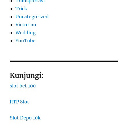
Transportasi
Trick
Uncategorized
Victorian
Wedding
YouTube
Kunjungi:
slot bet 100
RTP Slot
Slot Depo 10k