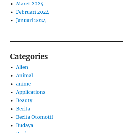
Maret 2024
Februari 2024
Januari 2024
Categories
Alien
Animal
anime
Applications
Beauty
Berita
Berita Otomotif
Budaya