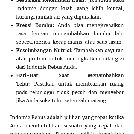
Sesuaikan Kekentalan Kuah:
Jika Anda suka
Indomie dengan kuah yang lebih kental,
kurangi jumlah air yang digunakan.
Kreasi Bumbu:
Anda bisa mengkreasikan
rasa dengan menambahkan bumbu lain
seperti merica, kecap manis, atau saus tiram.
Keseimbangan Nutrisi:
Tambahkan sayuran
atau protein untuk meningkatkan nilai gizi
dari Indomie Rebus Anda.
Hati-Hati Saat Menambahkan
Telur:
Pastikan untuk membiarkan ruang
pada telur agar tidak pecah dan menyebar
jika Anda suka telur setengah matang.
Indomie Rebus adalah pilihan yang tepat ketika
Anda membutuhkan sesuatu yang cepat dan