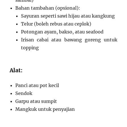
sambal)
Bahan tambahan (opsional):
Sayuran seperti sawi hijau atau kangkung
Telur (boleh rebus atau ceplok)
Potongan ayam, bakso, atau seafood
Irisan cabai atau bawang goreng untuk
topping
Alat:
Panci atau pot kecil
Sendok
Garpu atau sumpit
Mangkuk untuk penyajian