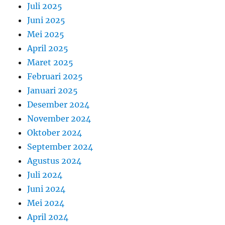
Juli 2025
Juni 2025
Mei 2025
April 2025
Maret 2025
Februari 2025
Januari 2025
Desember 2024
November 2024
Oktober 2024
September 2024
Agustus 2024
Juli 2024
Juni 2024
Mei 2024
April 2024