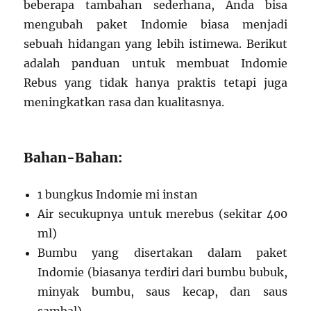
beberapa tambahan sederhana, Anda bisa
mengubah paket Indomie biasa menjadi
sebuah hidangan yang lebih istimewa. Berikut
adalah panduan untuk membuat Indomie
Rebus yang tidak hanya praktis tetapi juga
meningkatkan rasa dan kualitasnya.
Bahan-Bahan:
1 bungkus Indomie mi instan
Air secukupnya untuk merebus (sekitar 400
ml)
Bumbu yang disertakan dalam paket
Indomie (biasanya terdiri dari bumbu bubuk,
minyak bumbu, saus kecap, dan saus