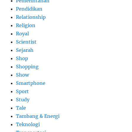
Pemerintahan
Pendidikan
Relationship
Religion
Royal
Scientist
Sejarah
Shop
Shopping
Show
Smartphone
Sport
Study
Tale
Tambang & Energi
Teknologi