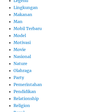
Legend
Lingkungan
Makanan
Man
Mobil Terbaru
Model
Motivasi
Movie
Nasional
Nature
Olahraga
Party
Pemerintahan
Pendidikan
Relationship
Religion