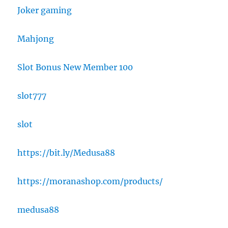
Joker gaming
Mahjong
Slot Bonus New Member 100
slot777
slot
https://bit.ly/Medusa88
https://moranashop.com/products/
medusa88