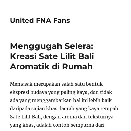
United FNA Fans
Menggugah Selera:
Kreasi Sate Lilit Bali
Aromatik di Rumah
Memasak merupakan salah satu bentuk
ekspresi budaya yang paling kaya, dan tidak
ada yang menggambarkan hal ini lebih baik
daripada sajian khas daerah yang kaya rempah.
Sate Lilit Bali, dengan aroma dan teksturnya
yang khas, adalah contoh sempurna dari