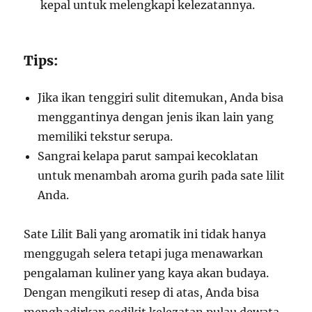
kepal untuk melengkapi kelezatannya.
Tips:
Jika ikan tenggiri sulit ditemukan, Anda bisa
menggantinya dengan jenis ikan lain yang
memiliki tekstur serupa.
Sangrai kelapa parut sampai kecoklatan
untuk menambah aroma gurih pada sate lilit
Anda.
Sate Lilit Bali yang aromatik ini tidak hanya
menggugah selera tetapi juga menawarkan
pengalaman kuliner yang kaya akan budaya.
Dengan mengikuti resep di atas, Anda bisa