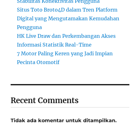
Stabilitas Konektivitas Pengguna
Situs Toto Broto4D dalam Tren Platform
Digital yang Mengutamakan Kemudahan
Pengguna
HK Live Draw dan Perkembangan Akses
Informasi Statistik Real-Time
7 Motor Paling Keren yang Jadi Impian
Pecinta Otomotif
Recent Comments
Tidak ada komentar untuk ditampilkan.