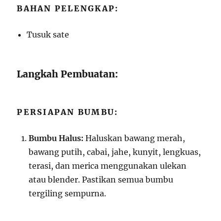
BAHAN PELENGKAP:
Tusuk sate
Langkah Pembuatan:
PERSIAPAN BUMBU:
Bumbu Halus:
Haluskan bawang merah,
bawang putih, cabai, jahe, kunyit, lengkuas,
terasi, dan merica menggunakan ulekan
atau blender. Pastikan semua bumbu
tergiling sempurna.