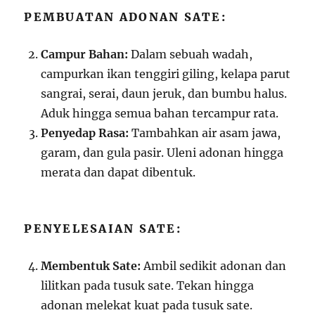
PEMBUATAN ADONAN SATE:
Campur Bahan:
Dalam sebuah wadah,
campurkan ikan tenggiri giling, kelapa parut
sangrai, serai, daun jeruk, dan bumbu halus.
Aduk hingga semua bahan tercampur rata.
Penyedap Rasa:
Tambahkan air asam jawa,
garam, dan gula pasir. Uleni adonan hingga
merata dan dapat dibentuk.
PENYELESAIAN SATE:
Membentuk Sate:
Ambil sedikit adonan dan
lilitkan pada tusuk sate. Tekan hingga
adonan melekat kuat pada tusuk sate.