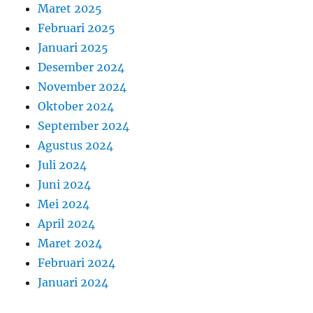
Maret 2025
Februari 2025
Januari 2025
Desember 2024
November 2024
Oktober 2024
September 2024
Agustus 2024
Juli 2024
Juni 2024
Mei 2024
April 2024
Maret 2024
Februari 2024
Januari 2024