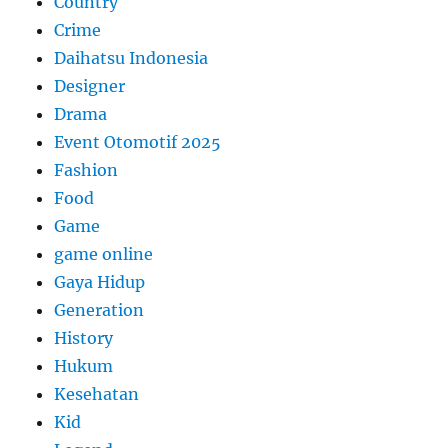
Country
Crime
Daihatsu Indonesia
Designer
Drama
Event Otomotif 2025
Fashion
Food
Game
game online
Gaya Hidup
Generation
History
Hukum
Kesehatan
Kid