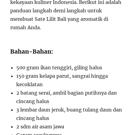
kekayaan kuliner Indonesia. Berikut ini adalah
panduan langkah demi langkah untuk
membuat Sate Lilit Bali yang aromatik di
rumah Anda.
Bahan-Bahan:
500 gram ikan tenggiri, giling halus
150 gram kelapa parut, sangrai hingga
kecoklatan
2 batang serai, ambil bagian putihnya dan
cincang halus
3 lembar daun jeruk, buang tulang daun dan
cincang halus
2 sdm air asam jawa