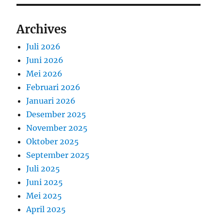
Archives
Juli 2026
Juni 2026
Mei 2026
Februari 2026
Januari 2026
Desember 2025
November 2025
Oktober 2025
September 2025
Juli 2025
Juni 2025
Mei 2025
April 2025