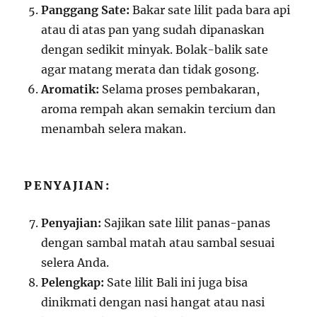
Panggang Sate:
Bakar sate lilit pada bara api
atau di atas pan yang sudah dipanaskan
dengan sedikit minyak. Bolak-balik sate
agar matang merata dan tidak gosong.
Aromatik:
Selama proses pembakaran,
aroma rempah akan semakin tercium dan
menambah selera makan.
PENYAJIAN:
Penyajian:
Sajikan sate lilit panas-panas
dengan sambal matah atau sambal sesuai
selera Anda.
Pelengkap:
Sate lilit Bali ini juga bisa
dinikmati dengan nasi hangat atau nasi