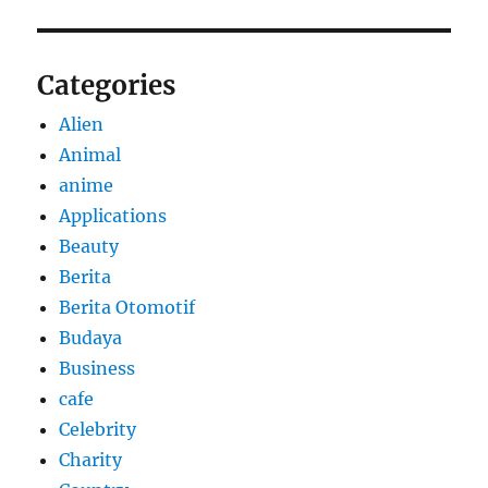
Categories
Alien
Animal
anime
Applications
Beauty
Berita
Berita Otomotif
Budaya
Business
cafe
Celebrity
Charity