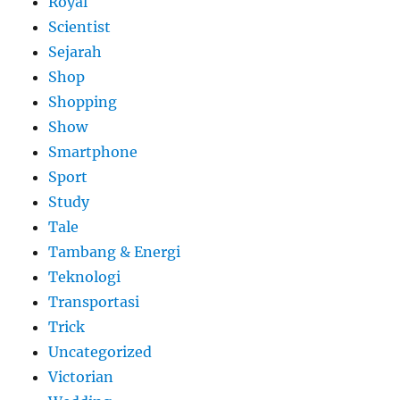
Royal
Scientist
Sejarah
Shop
Shopping
Show
Smartphone
Sport
Study
Tale
Tambang & Energi
Teknologi
Transportasi
Trick
Uncategorized
Victorian