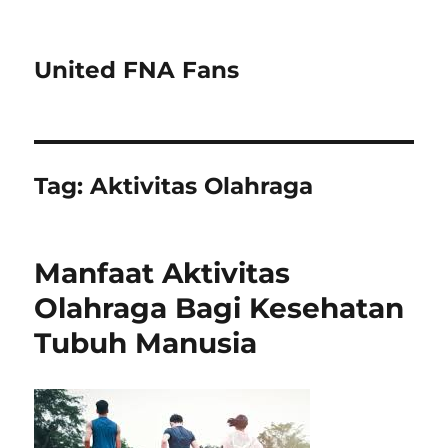
United FNA Fans
Tag:
Aktivitas Olahraga
Manfaat Aktivitas
Olahraga Bagi Kesehatan
Tubuh Manusia