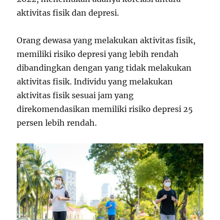
aktivitas fisik dan depresi.
Orang dewasa yang melakukan aktivitas fisik,
memiliki risiko depresi yang lebih rendah
dibandingkan dengan yang tidak melakukan
aktivitas fisik. Individu yang melakukan
aktivitas fisik sesuai jam yang
direkomendasikan memiliki risiko depresi 25
persen lebih rendah.