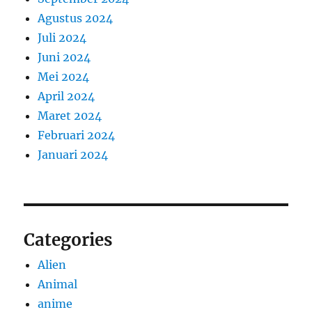
Agustus 2024
Juli 2024
Juni 2024
Mei 2024
April 2024
Maret 2024
Februari 2024
Januari 2024
Categories
Alien
Animal
anime