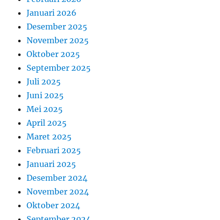
Januari 2026
Desember 2025
November 2025
Oktober 2025
September 2025
Juli 2025
Juni 2025
Mei 2025
April 2025
Maret 2025
Februari 2025
Januari 2025
Desember 2024
November 2024
Oktober 2024
September 2024