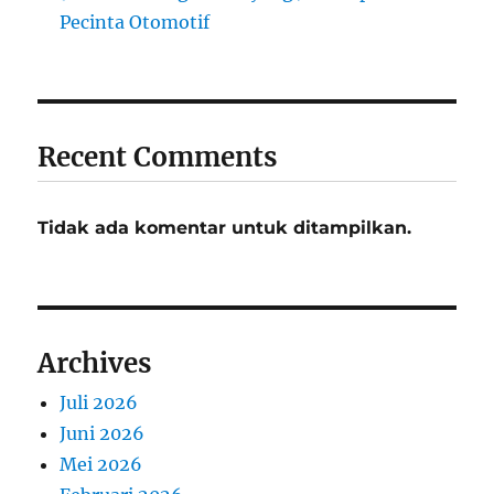
Pecinta Otomotif
Recent Comments
Tidak ada komentar untuk ditampilkan.
Archives
Juli 2026
Juni 2026
Mei 2026