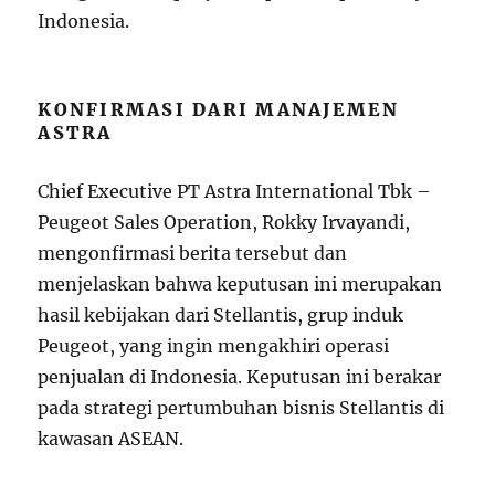
Indonesia.
KONFIRMASI DARI MANAJEMEN
ASTRA
Chief Executive PT Astra International Tbk –
Peugeot Sales Operation, Rokky Irvayandi,
mengonfirmasi berita tersebut dan
menjelaskan bahwa keputusan ini merupakan
hasil kebijakan dari Stellantis, grup induk
Peugeot, yang ingin mengakhiri operasi
penjualan di Indonesia. Keputusan ini berakar
pada strategi pertumbuhan bisnis Stellantis di
kawasan ASEAN.