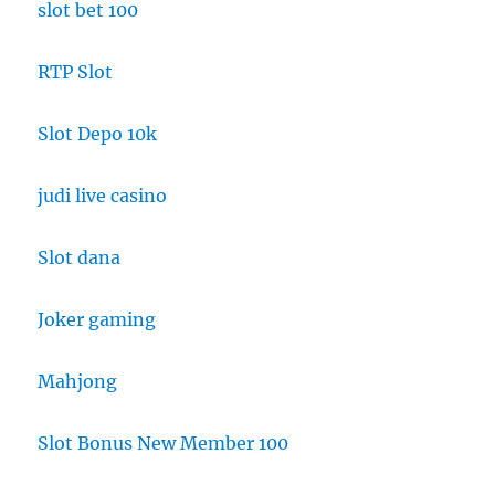
slot bet 100
RTP Slot
Slot Depo 10k
judi live casino
Slot dana
Joker gaming
Mahjong
Slot Bonus New Member 100