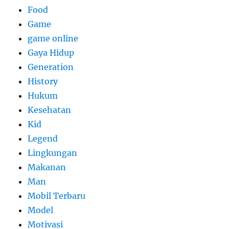
Food
Game
game online
Gaya Hidup
Generation
History
Hukum
Kesehatan
Kid
Legend
Lingkungan
Makanan
Man
Mobil Terbaru
Model
Motivasi