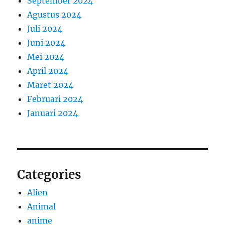
September 2024
Agustus 2024
Juli 2024
Juni 2024
Mei 2024
April 2024
Maret 2024
Februari 2024
Januari 2024
Categories
Alien
Animal
anime