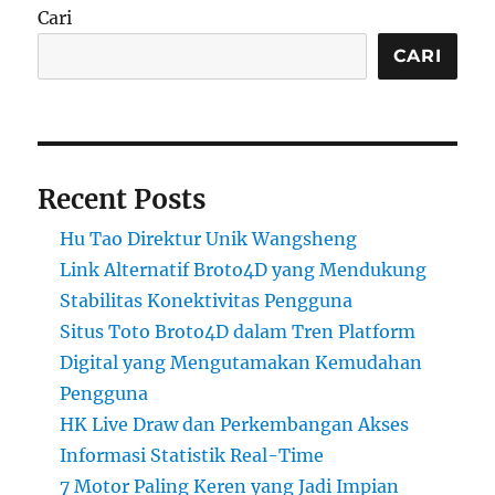
Cari
CARI
Recent Posts
Hu Tao Direktur Unik Wangsheng
Link Alternatif Broto4D yang Mendukung
Stabilitas Konektivitas Pengguna
Situs Toto Broto4D dalam Tren Platform
Digital yang Mengutamakan Kemudahan
Pengguna
HK Live Draw dan Perkembangan Akses
Informasi Statistik Real-Time
7 Motor Paling Keren yang Jadi Impian