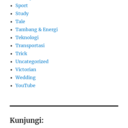
Sport
Study
Tale
Tambang & Energi
Teknologi
Transportasi
Trick
Uncategorized
Victorian
Wedding
YouTube
Kunjungi: