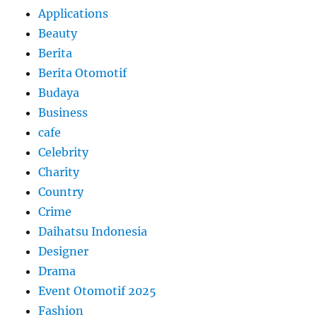
Applications
Beauty
Berita
Berita Otomotif
Budaya
Business
cafe
Celebrity
Charity
Country
Crime
Daihatsu Indonesia
Designer
Drama
Event Otomotif 2025
Fashion