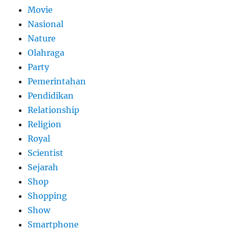
Movie
Nasional
Nature
Olahraga
Party
Pemerintahan
Pendidikan
Relationship
Religion
Royal
Scientist
Sejarah
Shop
Shopping
Show
Smartphone