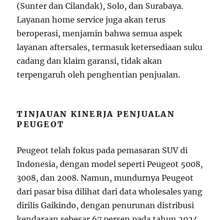
(Sunter dan Cilandak), Solo, dan Surabaya.
Layanan home service juga akan terus
beroperasi, menjamin bahwa semua aspek
layanan aftersales, termasuk ketersediaan suku
cadang dan klaim garansi, tidak akan
terpengaruh oleh penghentian penjualan.
TINJAUAN KINERJA PENJUALAN
PEUGEOT
Peugeot telah fokus pada pemasaran SUV di
Indonesia, dengan model seperti Peugeot 5008,
3008, dan 2008. Namun, mundurnya Peugeot
dari pasar bisa dilihat dari data wholesales yang
dirilis Gaikindo, dengan penurunan distribusi
kendaraan sebesar 67 persen pada tahun 2024