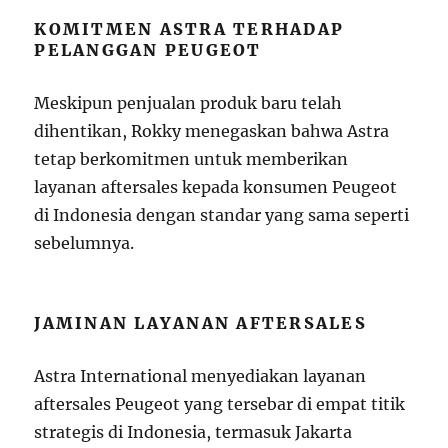
KOMITMEN ASTRA TERHADAP
PELANGGAN PEUGEOT
Meskipun penjualan produk baru telah
dihentikan, Rokky menegaskan bahwa Astra
tetap berkomitmen untuk memberikan
layanan aftersales kepada konsumen Peugeot
di Indonesia dengan standar yang sama seperti
sebelumnya.
JAMINAN LAYANAN AFTERSALES
Astra International menyediakan layanan
aftersales Peugeot yang tersebar di empat titik
strategis di Indonesia, termasuk Jakarta