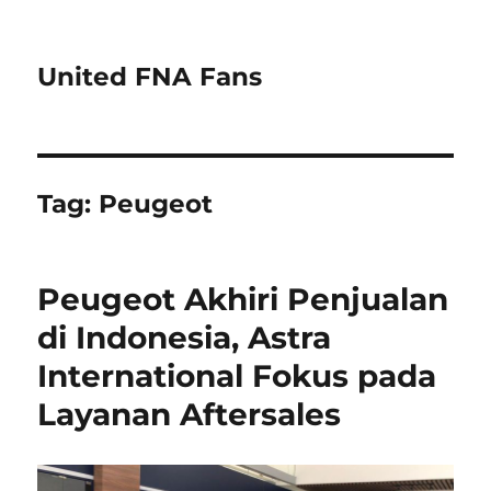
United FNA Fans
Tag:
Peugeot
Peugeot Akhiri Penjualan
di Indonesia, Astra
International Fokus pada
Layanan Aftersales