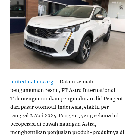
unitedfnafans.org
– Dalam sebuah
pengumuman resmi, PT Astra International
Tbk mengumumkan pengunduran diri Peugeot
dari pasar otomotif Indonesia, efektif per
tanggal 2 Mei 2024. Peugeot, yang selama ini
beroperasi di bawah naungan Astra,
menghentikan penjualan produk-produknya di