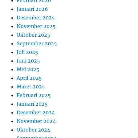
Februari 2026
Januari 2026
Desember 2025
November 2025
Oktober 2025
September 2025
Juli 2025
Juni 2025
Mei 2025
April 2025
Maret 2025
Februari 2025
Januari 2025
Desember 2024
November 2024
Oktober 2024