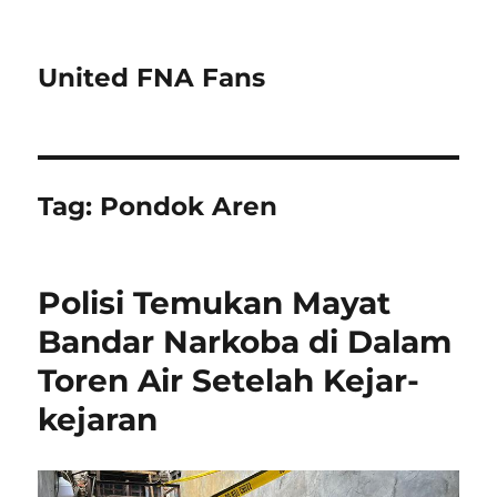
United FNA Fans
Tag:
Pondok Aren
Polisi Temukan Mayat
Bandar Narkoba di Dalam
Toren Air Setelah Kejar-
kejaran