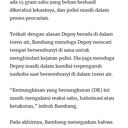
ada 15 gram sabu yang belum berhasil
diketahui lokasinya, dan polisi masih dalam
proses pencarian.
Terkait dengan alasan Depoy berada di dalam
toren air, Bambang menduga Depoy mencari
tempat bersembunyi di sana untuk
menghindari kejaran polisi. Dia juga menduga
Depoy masih dalam kondisi terpengaruh
narkoba saat bersembunyi di dalam toren air.
“Kemungkinan yang bersangkutan (DK) ini
masih mengalami reaksi sabu, halusinasi atau
ketakutan,” imbuh Bambang.
Pada akhirnya, Bambang menegaskan bahwa