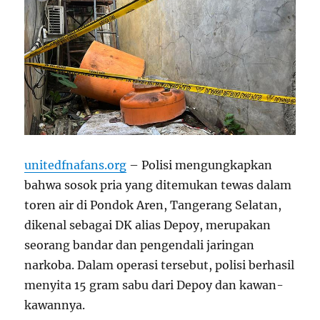
unitedfnafans.org
– Polisi mengungkapkan
bahwa sosok pria yang ditemukan tewas dalam
toren air di Pondok Aren, Tangerang Selatan,
dikenal sebagai DK alias Depoy, merupakan
seorang bandar dan pengendali jaringan
narkoba. Dalam operasi tersebut, polisi berhasil
menyita 15 gram sabu dari Depoy dan kawan-
kawannya.