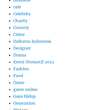
Business
cafe
Celebrity
Charity
Country
Crime
Daihatsu Indonesia
Designer
Drama
Event Otomotif 2025
Fashion
Food
Game
game online
Gaya Hidup
Generation