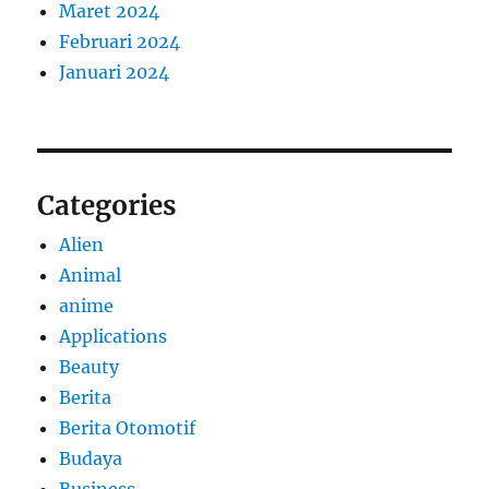
Maret 2024
Februari 2024
Januari 2024
Categories
Alien
Animal
anime
Applications
Beauty
Berita
Berita Otomotif
Budaya