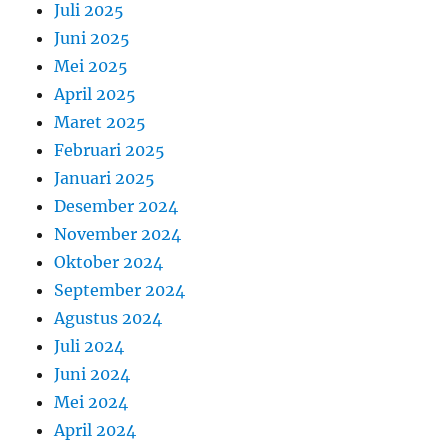
Juli 2025
Juni 2025
Mei 2025
April 2025
Maret 2025
Februari 2025
Januari 2025
Desember 2024
November 2024
Oktober 2024
September 2024
Agustus 2024
Juli 2024
Juni 2024
Mei 2024
April 2024