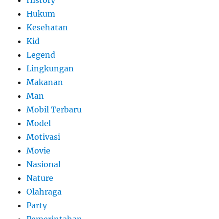
History
Hukum
Kesehatan
Kid
Legend
Lingkungan
Makanan
Man
Mobil Terbaru
Model
Motivasi
Movie
Nasional
Nature
Olahraga
Party