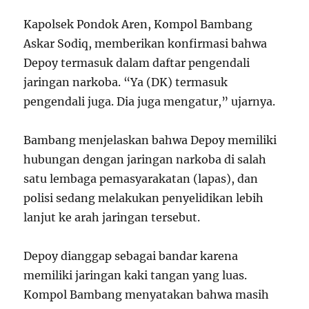
Kapolsek Pondok Aren, Kompol Bambang
Askar Sodiq, memberikan konfirmasi bahwa
Depoy termasuk dalam daftar pengendali
jaringan narkoba. “Ya (DK) termasuk
pengendali juga. Dia juga mengatur,” ujarnya.
Bambang menjelaskan bahwa Depoy memiliki
hubungan dengan jaringan narkoba di salah
satu lembaga pemasyarakatan (lapas), dan
polisi sedang melakukan penyelidikan lebih
lanjut ke arah jaringan tersebut.
Depoy dianggap sebagai bandar karena
memiliki jaringan kaki tangan yang luas.
Kompol Bambang menyatakan bahwa masih