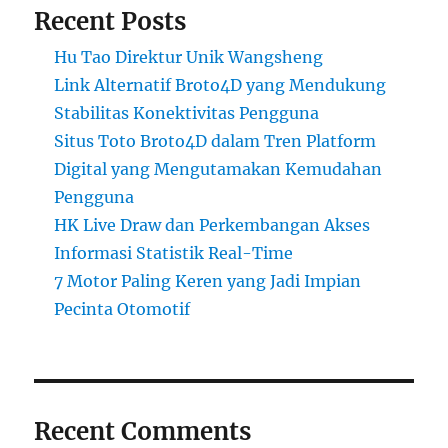
Recent Posts
Hu Tao Direktur Unik Wangsheng
Link Alternatif Broto4D yang Mendukung
Stabilitas Konektivitas Pengguna
Situs Toto Broto4D dalam Tren Platform
Digital yang Mengutamakan Kemudahan
Pengguna
HK Live Draw dan Perkembangan Akses
Informasi Statistik Real-Time
7 Motor Paling Keren yang Jadi Impian
Pecinta Otomotif
Recent Comments