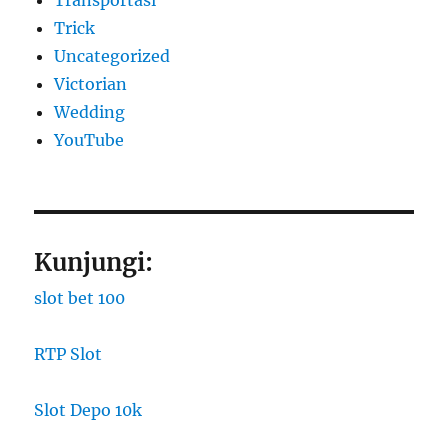
Transportasi
Trick
Uncategorized
Victorian
Wedding
YouTube
Kunjungi:
slot bet 100
RTP Slot
Slot Depo 10k