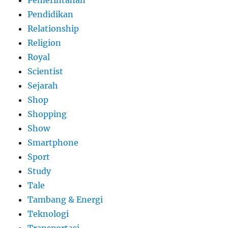
Pemerintahan
Pendidikan
Relationship
Religion
Royal
Scientist
Sejarah
Shop
Shopping
Show
Smartphone
Sport
Study
Tale
Tambang & Energi
Teknologi