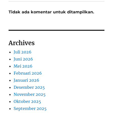
Tidak ada komentar untuk ditampilkan.
Archives
Juli 2026
Juni 2026
Mei 2026
Februari 2026
Januari 2026
Desember 2025
November 2025
Oktober 2025
September 2025