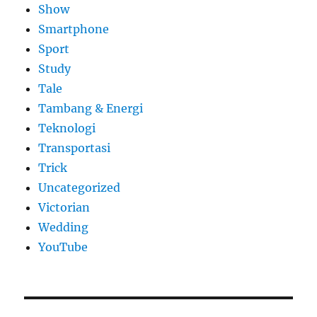
Show
Smartphone
Sport
Study
Tale
Tambang & Energi
Teknologi
Transportasi
Trick
Uncategorized
Victorian
Wedding
YouTube