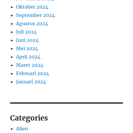
Oktober 2024
September 2024
Agustus 2024
Juli 2024
Juni 2024
Mei 2024
April 2024
Maret 2024
Februari 2024
Januari 2024
Categories
Alien