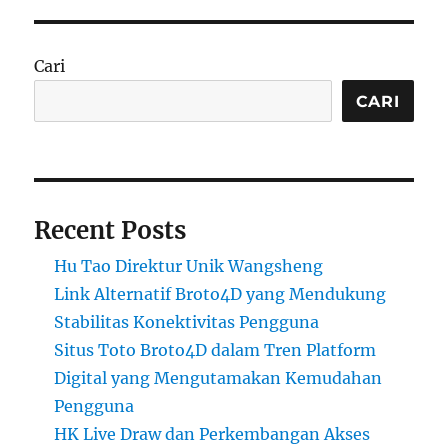
Cari
CARI
Recent Posts
Hu Tao Direktur Unik Wangsheng
Link Alternatif Broto4D yang Mendukung
Stabilitas Konektivitas Pengguna
Situs Toto Broto4D dalam Tren Platform
Digital yang Mengutamakan Kemudahan
Pengguna
HK Live Draw dan Perkembangan Akses