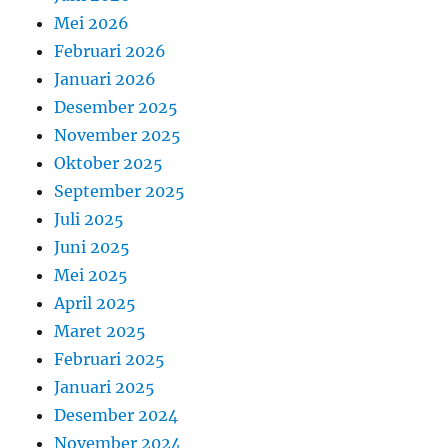
Mei 2026
Februari 2026
Januari 2026
Desember 2025
November 2025
Oktober 2025
September 2025
Juli 2025
Juni 2025
Mei 2025
April 2025
Maret 2025
Februari 2025
Januari 2025
Desember 2024
November 2024