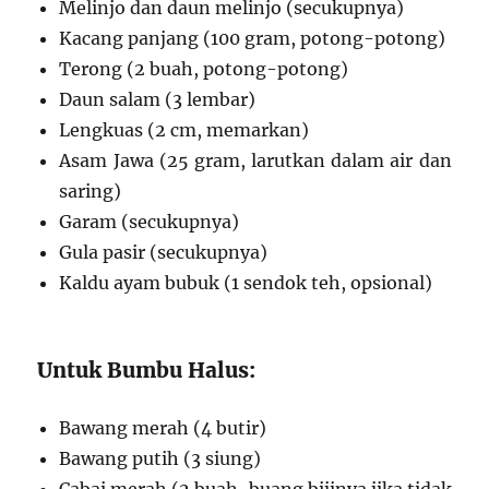
Melinjo dan daun melinjo (secukupnya)
Kacang panjang (100 gram, potong-potong)
Terong (2 buah, potong-potong)
Daun salam (3 lembar)
Lengkuas (2 cm, memarkan)
Asam Jawa (25 gram, larutkan dalam air dan
saring)
Garam (secukupnya)
Gula pasir (secukupnya)
Kaldu ayam bubuk (1 sendok teh, opsional)
Untuk Bumbu Halus:
Bawang merah (4 butir)
Bawang putih (3 siung)