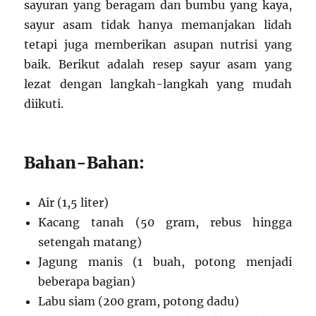
sayuran yang beragam dan bumbu yang kaya,
sayur asam tidak hanya memanjakan lidah
tetapi juga memberikan asupan nutrisi yang
baik. Berikut adalah resep sayur asam yang
lezat dengan langkah-langkah yang mudah
diikuti.
Bahan-Bahan:
Air (1,5 liter)
Kacang tanah (50 gram, rebus hingga
setengah matang)
Jagung manis (1 buah, potong menjadi
beberapa bagian)
Labu siam (200 gram, potong dadu)