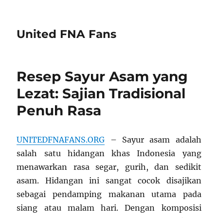
United FNA Fans
Resep Sayur Asam yang
Lezat: Sajian Tradisional
Penuh Rasa
UNITEDFNAFANS.ORG
– Sayur asam adalah
salah satu hidangan khas Indonesia yang
menawarkan rasa segar, gurih, dan sedikit
asam. Hidangan ini sangat cocok disajikan
sebagai pendamping makanan utama pada
siang atau malam hari. Dengan komposisi