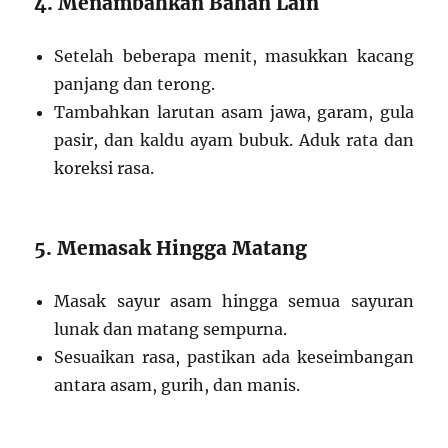
4. Menambahkan Bahan Lain
Setelah beberapa menit, masukkan kacang
panjang dan terong.
Tambahkan larutan asam jawa, garam, gula
pasir, dan kaldu ayam bubuk. Aduk rata dan
koreksi rasa.
5. Memasak Hingga Matang
Masak sayur asam hingga semua sayuran
lunak dan matang sempurna.
Sesuaikan rasa, pastikan ada keseimbangan
antara asam, gurih, dan manis.