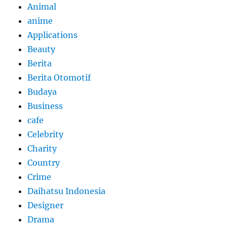
Animal
anime
Applications
Beauty
Berita
Berita Otomotif
Budaya
Business
cafe
Celebrity
Charity
Country
Crime
Daihatsu Indonesia
Designer
Drama