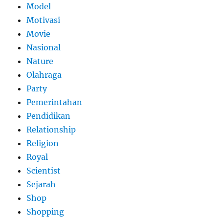
Model
Motivasi
Movie
Nasional
Nature
Olahraga
Party
Pemerintahan
Pendidikan
Relationship
Religion
Royal
Scientist
Sejarah
Shop
Shopping