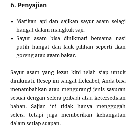
6. Penyajian
Matikan api dan sajikan sayur asam selagi
hangat dalam mangkuk saji.
Sayur asam bisa dinikmati bersama nasi
putih hangat dan lauk pilihan seperti ikan
goreng atau ayam bakar.
Sayur asam yang lezat kini telah siap untuk
dinikmati. Resep ini sangat fleksibel, Anda bisa
menambahkan atau mengurangi jenis sayuran
sesuai dengan selera pribadi atau ketersediaan
bahan. Sajian ini tidak hanya menggugah
selera tetapi juga memberikan kehangatan
dalam setiap suapan.