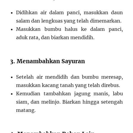
Didihkan air dalam panci, masukkan daun
salam dan lengkuas yang telah dimemarkan.
Masukkan bumbu halus ke dalam panci,
aduk rata, dan biarkan mendidih.
3. Menambahkan Sayuran
Setelah air mendidih dan bumbu meresap,
masukkan kacang tanah yang telah direbus.
Kemudian tambahkan jagung manis, labu
siam, dan melinjo. Biarkan hingga setengah
matang.