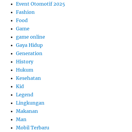
Event Otomotif 2025
Fashion
Food
Game
game online
Gaya Hidup
Generation
History
Hukum
Kesehatan
Kid
Legend
Lingkungan
Makanan
Man
Mobil Terbaru