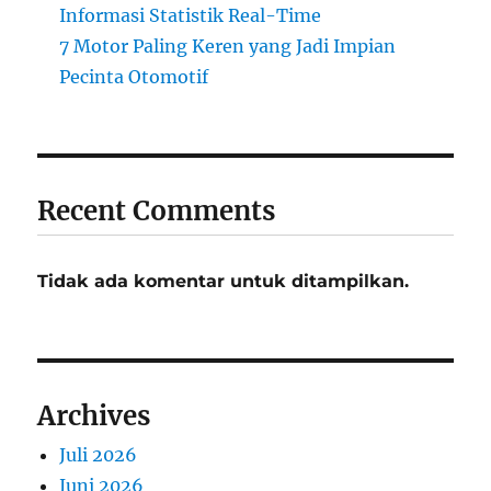
Informasi Statistik Real-Time
7 Motor Paling Keren yang Jadi Impian
Pecinta Otomotif
Recent Comments
Tidak ada komentar untuk ditampilkan.
Archives
Juli 2026
Juni 2026